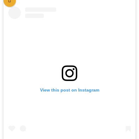
View this post on Instagram