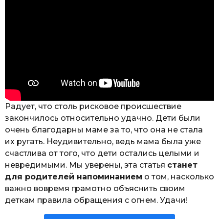
Радует, что столь рисковое происшествие
закончилось относительно удачно. Дети были
очень благодарны маме за то, что она не стала
их ругать. Неудивительно, ведь мама была уже
счастлива от того, что дети остались целыми и
невредимыми. Мы уверены, эта статья
станет
для родителей напоминанием
о том, насколько
важно вовремя грамотно объяснить своим
деткам правила обращения с огнем. Удачи!