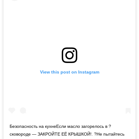
View this post on Instagram
Безопасность на кухнеЕсли масло загорелось в ?
сковороде — ЗАКРОЙТЕ ЕЁ КРЫШКОЙ!. ?Не пытайтесь