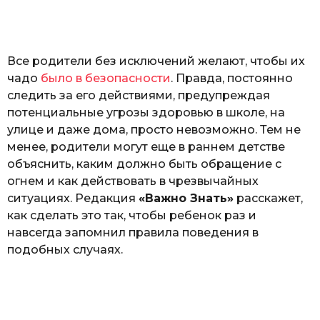
а
т
ь
Все родители без исключений желают, чтобы их
чадо
было в безопасности
. Правда, постоянно
следить за его действиями, предупреждая
потенциальные угрозы здоровью в школе, на
улице и даже дома, просто невозможно. Тем не
менее, родители могут еще в раннем детстве
объяснить, каким должно быть обращение с
огнем и как действовать в чрезвычайных
ситуациях. Редакция
«Важно Знать»
расскажет,
как сделать это так, чтобы ребенок раз и
навсегда запомнил правила поведения в
подобных случаях.