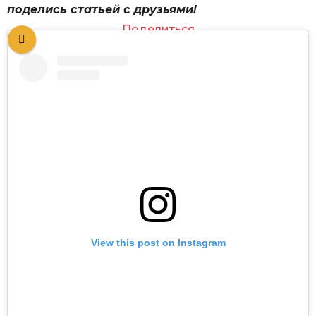
поделись статьей с друзьями!
Поделиться
View this post on Instagram