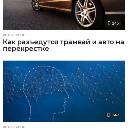
243
ИНТЕРЕСНОЕ
Как разъедутся трамвай и авто на
перекрестке
1647
ИНТЕРЕСНОЕ