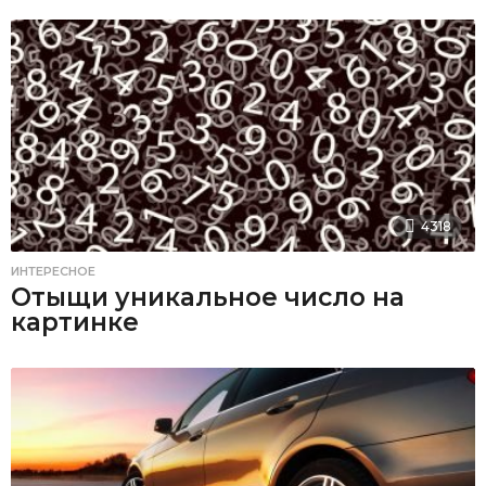
4318
ИНТЕРЕСНОЕ
Отыщи уникальное число на
картинке