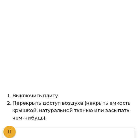
Выключить плиту.
Перекрыть доступ воздуха (накрыть емкость
крышкой, натуральной тканью или засыпать
чем-нибудь).