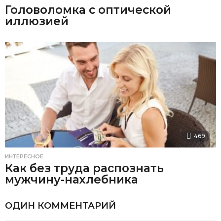
Головоломка с оптической
иллюзией
469
ИНТЕРЕСНОЕ
Как без труда распознать
мужчину-нахлебника
ОДИН КОММЕНТАРИЙ