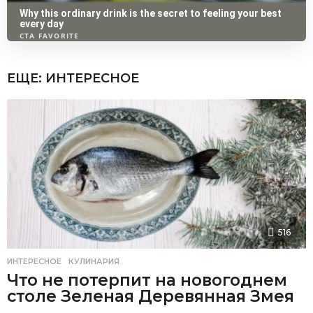
ЕЩЕ:
ИНТЕРЕСНОЕ
516
ИНТЕРЕСНОЕ
,
КУЛИНАРИЯ
Что не потерпит на новогоднем
столе Зеленая Деревянная Змея