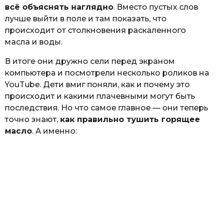
всё объяснять наглядно
. Вместо пустых слов
лучше выйти в поле и там показать, что
происходит от столкновения раскаленного
масла и воды.
В итоге они дружно сели перед экраном
компьютера и посмотрели несколько роликов на
YouTube. Дети вмиг поняли, как и почему это
происходит и какими плачевными могут быть
последствия. Но что самое главное — они теперь
точно знают,
как правильно тушить горящее
масло
. А именно: