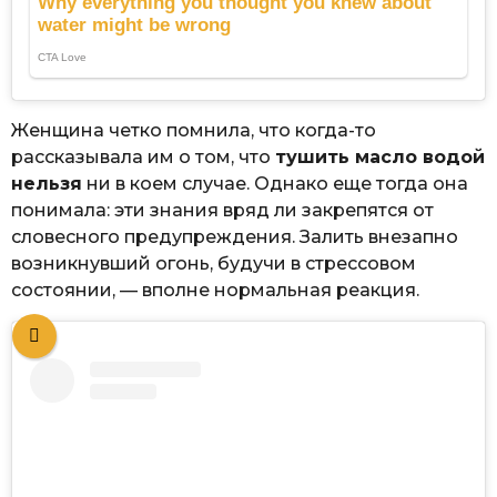
Женщина четко помнила, что когда-то
рассказывала им о том, что
тушить масло водой
нельзя
ни в коем случае. Однако еще тогда она
понимала: эти знания вряд ли закрепятся от
словесного предупреждения. Залить внезапно
возникнувший огонь, будучи в стрессовом
состоянии, — вполне нормальная реакция.