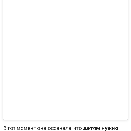
В тот момент она осознала, что
детям нужно