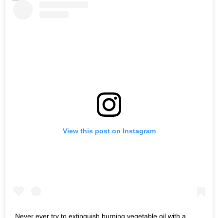
View this post on Instagram
Never ever try to extinguish burning vegetable oil with a