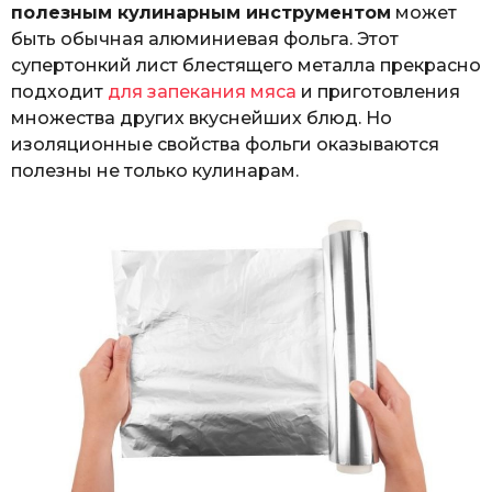
полезным кулинарным инструментом
может
быть обычная алюминиевая фольга. Этот
супертонкий лист блестящего металла прекрасно
подходит
для запекания мяса
и приготовления
множества других вкуснейших блюд. Но
изоляционные свойства фольги оказываются
полезны не только кулинарам.