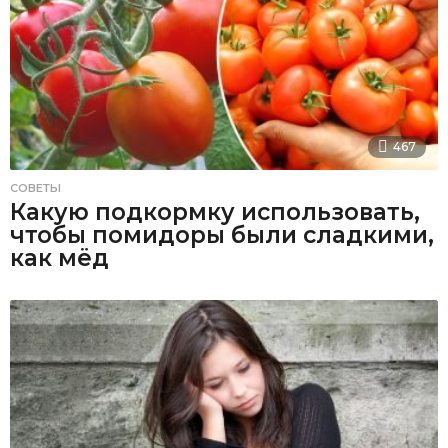
467
СОВЕТЫ
Какую подкормку использовать,
чтобы помидоры были сладкими,
как мёд