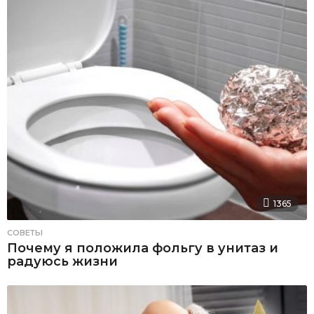
1365
СОВЕТЫ
Почему я положила фольгу в унитаз и
радуюсь жизни