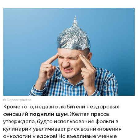
© Depositphotos
Кроме того, недавно любители нездоровых
сенсаций
подняли шум
. Желтая пресса
утверждала, будто использование фольги в
кулинарии увеличивает риск возникновения
онкологии у едоков! Но въедливые ученые