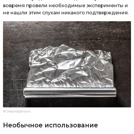
вовремя провели необходимые эксперименты и
не нашли этим слухам никакого подтверждения.
© Depositphotos
Необычное использование