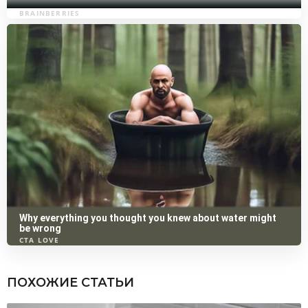
ПОХОЖИЕ СТАТЬИ