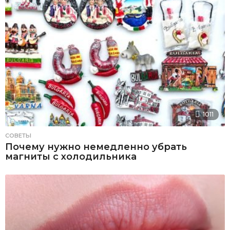
1011
СОВЕТЫ
Почему нужно немедленно убрать
магниты с холодильника