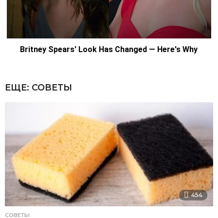
ЕЩЕ:
СОВЕТЫ
454
СОВЕТЫ