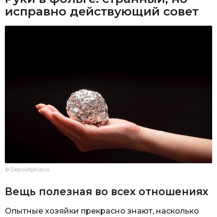
исправно действующий совет
© Depositphotos
Вещь полезная во всех отношениях
Опытные хозяйки прекрасно знают, насколько