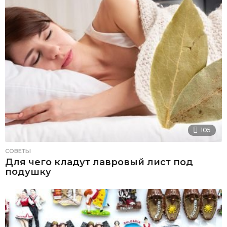
105
СОВЕТЫ
Для чего кладут лавровый лист под
подушку