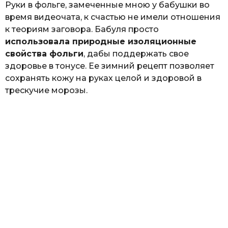
Руки в фольге, замеченные мною у бабушки во
время видеочата, к счастью не имели отношения
к теориям заговора. Бабуля просто
использовала природные изоляционные
свойства фольги
, дабы поддержать свое
здоровье в тонусе. Ее зимний рецепт позволяет
сохранять кожу на руках целой и здоровой в
трескучие морозы.