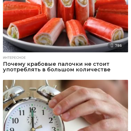
786
ИНТЕРЕСНОЕ
Почему крабовые палочки не стоит
употреблять в большом количестве