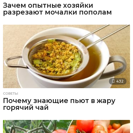
Зачем опытные хозяйки
разрезают мочалки пополам
432
СОВЕТЫ
Почему знающие пьют в жару
горячий чай