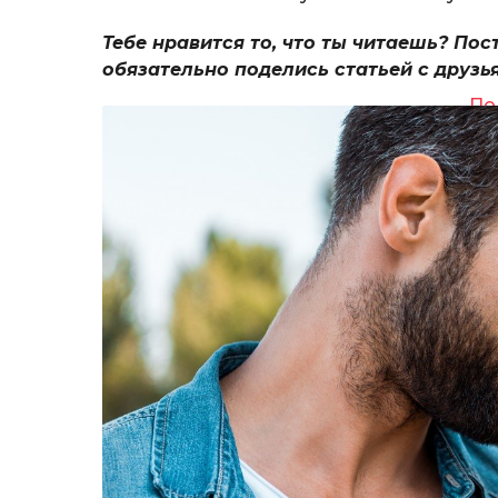
Тебе нравится то, что ты читаешь? Пос
обязательно поделись статьей с друзь
По