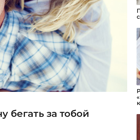
у бегать за тобой