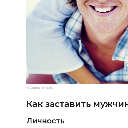
© Depositphotos
Как заставить мужчин
Личность