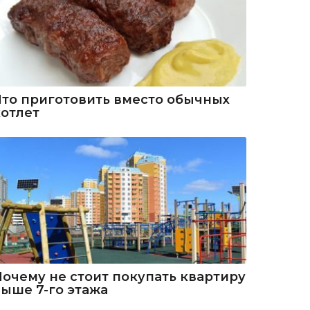
Что приготовить вместо обычных
котлет
Почему не стоит покупать квартиру
выше 7-го этажа