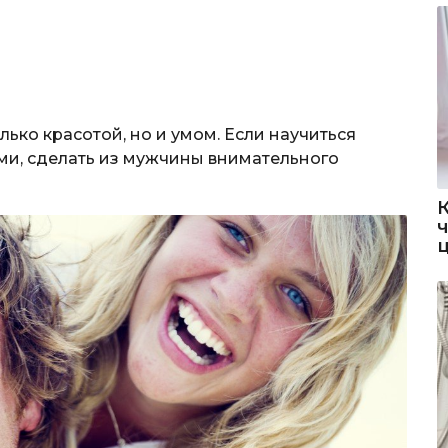
ько красотой, но и умом. Если научиться
ми, сделать из мужчины внимательного