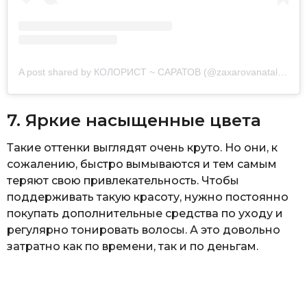
A post shared by КОЛОРИСТ ~ САРАТОВ (@zaxarovanatalia1)
7. Яркие насыщенные цвета
Такие оттенки выглядят очень круто. Но они, к
сожалению, быстро вымываются и тем самым
теряют свою привлекательность. Чтобы
поддерживать такую красоту, нужно постоянно
покупать дополнительные средства по уходу и
регулярно тонировать волосы. А это довольно
затратно как по времени, так и по деньгам.