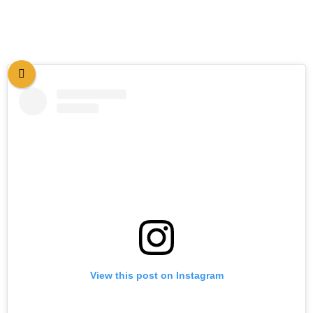
View this post on Instagram