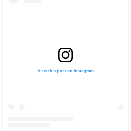
View this post on Instagram