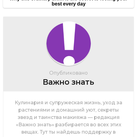
Опубликовано
Важно знать
Кулинария и супружеская жизнь, уход за
растениями и домашний уют, секреты
звезд и таинства макияжа — редакция
«Важно знать» разбирается во всех этих
вещах. Тут ты найдешь поддержку в