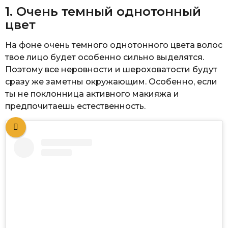
1. Очень темный однотонный
цвет
На фоне очень темного однотонного цвета волос
твое лицо будет особенно сильно выделятся.
Поэтому все неровности и шероховатости будут
сразу же заметны окружающим. Особенно, если
ты не поклонница активного макияжа и
предпочитаешь естественность.