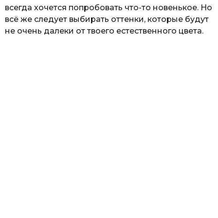
всегда хочется попробовать что-то новенькое. Но
всё же следует выбирать оттенки, которые будут
не очень далеки от твоего естественного цвета.