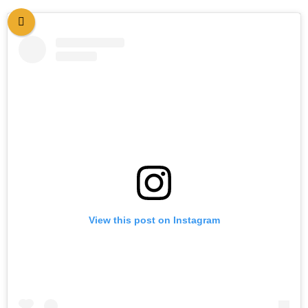
View this post on Instagram