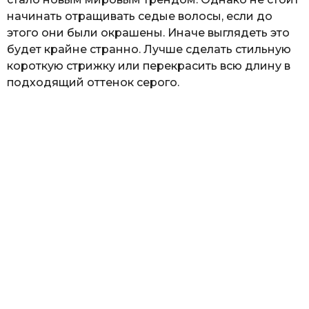
начинать отращивать седые волосы, если до
этого они были окрашены. Иначе выглядеть это
будет крайне странно. Лучше сделать стильную
короткую стрижку или перекрасить всю длину в
подходящий оттенок серого.