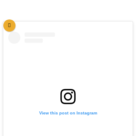
View this post on Instagram