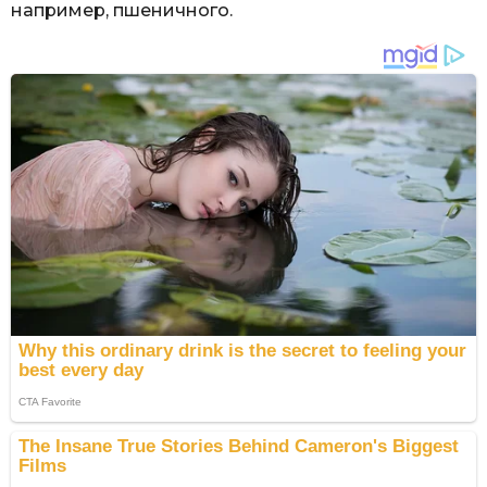
например, пшеничного.