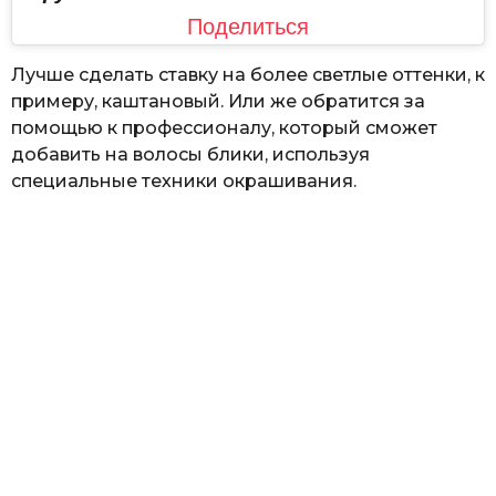
Поделиться
Лучше сделать ставку на более светлые оттенки, к
примеру, каштановый. Или же обратится за
помощью к профессионалу, который сможет
добавить на волосы блики, используя
специальные техники окрашивания.