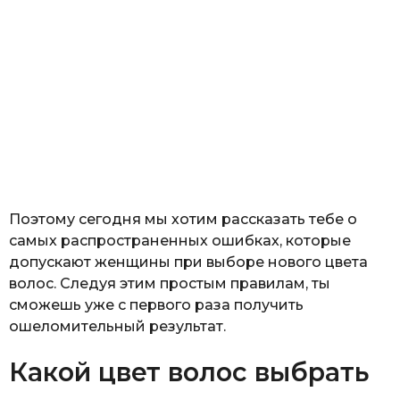
Поэтому сегодня мы хотим рассказать тебе о
самых распространенных ошибках, которые
допускают женщины при выборе нового цвета
волос. Следуя этим простым правилам, ты
сможешь уже с первого раза получить
ошеломительный результат.
Какой цвет волос выбрать