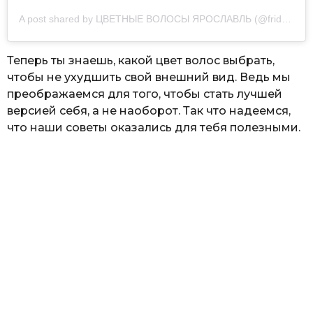
A post shared by ЦВЕТНЫЕ ВОЛОСЫ ЯРОСЛАВЛЬ (@frida_mortis)
Теперь ты знаешь, какой цвет волос выбрать,
чтобы не ухудшить свой внешний вид. Ведь мы
преображаемся для того, чтобы стать лучшей
версией себя, а не наоборот. Так что надеемся,
что наши советы оказались для тебя полезными.