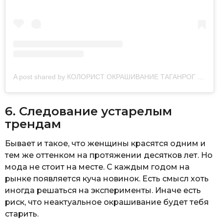
A post shared by КОЛОРИСТ ОКРАШИВАНИЕ ТАГАНРОГ (@colorist_v4)
6. Следование устарелым
трендам
Бывает и такое, что женщины красятся одним и
тем же оттенком на протяжении десятков лет. Но
мода не стоит на месте. С каждым годом на
рынке появляется куча новинок. Есть смысл хоть
иногда решаться на эксперименты. Иначе есть
риск, что неактуальное окрашивание будет тебя
старить.