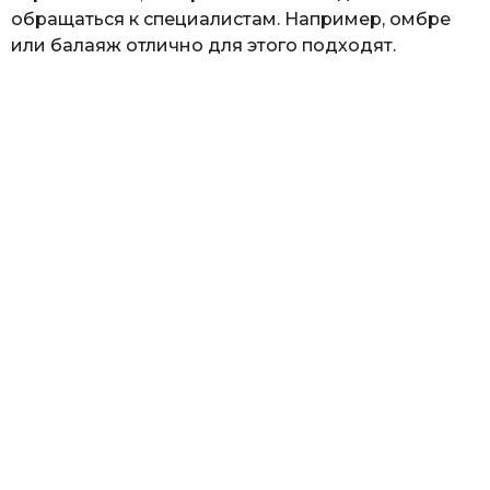
обращаться к специалистам. Например, омбре
или балаяж отлично для этого подходят.