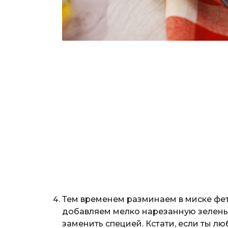
Тем временем разминаем в миске фе
добавляем мелко нарезанную зелень
заменить специей. Кстати, если ты л