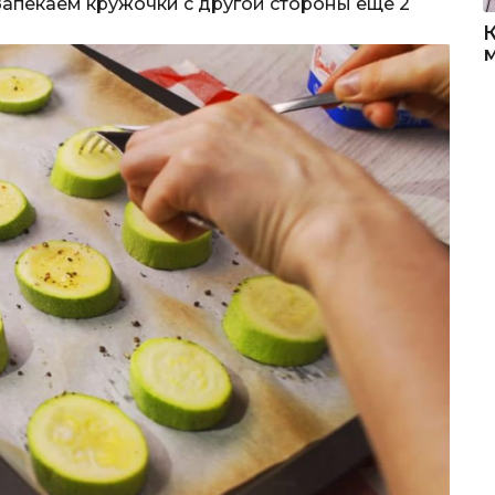
Запекаем кружочки с другой стороны еще 2