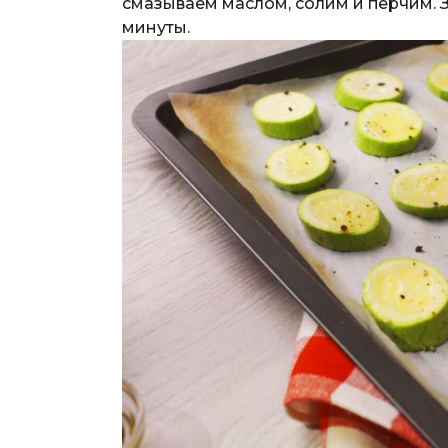
смазываем маслом, солим и перчим. 
минуты.