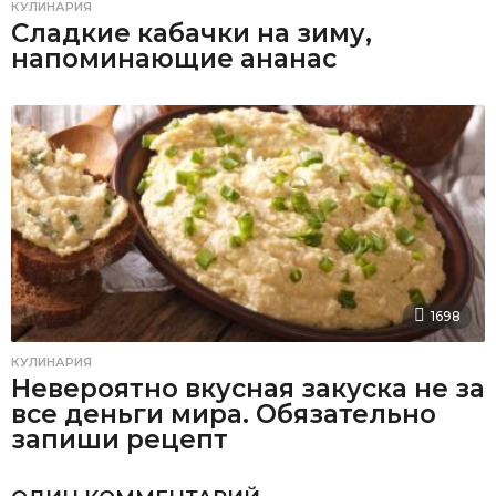
КУЛИНАРИЯ
Сладкие кабачки на зиму,
напоминающие ананас
1698
КУЛИНАРИЯ
Невероятно вкусная закуска не за
все деньги мира. Обязательно
запиши рецепт