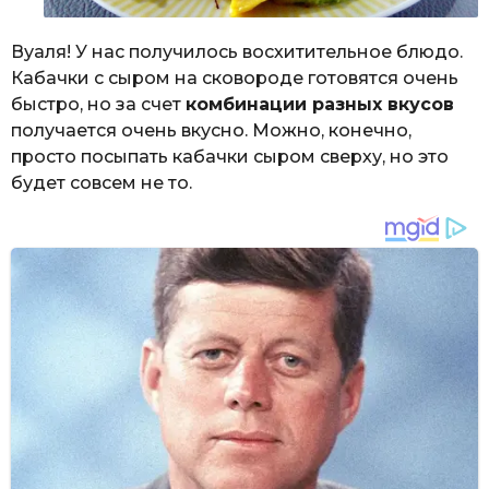
Вуаля! У нас получилось восхитительное блюдо.
Кабачки с сыром на сковороде готовятся очень
быстро, но за счет
комбинации разных вкусов
получается очень вкусно. Можно, конечно,
просто посыпать кабачки сыром сверху, но это
будет совсем не то.