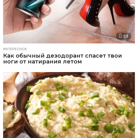
53
ИНТЕРЕСНОЕ
Как обычный дезодорант спасет твои
ноги от натирания летом