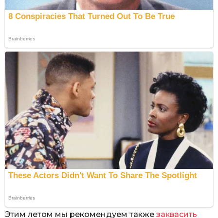
Этим летом мы рекомендуем также
заквасить