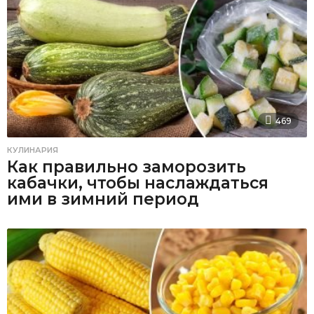
469
КУЛИНАРИЯ
Как правильно заморозить
кабачки, чтобы наслаждаться
ими в зимний период