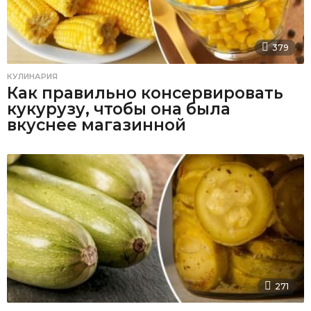
379
КУЛИНАРИЯ
Как правильно консервировать
кукурузу, чтобы она была
вкуснее магазинной
271