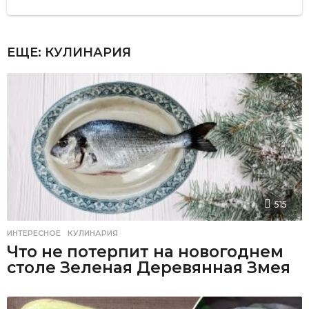
ЕЩЕ:
КУЛИНАРИЯ
515
ИНТЕРЕСНОЕ
,
КУЛИНАРИЯ
Что не потерпит на новогоднем
столе Зеленая Деревянная Змея