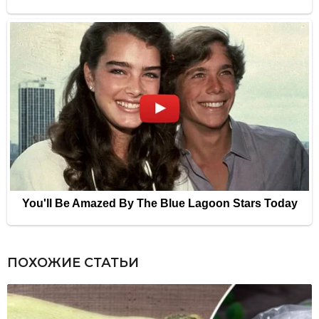
ПОХОЖИЕ СТАТЬИ