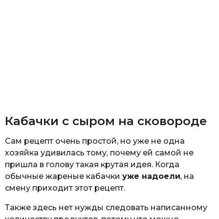
Кабачки с сыром на сковороде
Сам рецепт очень простой, но уже не одна
хозяйка удивилась тому, почему ей самой не
пришла в голову такая крутая идея. Когда
обычные жареные кабачки
уже надоели
, на
смену приходит этот рецепт.
Также здесь нет нужды следовать написанному