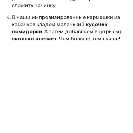
сложить начинку.
В наши импровизированные кармашки из
кабачков кладем маленький
кусочек
помидорки
. А затем добавляем внутрь сыр,
сколько влезает
. Чем больше, тем лучше!