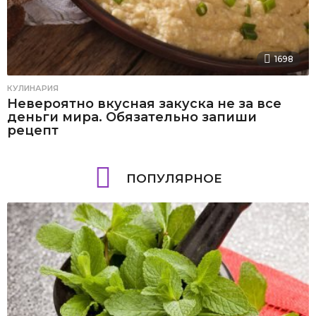
1698
КУЛИНАРИЯ
Невероятно вкусная закуска не за все
деньги мира. Обязательно запиши
рецепт
ПОПУЛЯРНОЕ