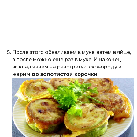
После этого обваливаем в муке, затем в яйце,
а после можно еще раз в муке. И наконец
выкладываем на разогретую сковороду и
жарим
до золотистой корочки
.