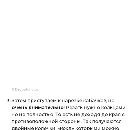
© Depositphotos
Затем приступаем к нарезке кабачков, но
очень внимательно
! Резать нужно кольцами,
но не полностью. То есть не доходя до края с
противоположной стороны. Так получаются
двойные колечки, между которыми можно