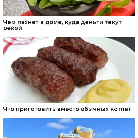
Чем пахнет в доме, куда деньги текут
рекой
Что приготовить вместо обычных котлет