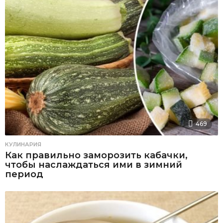
469
КУЛИНАРИЯ
Как правильно заморозить кабачки,
чтобы наслаждаться ими в зимний
период