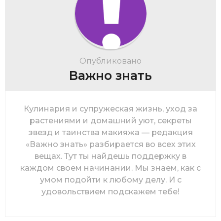
Опубликовано
Важно знать
Кулинария и супружеская жизнь, уход за
растениями и домашний уют, секреты
звезд и таинства макияжа — редакция
«Важно знать» разбирается во всех этих
вещах. Тут ты найдешь поддержку в
каждом своем начинании. Мы знаем, как с
умом подойти к любому делу. И с
удовольствием подскажем тебе!