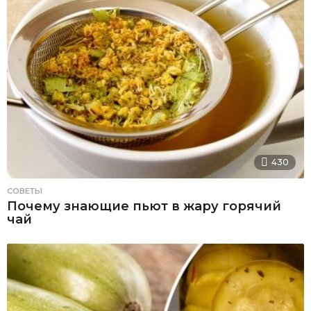
430
СОВЕТЫ
Почему знающие пьют в жару горячий
чай