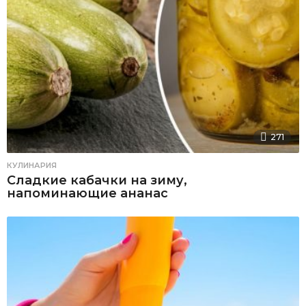
271
КУЛИНАРИЯ
Сладкие кабачки на зиму,
напоминающие ананас