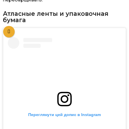
Атласные ленты и упаковочная
бумага
Переглянути цей допис в Instagram