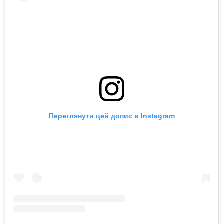
Переглянути цей допис в Instagram