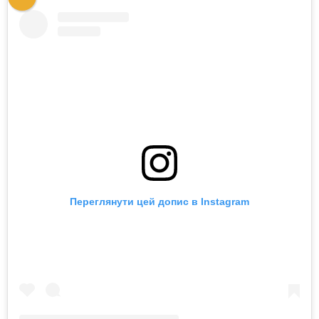
Переглянути цей допис в Instagram