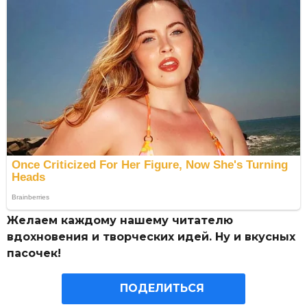
Желаем каждому нашему читателю
вдохновения и творческих идей. Ну и вкусных
пасочек!
ПОДЕЛИТЬСЯ