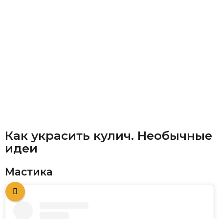
Как украсить кулич. Необычные
идеи
Мастика