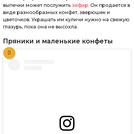
выпечки может послужить
зефир
. Он продается в
виде разнообразных конфет, зверюшек и
цветочков. Украшать им куличи нужно на свежую
глазурь, пока она не высохла.
Пряники и маленькие конфеты