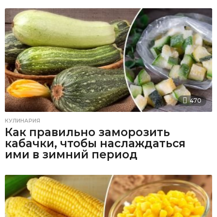
470
КУЛИНАРИЯ
Как правильно заморозить
кабачки, чтобы наслаждаться
ими в зимний период