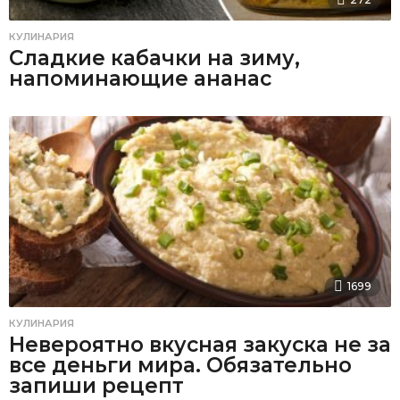
КУЛИНАРИЯ
Сладкие кабачки на зиму,
напоминающие ананас
1699
КУЛИНАРИЯ
Невероятно вкусная закуска не за
все деньги мира. Обязательно
запиши рецепт