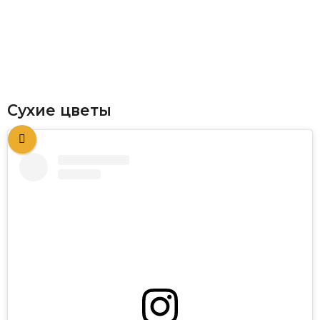
Сухие цветы