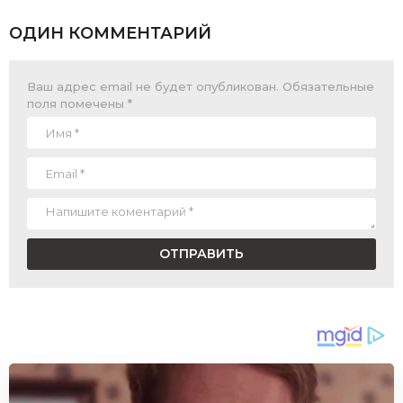
ОДИН КОММЕНТАРИЙ
Ваш адрес email не будет опубликован.
Обязательные
поля помечены
*