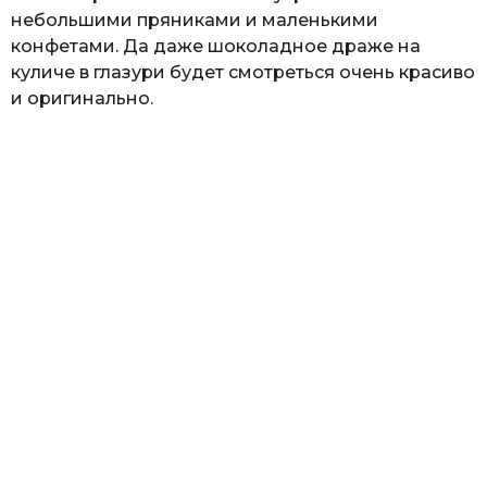
небольшими пряниками и маленькими
конфетами. Да даже шоколадное драже на
куличе в глазури будет смотреться очень красиво
и оригинально.