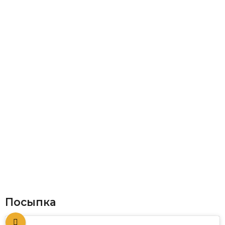
Посыпка