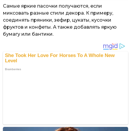
Самые яркие пасочки получаются, если
миксовать разные стили декора. К примеру,
соединять пряники, зефир, цукаты, кусочки
фруктов и конфеты. А также добавлять яркую
бумагу или бантики.