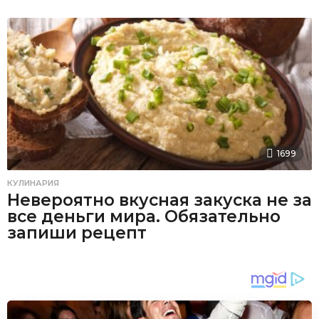
1699
КУЛИНАРИЯ
Невероятно вкусная закуска не за
все деньги мира. Обязательно
запиши рецепт