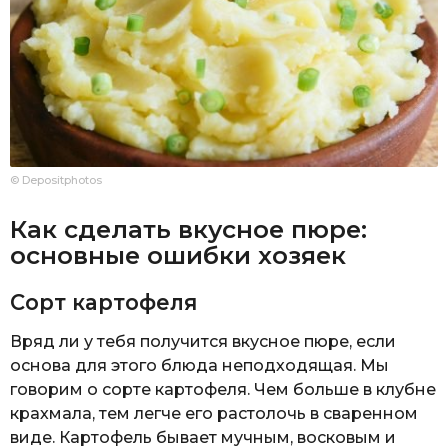
© Depositphotos
Как сделать вкусное пюре:
основные ошибки хозяек
Сорт картофеля
Вряд ли у тебя получится вкусное пюре, если
основа для этого блюда неподходящая. Мы
говорим о сорте картофеля. Чем больше в клубне
крахмала, тем легче его растолочь в сваренном
виде. Картофель бывает мучным, восковым и