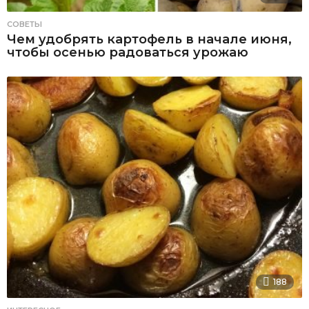
СОВЕТЫ
Чем удобрять картофель в начале июня,
чтобы осенью радоваться урожаю
188