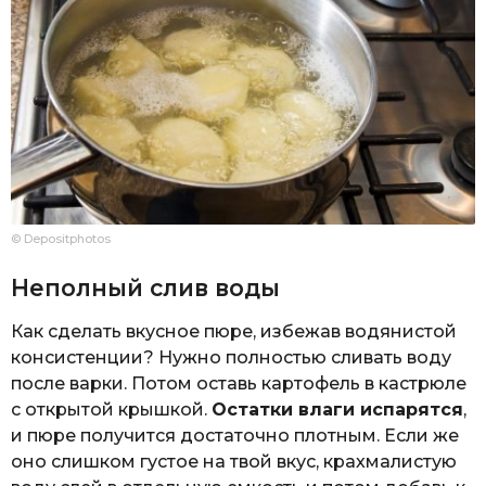
© Depositphotos
Неполный слив воды
Как сделать вкусное пюре, избежав водянистой
консистенции? Нужно полностью сливать воду
после варки. Потом оставь картофель в кастрюле
с открытой крышкой.
Остатки влаги испарятся
,
и пюре получится достаточно плотным. Если же
оно слишком густое на твой вкус, крахмалистую