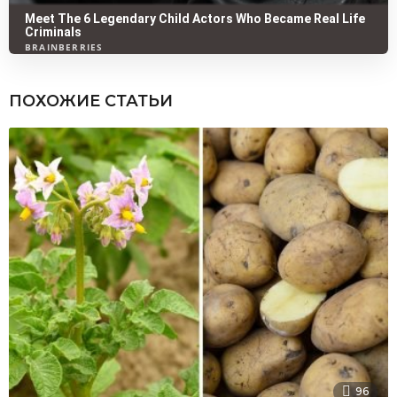
ПОХОЖИЕ СТАТЬИ
96