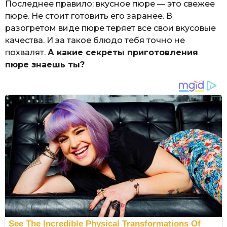
Последнее правило: вкусное пюре — это свежее
пюре. Не стоит готовить его заранее. В
разогретом виде пюре теряет все свои вкусовые
качества. И за такое блюдо тебя точно не
похвалят.
А какие секреты приготовления
пюре знаешь ты?