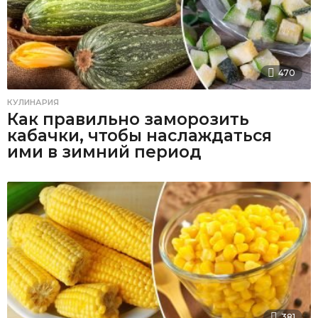
470
КУЛИНАРИЯ
Как правильно заморозить
кабачки, чтобы наслаждаться
ими в зимний период
381