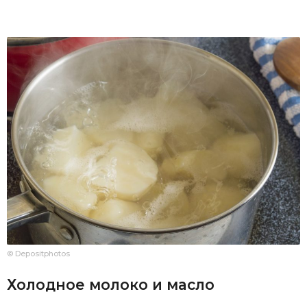
© Depositphotos
Холодное молоко и масло