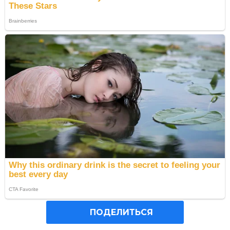
ПОДЕЛИТЬСЯ