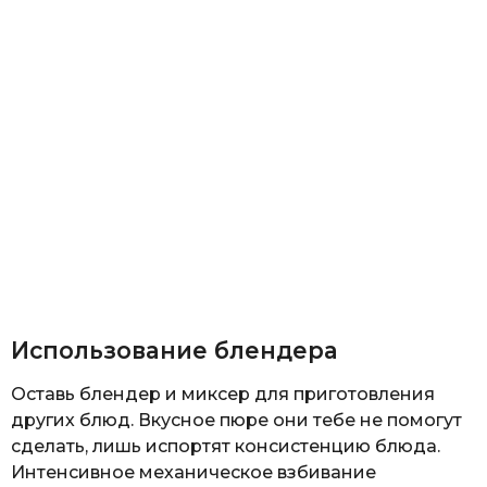
Использование блендера
Оставь блендер и миксер для приготовления
других блюд. Вкусное пюре они тебе не помогут
сделать, лишь испортят консистенцию блюда.
Интенсивное механическое взбивание