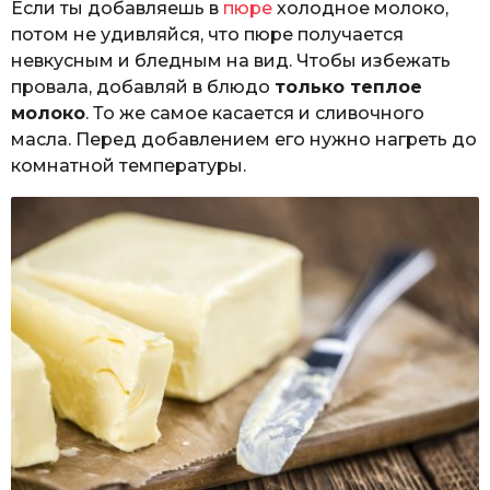
Если ты добавляешь в
пюре
холодное молоко,
потом не удивляйся, что пюре получается
невкусным и бледным на вид. Чтобы избежать
провала, добавляй в блюдо
только теплое
молоко
. То же самое касается и сливочного
масла. Перед добавлением его нужно нагреть до
комнатной температуры.