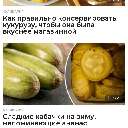
КУЛИНАРИЯ
Как правильно консервировать
кукурузу, чтобы она была
вкуснее магазинной
272
КУЛИНАРИЯ
Сладкие кабачки на зиму,
напоминающие ананас