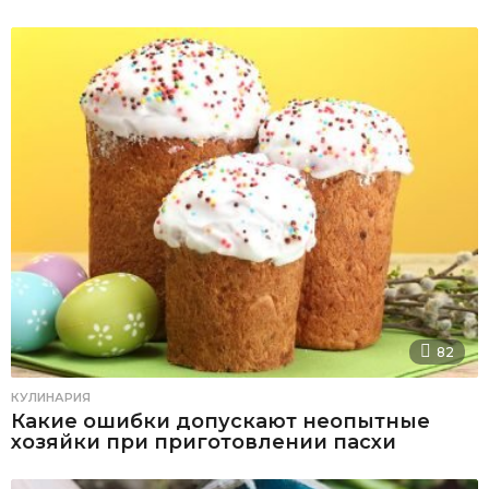
82
КУЛИНАРИЯ
Какие ошибки допускают неопытные
хозяйки при приготовлении пасхи