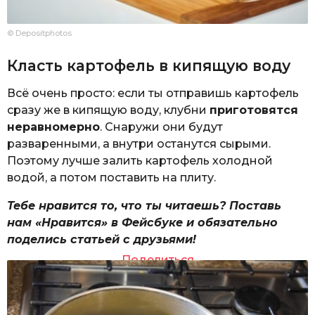
© Depositphotos
Класть картофель в кипящую воду
Всё очень просто: если ты отправишь картофель
сразу же в кипящую воду, клубни
приготовятся
неравномерно
. Снаружи они будут
разваренными, а внутри останутся сырыми.
Поэтому лучше залить картофель холодной
водой, а потом поставить на плиту.
Тебе нравится то, что ты читаешь? Поставь
нам «Нравится» в Фейсбуке и обязательно
поделись статьей с друзьями!
Поделиться