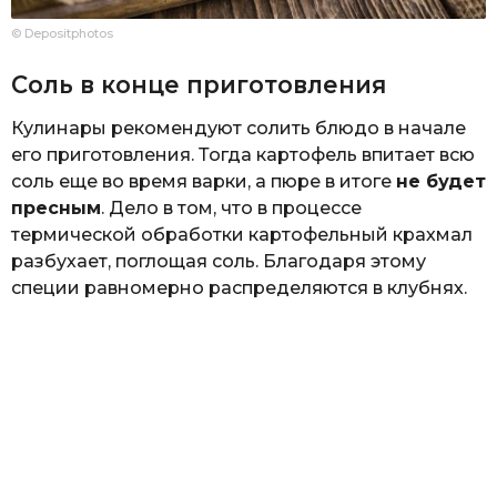
© Depositphotos
Соль в конце приготовления
Кулинары рекомендуют солить блюдо в начале
его приготовления. Тогда картофель впитает всю
соль еще во время варки, а пюре в итоге
не будет
пресным
. Дело в том, что в процессе
термической обработки картофельный крахмал
разбухает, поглощая соль. Благодаря этому
специи равномерно распределяются в клубнях.