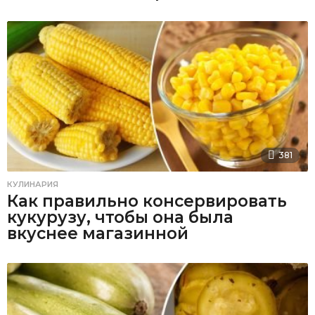
381
КУЛИНАРИЯ
Как правильно консервировать
кукурузу, чтобы она была
вкуснее магазинной