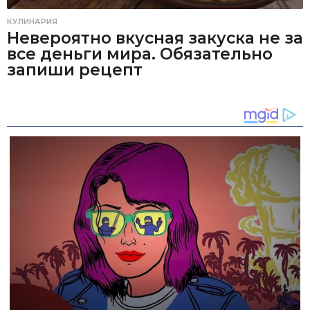
КУЛИНАРИЯ
Невероятно вкусная закуска не за
все деньги мира. Обязательно
запиши рецепт