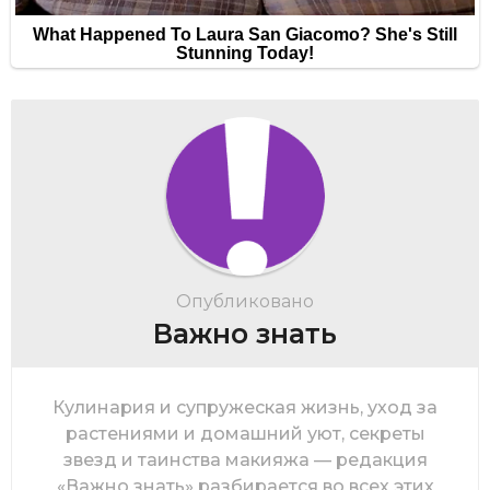
Опубликовано
Важно знать
Кулинария и супружеская жизнь, уход за
растениями и домашний уют, секреты
звезд и таинства макияжа — редакция
«Важно знать» разбирается во всех этих