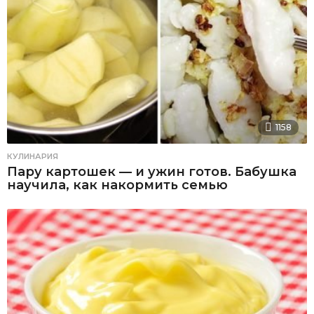
1158
КУЛИНАРИЯ
Пару картошек — и ужин готов. Бабушка
научила, как накормить семью