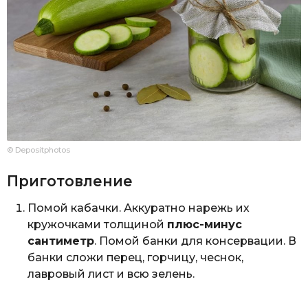
© Depositphotos
Приготовление
Помой кабачки. Аккуратно нарежь их
кружочками толщиной
плюс-минус
сантиметр
. Помой банки для консервации. В
банки сложи перец, горчицу, чеснок,
лавровый лист и всю зелень.