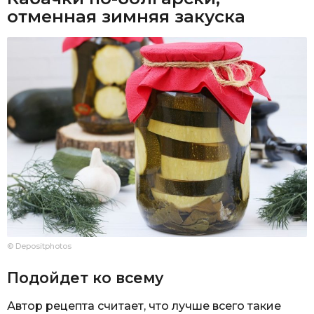
отменная зимняя закуска
© Depositphotos
Подойдет ко всему
Автор рецепта считает, что лучше всего такие