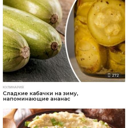
272
КУЛИНАРИЯ
Сладкие кабачки на зиму,
напоминающие ананас