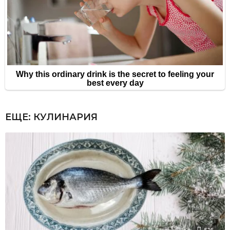
ЕЩЕ:
КУЛИНАРИЯ