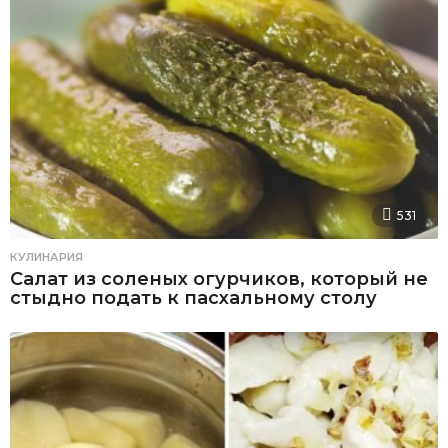
531
КУЛИНАРИЯ
Салат из соленых огурчиков, который не
стыдно подать к пасхальному столу