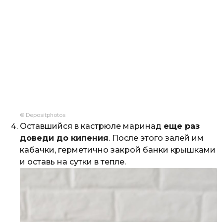
© Depositphotos
Оставшийся в кастрюле маринад
еще раз
доведи до кипения
. После этого залей им
кабачки, герметично закрой банки крышками
и оставь на сутки в тепле.