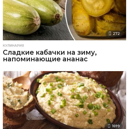
272
КУЛИНАРИЯ
Сладкие кабачки на зиму,
напоминающие ананас
1699