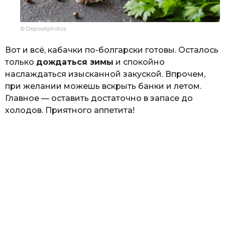
© Depositphotos
Вот и всё, кабачки по-болгарски готовы. Осталось
только
дождаться зимы
и спокойно
наслаждаться изысканной закуской. Впрочем,
при желании можешь вскрыть банки и летом.
Главное — оставить достаточно в запасе до
холодов. Приятного аппетита!