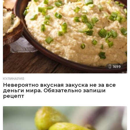
1699
КУЛИНАРИЯ
Невероятно вкусная закуска не за все
деньги мира. Обязательно запиши
рецепт