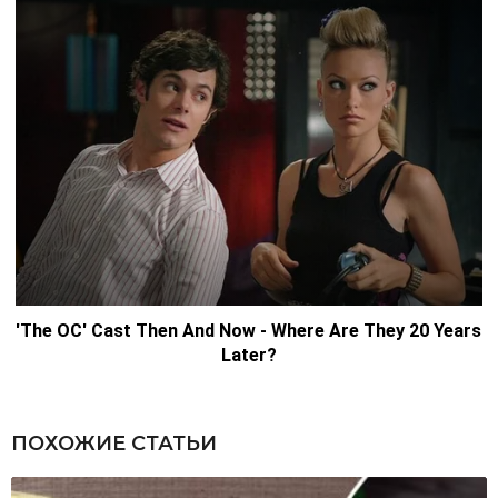
ПОХОЖИЕ СТАТЬИ