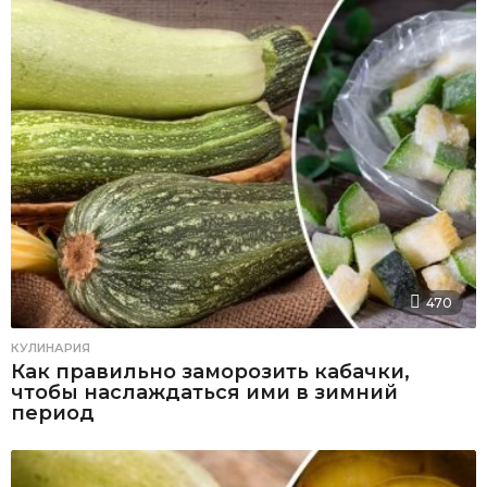
470
КУЛИНАРИЯ
Как правильно заморозить кабачки,
чтобы наслаждаться ими в зимний
период