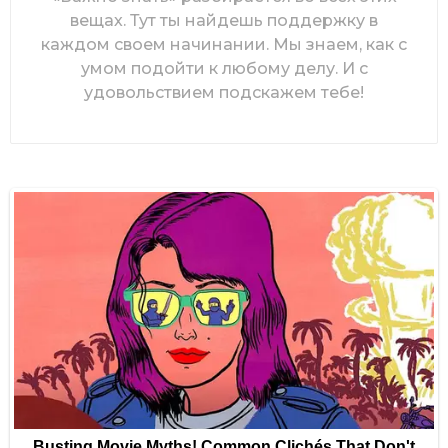
вещах. Тут ты найдешь поддержку в
каждом своем начинании. Мы знаем, как с
умом подойти к любому делу. И с
удовольствием подскажем тебе!