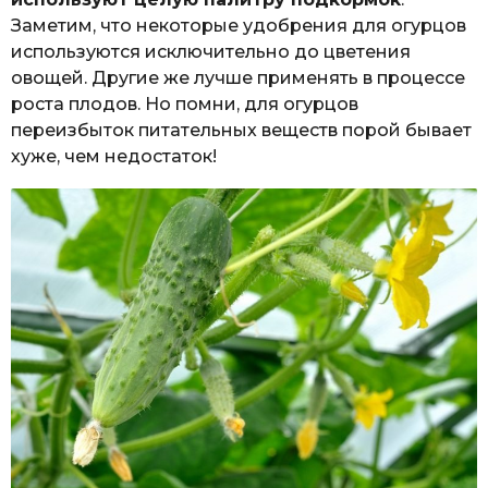
Заметим, что некоторые удобрения для огурцов
используются исключительно до цветения
овощей. Другие же лучше применять в процессе
роста плодов. Но помни, для огурцов
переизбыток питательных веществ порой бывает
хуже, чем недостаток!