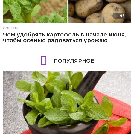
96
СОВЕТЫ
Чем удобрять картофель в начале июня,
чтобы осенью радоваться урожаю
ПОПУЛЯРНОЕ