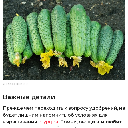
© Depositphotos
Важные детали
Прежде чем переходить к вопросу удобрений, не
будет лишним напомнить об условиях для
выращивания
огурцов
. Помни, овощи эти
любят