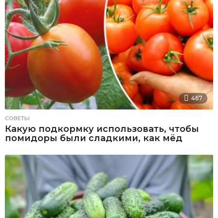
467
СОВЕТЫ
Какую подкормку использовать, чтобы
помидоры были сладкими, как мёд