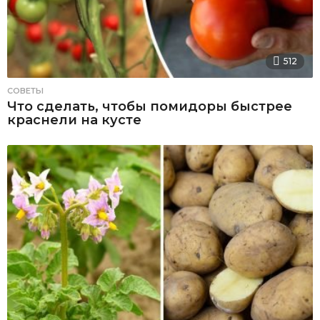
512
СОВЕТЫ
Что сделать, чтобы помидоры быстрее
краснели на кусте