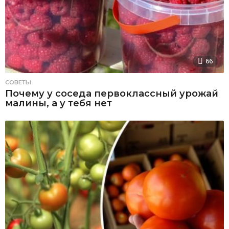
66
СОВЕТЫ
Почему у соседа первоклассный урожай
малины, а у тебя нет