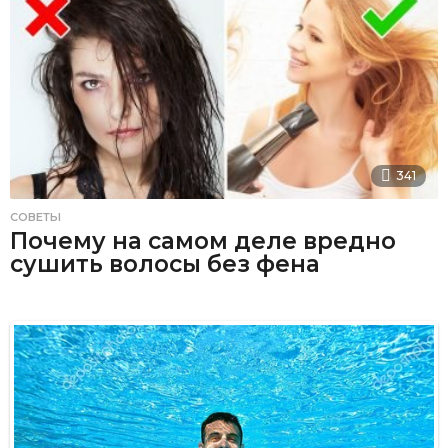
341
СОВЕТЫ
Почему на самом деле вредно
сушить волосы без фена