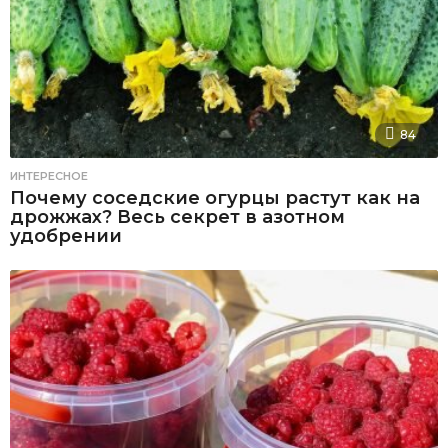
84
ИНТЕРЕСНОЕ
Почему соседские огурцы растут как на
дрожжах? Весь секрет в азотном
удобрении