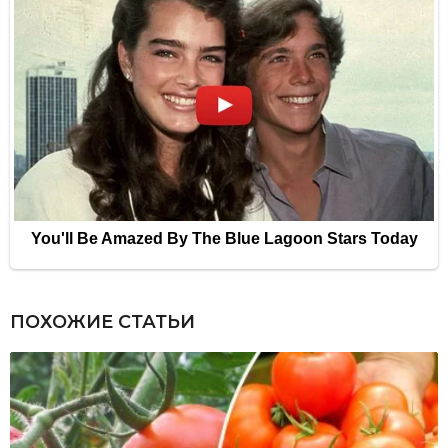
ПОХОЖИЕ СТАТЬИ