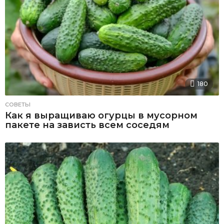
180
СОВЕТЫ
Как я выращиваю огурцы в мусорном
пакете на зависть всем соседям