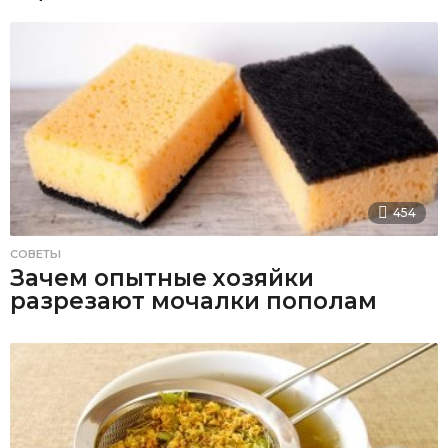
454
СОВЕТЫ
Зачем опытные хозяйки
разрезают мочалки пополам