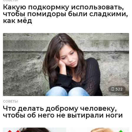
СОВЕТЫ
Какую подкормку использовать,
чтобы помидоры были сладкими,
как мёд
522
СОВЕТЫ
Что делать доброму человеку,
чтобы об него не вытирали ноги