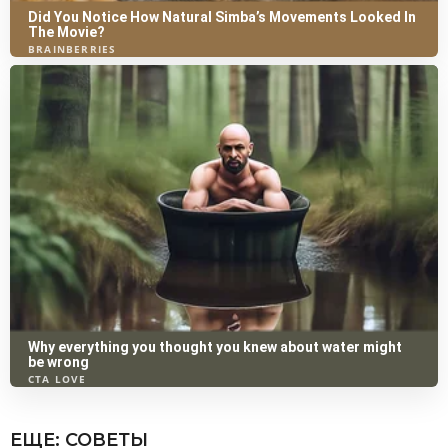
ЕЩЕ:
СОВЕТЫ