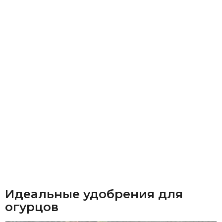
Идеальные удобрения для
огурцов