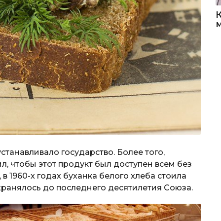
 устанавливало государство. Более того,
л, чтобы этот продукт был доступен всем без
в 1960-х годах буханка белого хлеба стоила
охранялось до последнего десятилетия Союза.