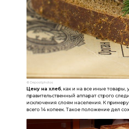
© Depositphotos
Цену на хлеб
, как и на все иные товары,
правительственный аппарат строго следи
исключения слоям населения. К примеру, 
всего 14 копеек. Такое положение дел с