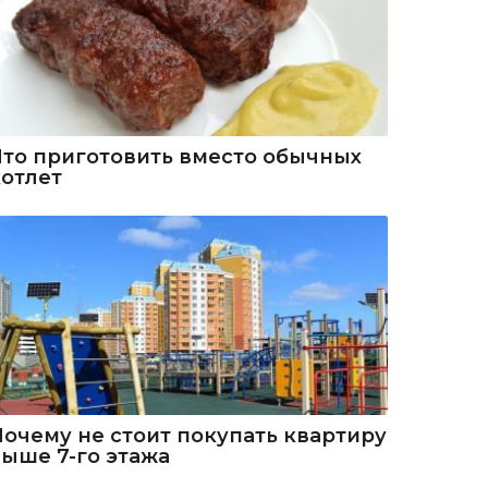
Что приготовить вместо обычных
котлет
Почему не стоит покупать квартиру
выше 7-го этажа