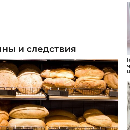
ины и следствия