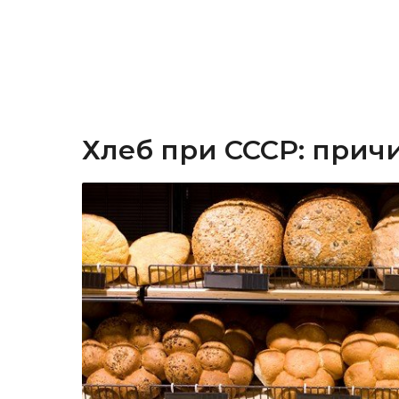
Хлеб при СССР: прич