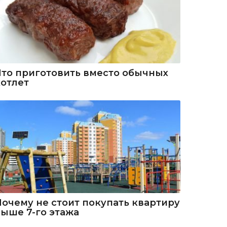
Что приготовить вместо обычных
котлет
Почему не стоит покупать квартиру
выше 7-го этажа