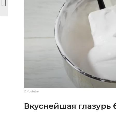
© Youtube
Вкуснейшая глазурь 