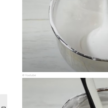
© Youtube