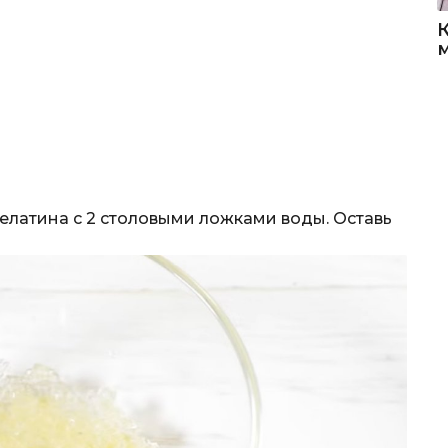
елатина с 2 столовыми ложками воды. Оставь