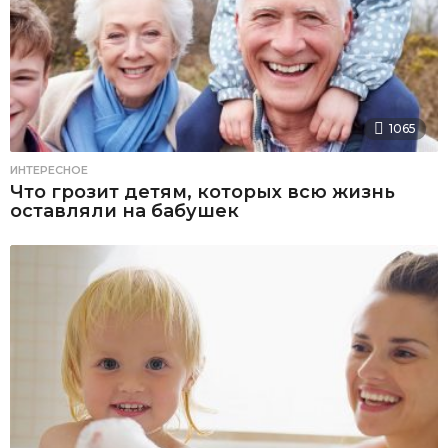
1065
ИНТЕРЕСНОЕ
Что грозит детям, которых всю жизнь
оставляли на бабушек