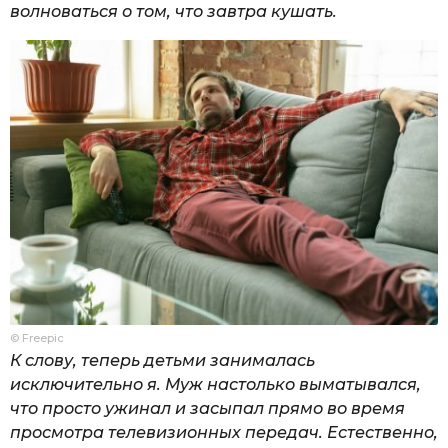
волноваться о том, что завтра кушать.
© Freepic
К слову, теперь детьми занималась
исключительно я. Муж настолько выматывался,
что просто ужинал и засыпал прямо во время
просмотра телевизионных передач. Естественно,