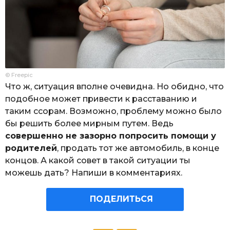
© Freepic
Что ж, ситуация вполне очевидна. Но обидно, что
подобное может привести к расставанию и
таким ссорам. Возможно, проблему можно было
бы решить более мирным путем. Ведь
совершенно не зазорно попросить помощи у
родителей
, продать тот же автомобиль, в конце
концов. А какой совет в такой ситуации ты
можешь дать? Напиши в комментариях.
ПОДЕЛИТЬСЯ