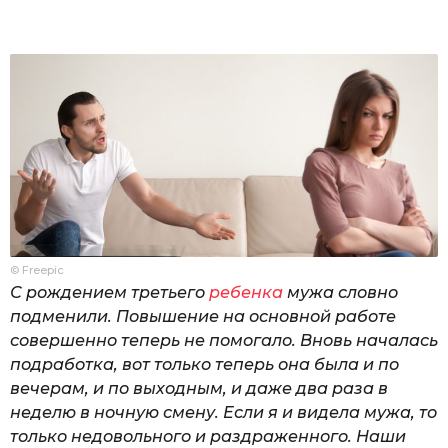
© Freepic
С рождением третьего
ребенка
мужа словно
подменили. Повышение на основной работе
совершенно теперь не помогало. Вновь началась
подработка, вот только теперь она была и по
вечерам, и по выходным, и даже два раза в
неделю в ночную смену. Если я и видела мужа, то
только недовольного и раздраженного. Наши