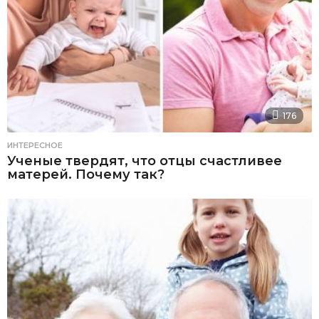
176
ИНТЕРЕСНОЕ
Ученые твердят, что отцы счастливее
матерей. Почему так?