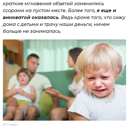
краткие мгновения объятий заменились
ссорами на пустом месте. Более того,
я еще и
виноватой оказалась
. Ведь кроме того, что сижу
дома с детьми и трачу наши деньги, ничем
больше не занималась.
© Freepic