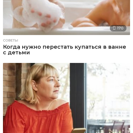
170
СОВЕТЫ
Когда нужно перестать купаться в ванне
с детьми