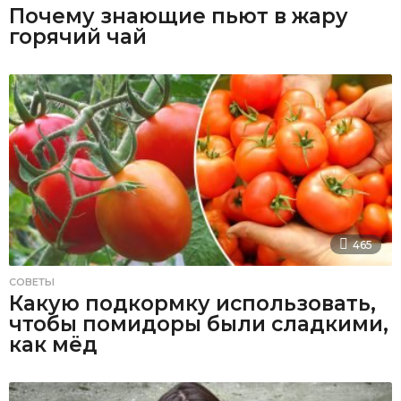
Почему знающие пьют в жару
горячий чай
465
СОВЕТЫ
Какую подкормку использовать,
чтобы помидоры были сладкими,
как мёд