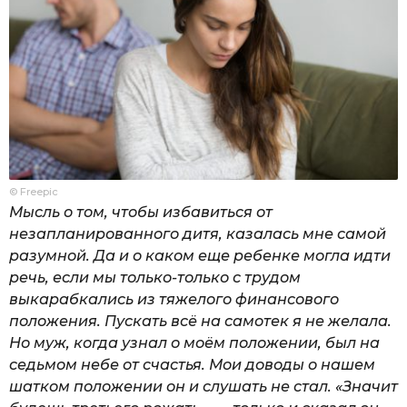
© Freepic
Мысль о том, чтобы избавиться от
незапланированного дитя, казалась мне самой
разумной. Да и о каком еще ребенке могла идти
речь, если мы только-только с трудом
выкарабкались из тяжелого финансового
положения. Пускать всё на самотек я не желала.
Но муж, когда узнал о моём положении, был на
седьмом небе от счастья. Мои доводы о нашем
шатком положении он и слушать не стал. «Значит