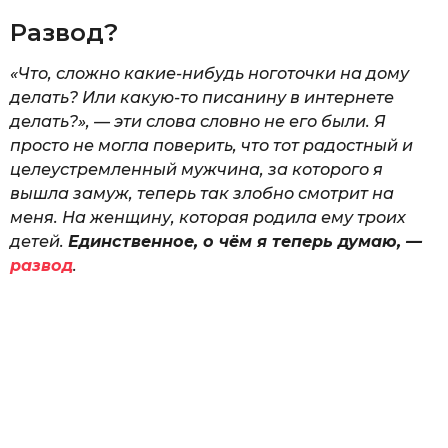
Развод?
«Что, сложно какие-нибудь ноготочки на дому
делать? Или какую-то писанину в интернете
делать?», — эти слова словно не его были. Я
просто не могла поверить, что тот радостный и
целеустремленный мужчина, за которого я
вышла замуж, теперь так злобно смотрит на
меня. На женщину, которая родила ему троих
детей.
Единственное, о чём я теперь думаю, —
развод
.