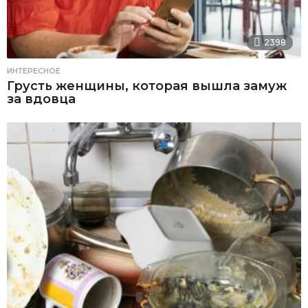
2398
ИНТЕРЕСНОЕ
Грусть женщины, которая вышла замуж
за вдовца