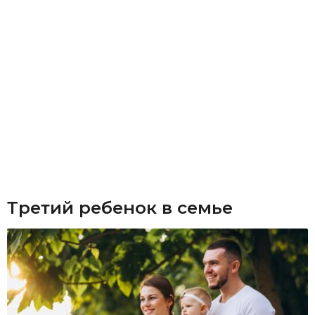
Третий ребенок в семье