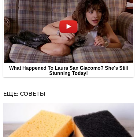
ЕЩЕ:
СОВЕТЫ