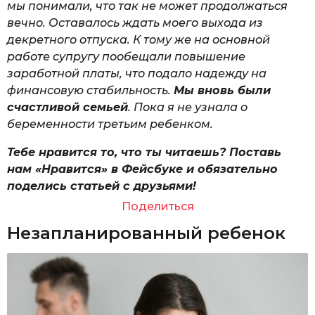
мы понимали, что так не может продолжаться
вечно. Оставалось ждать моего выхода из
декретного отпуска. К тому же на основной
работе супругу пообещали повышение
заработной платы, что подало надежду на
финансовую стабильность.
Мы вновь были
счастливой семьей
. Пока я не узнала о
беременности третьим ребенком.
Тебе нравится то, что ты читаешь? Поставь
нам «Нравится» в Фейсбуке и обязательно
поделись статьей с друзьями!
Поделиться
Незапланированный ребенок