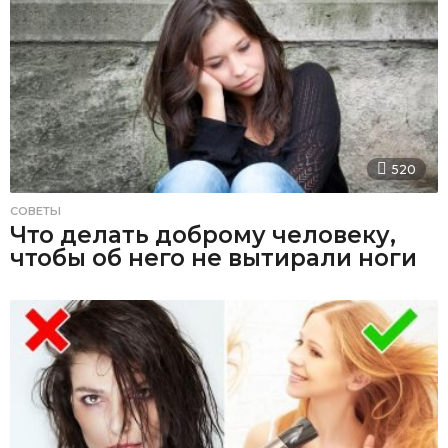
520
СОВЕТЫ
Что делать доброму человеку,
чтобы об него не вытирали ноги