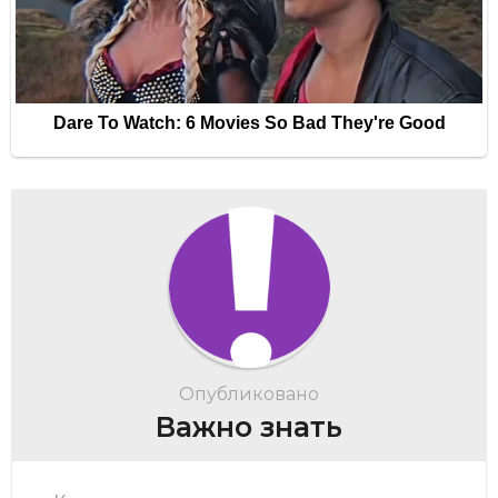
Опубликовано
Важно знать