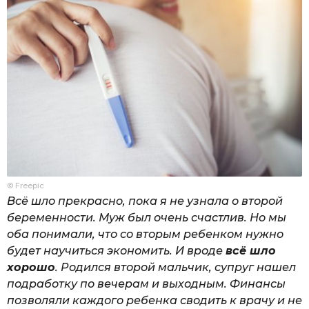
© Freepic
Всё шло прекрасно, пока я не узнала о второй
беременности. Муж был очень счастлив. Но мы
оба понимали, что со вторым ребенком нужно
будет научиться экономить. И вроде
всё шло
хорошо
. Родился второй мальчик, супруг нашел
подработку по вечерам и выходным. Финансы
позволяли каждого ребенка сводить к врачу и не