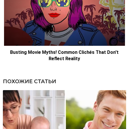
ПОХОЖИЕ СТАТЬИ