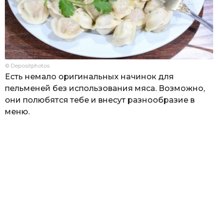
© Depositphotos
Есть немало оригинальных начинок для
пельменей без использования мяса. Возможно,
они полюбятся тебе и внесут разнообразие в
меню.