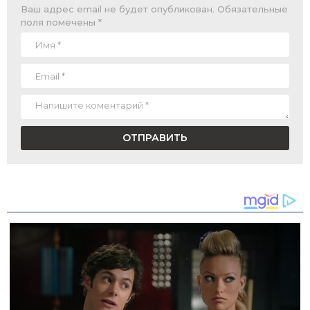
Ваш адрес email не будет опубликован.
Обязательные
поля помечены
*