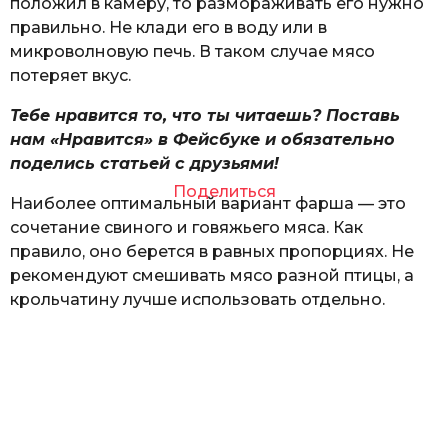
положил в камеру, то размораживать его нужно
правильно. Не клади его в воду или в
микроволновую печь. В таком случае мясо
потеряет вкус.
Тебе нравится то, что ты читаешь? Поставь
нам «Нравится» в Фейсбуке и обязательно
поделись статьей с друзьями!
Поделиться
Наиболее оптимальный вариант фарша — это
сочетание свиного и говяжьего мяса. Как
правило, оно берется в равных пропорциях. Не
рекомендуют смешивать мясо разной птицы, а
крольчатину лучше использовать отдельно.