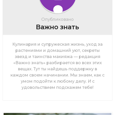
Опубликовано
Важно знать
Кулинария и супружеская жизнь, уход за
растениями и домашний уют, секреты
звезд и таинства макияжа — редакция
«Важно знать» разбирается во всех этих
вещах. Тут ты найдешь поддержку в
каждом своем начинании. Мы знаем, как с
умом подойти к любому делу. И с
удовольствием подскажем тебе!