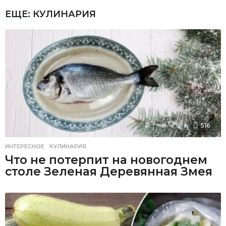
ЕЩЕ:
КУЛИНАРИЯ
516
ИНТЕРЕСНОЕ
,
КУЛИНАРИЯ
Что не потерпит на новогоднем
столе Зеленая Деревянная Змея