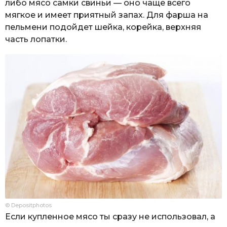
либо мясо самки свиньи — оно чаще всего
мягкое и имеет приятный запах. Для фарша на
пельмени подойдет шейка, корейка, верхняя
часть лопатки.
© Depositphotos
Если купленное мясо ты сразу не использовал, а