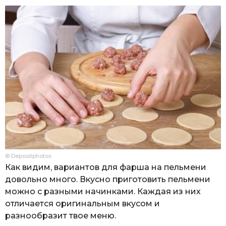
© Depositphotos
Как видим, вариантов для фарша на пельмени
довольно много. Вкусно приготовить пельмени
можно с разными начинками. Каждая из них
отличается оригинальным вкусом и
разнообразит твое меню.