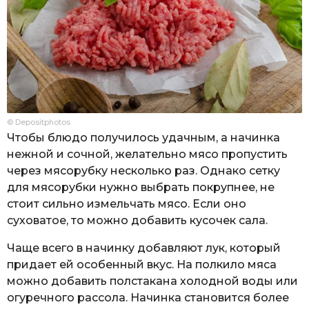
© Depositphotos
Чтобы блюдо получилось удачным, а начинка
нежной и сочной, желательно мясо пропустить
через мясорубку несколько раз. Однако сетку
для мясорубки нужно выбрать покрупнее, не
стоит сильно измельчать мясо. Если оно
суховатое, то можно добавить кусочек сала.
Чаще всего в начинку добавляют лук, который
придает ей особенный вкус. На полкило мяса
можно добавить полстакана холодной воды или
огуречного рассола. Начинка становится более