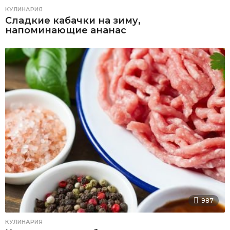
КУЛИНАРИЯ
Сладкие кабачки на зиму,
напоминающие ананас
987
КУЛИНАРИЯ