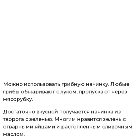
Можно использовать грибную начинку. Любые
грибы обжаривают с луком, пропускают через
мясорубку.
Достаточно вкусной получается начинка из
творога с зеленью. Многим нравится зелень с
отварными яйцами и растопленным сливочным
маслом.