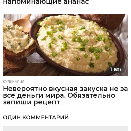
напоминающие ананас
1699
КУЛИНАРИЯ
Невероятно вкусная закуска не за
все деньги мира. Обязательно
запиши рецепт
ОДИН КОММЕНТАРИЙ