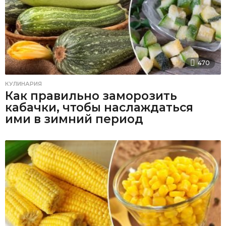
470
КУЛИНАРИЯ
Как правильно заморозить
кабачки, чтобы наслаждаться
ими в зимний период