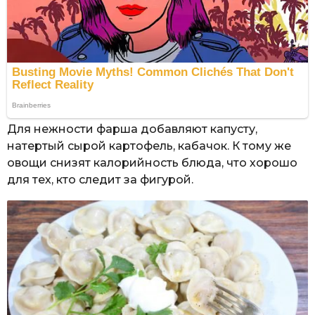
Для нежности фарша добавляют капусту,
натертый сырой картофель, кабачок. К тому же
овощи снизят калорийность блюда, что хорошо
для тех, кто следит за фигурой.