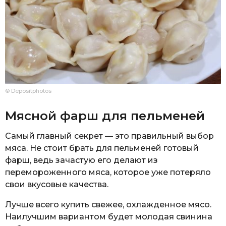
© Depositphotos
Мясной фарш для пельменей
Самый главный секрет — это правильный выбор
мяса. Не стоит брать для пельменей готовый
фарш, ведь зачастую его делают из
перемороженного мяса, которое уже потеряло
свои вкусовые качества.
Лучше всего купить свежее, охлажденное мясо.
Наилучшим вариантом будет молодая свинина