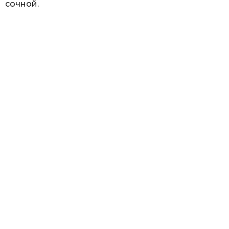
сочной.