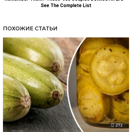
ПОХОЖИЕ СТАТЬИ
272