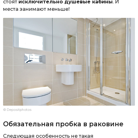
стоят
исключительно душевые кабины
. И
места занимают меньше!
© Depositphotos
Обязательная пробка в раковине
Следующая особенность не такая