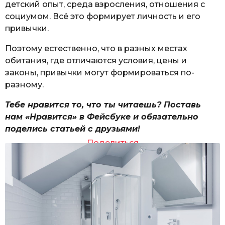
детский опыт, среда взросления, отношения с
социумом. Всё это формирует личность и его
привычки.
Поэтому естественно, что в разных местах
обитания, где отличаются условия, цены и
законы, привычки могут формироваться по-
разному.
Тебе нравится то, что ты читаешь? Поставь
нам «Нравится» в Фейсбуке и обязательно
поделись статьей с друзьями!
Поделиться