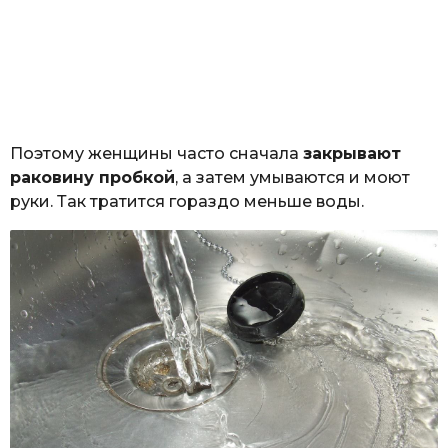
Поэтому женщины часто сначала
закрывают
раковину пробкой
, а затем умываются и моют
руки. Так тратится гораздо меньше воды.