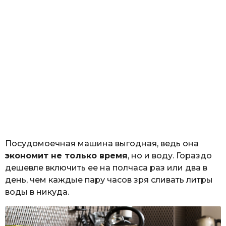
Посудомоечная машина выгодная, ведь она
экономит не только время
, но и воду. Гораздо
дешевле включить ее на полчаса раз или два в
день, чем каждые пару часов зря сливать литры
воды в никуда.