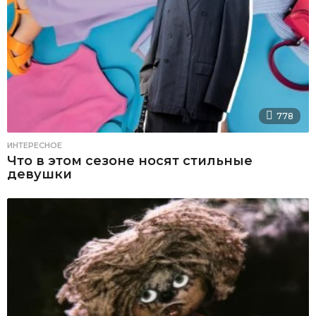
778
ИНТЕРЕСНОЕ
Что в этом сезоне носят стильные
девушки