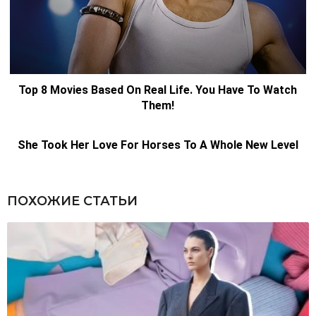
ПОХОЖИЕ СТАТЬИ