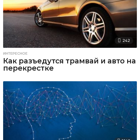
242
ИНТЕРЕСНОЕ
Как разъедутся трамвай и авто на
перекрестке