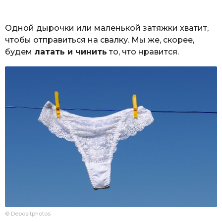
Одной дырочки или маленькой затяжки хватит,
чтобы отправиться на свалку. Мы же, скорее,
будем
латать и чинить
то, что нравится.
© Depositphotos