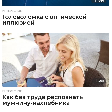
1646
ИНТЕРЕСНОЕ
Головоломка с оптической
иллюзией
468
ИНТЕРЕСНОЕ
Как без труда распознать
мужчину-нахлебника