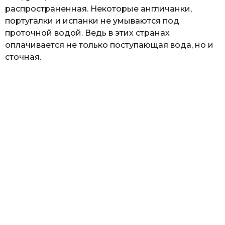
распространенная. Некоторые англичанки,
португалки и испанки не умываются под
проточной водой. Ведь в этих странах
оплачивается не только поступающая вода, но и
сточная.