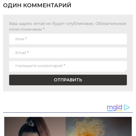
ОДИН КОММЕНТАРИЙ
Ваш адрес email не будет опубликован.
Обязательные
поля помечены
*