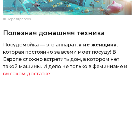
© Depositphotos
Полезная домашняя техника
Посудомойка — это аппарат,
а не женщина
,
которая постоянно за всеми моет посуду! В
Европе сложно встретить дом, в котором нет
такой машины. И дело не только в феминизме и
высоком достатке
.