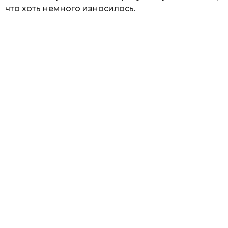
что хоть немного износилось.