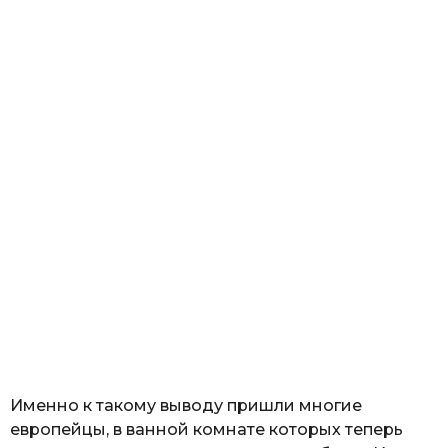
Именно к такому выводу пришли многие
европейцы, в ванной комнате которых теперь