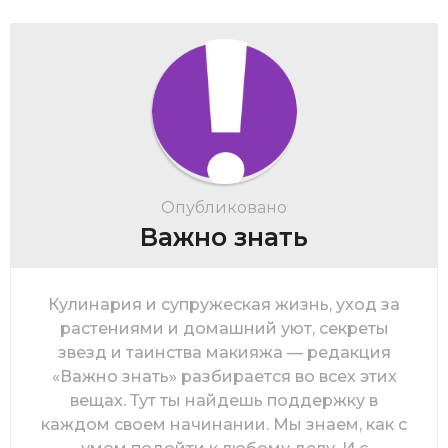
Опубликовано
Важно знать
Кулинария и супружеская жизнь, уход за
растениями и домашний уют, секреты
звезд и таинства макияжа — редакция
«Важно знать» разбирается во всех этих
вещах. Тут ты найдешь поддержку в
каждом своем начинании. Мы знаем, как с