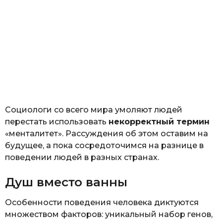
Социологи со всего мира умоляют людей
перестать использовать
некорректный термин
«менталитет». Рассуждения об этом оставим на
будущее, а пока сосредоточимся на разнице в
поведении людей в разных странах.
Душ вместо ванны
Особенности поведения человека диктуются
множеством факторов: уникальный набор генов,