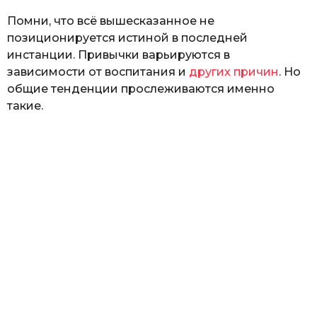
Помни, что всё вышесказанное не
позиционируется истиной в последней
инстанции. Привычки варьируются в
зависимости от воспитания и
других причин
. Но
общие тенденции прослеживаются именно
такие.