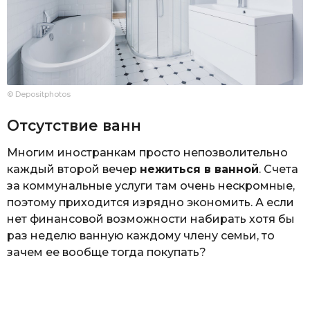
© Depositphotos
Отсутствие ванн
Многим иностранкам просто непозволительно
каждый второй вечер
нежиться в ванной
. Счета
за коммунальные услуги там очень нескромные,
поэтому приходится изрядно экономить. А если
нет финансовой возможности набирать хотя бы
раз неделю ванную каждому члену семьи, то
зачем ее вообще тогда покупать?