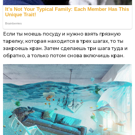
Если ты моешь посуду и нужно взять грязную
тарелку, которая находится в трех шагах, то ты
закроешь кран. Затем сделаешь три шага туда и
обратно, а только потом снова включишь кран.