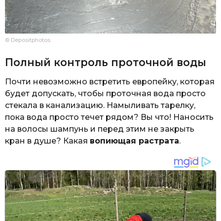
© Depositphotos
Полный контроль проточной воды
Почти невозможно встретить европейку, которая
будет допускать, чтобы проточная вода просто
стекала в канализацию. Намыливать тарелку,
пока вода просто течет рядом? Вы что! Наносить
на волосы шампунь и перед этим не закрыть
кран в душе? Какая
вопиющая растрата
.