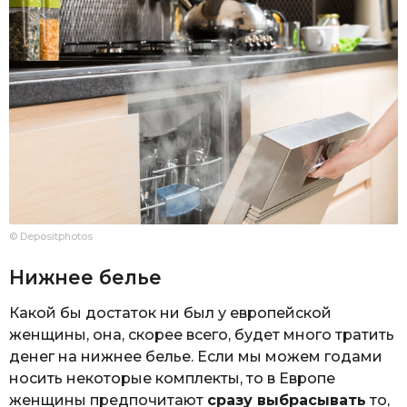
© Depositphotos
Нижнее белье
Какой бы достаток ни был у европейской
женщины, она, скорее всего, будет много тратить
денег на нижнее белье. Если мы можем годами
носить некоторые комплекты, то в Европе
женщины предпочитают
сразу выбрасывать
то,