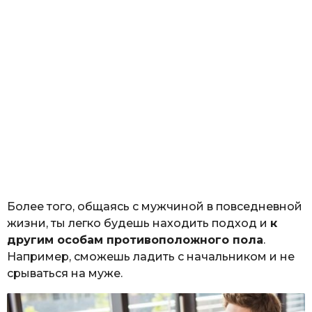
Более того, общаясь с мужчиной в повседневной
жизни, ты легко будешь находить подход и
к
другим особам противоположного пола
.
Например, сможешь ладить с начальником и не
срываться на муже.