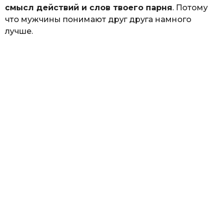
смысл действий и слов твоего парня
. Потому
что мужчины понимают друг друга намного
лучше.