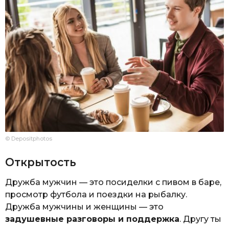
© Depositphotos
Открытость
Дружба мужчин — это посиделки с пивом в баре,
просмотр футбола и поездки на рыбалку.
Дружба мужчины и женщины — это
задушевные разговоры и поддержка
. Другу ты