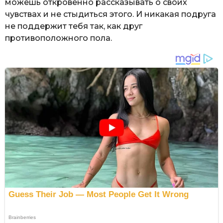
можешь откровенно рассказывать о своих
чувствах и не стыдиться этого. И никакая подруга
не поддержит тебя так, как друг
противоположного пола.