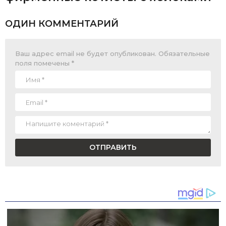
ОДИН КОММЕНТАРИЙ
Ваш адрес email не будет опубликован.
Обязательные
поля помечены
*