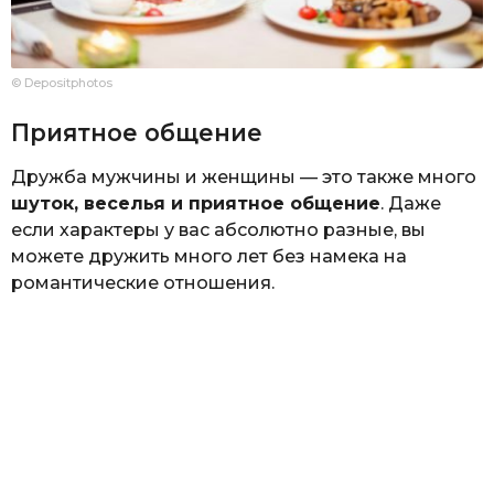
© Depositphotos
Приятное общение
Дружба мужчины и женщины — это также много
шуток, веселья и приятное общение
. Даже
если характеры у вас абсолютно разные, вы
можете дружить много лет без намека на
романтические отношения.