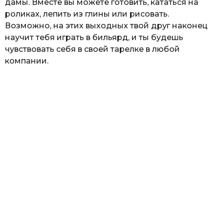
дамы. Вместе вы можете готовить, кататься на
роликах, лепить из глины или рисовать.
Возможно, на этих выходных твой друг наконец
научит тебя играть в бильярд, и ты будешь
чувствовать себя в своей тарелке в любой
компании.