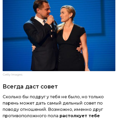
Getty Images
Всегда даст совет
Сколько бы подруг у тебя не было, но только
парень может дать самый дельный совет по
поводу отношений. Возможно, именно друг
противоположного пола
растолкует тебе