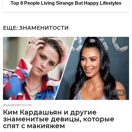
ЕЩЕ:
ЗНАМЕНИТОСТИ
73
ЗНАМЕНИТОСТИ
Ким Кардашьян и другие
знаменитые девицы, которые
спят с макияжем