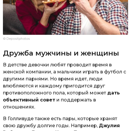
© Depositphotos
Дружба мужчины и женщины
В детстве девочки любят проводит время в
женской компании, а мальчики играть в футбол с
другими парнями. Но время идет, люди
влюбляются и каждому пригодится друг
противоположного пола, который может
дать
объективный совет
и поддержать в
отношениях.
В Голливуде также есть пары, которые хранят
свою дружбу долгие годы. Например,
Джулия