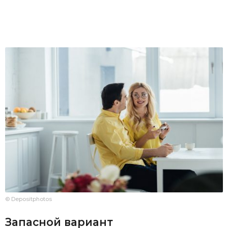
© Depositphotos
Запасной вариант