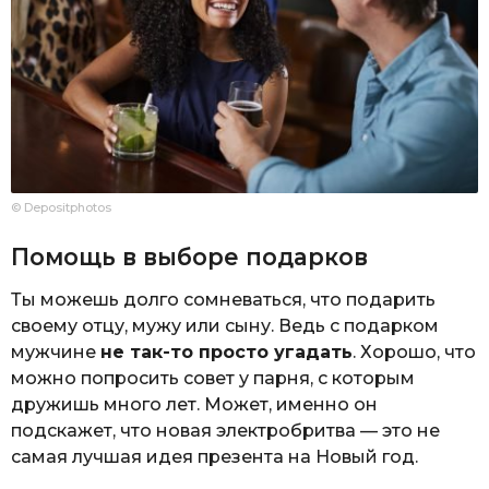
© Depositphotos
Помощь в выборе подарков
Ты можешь долго сомневаться, что подарить
своему отцу, мужу или сыну. Ведь с подарком
мужчине
не так-то просто угадать
. Хорошо, что
можно попросить совет у парня, с которым
дружишь много лет. Может, именно он
подскажет, что новая электробритва — это не
самая лучшая идея презента на Новый год.