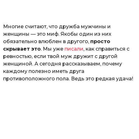
а
т
ь
Многие считают, что дружба мужчины и
женщины — это миф. Якобы один из них
обязательно влюблен в другого,
просто
скрывает это
. Мы уже
писали
, как справиться с
ревностью, если твой муж дружит с другой
женщиной. А сегодня рассказываем, почему
каждому полезно иметь друга
противоположного пола. Ведь это редкая удача!