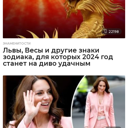
22198
ЗНАМЕНИТОСТИ
Львы, Весы и другие знаки
зодиака, для которых 2024 год
станет на диво удачным