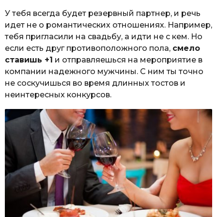
У тебя всегда будет резервный партнер, и речь
идет не о романтических отношениях. Например,
тебя пригласили на свадьбу, а идти не с кем. Но
если есть друг противоположного пола,
смело
ставишь +1
и отправляешься на мероприятие в
компании надежного мужчины. С ним ты точно
не соскучишься во время длинных тостов и
неинтересных конкурсов.