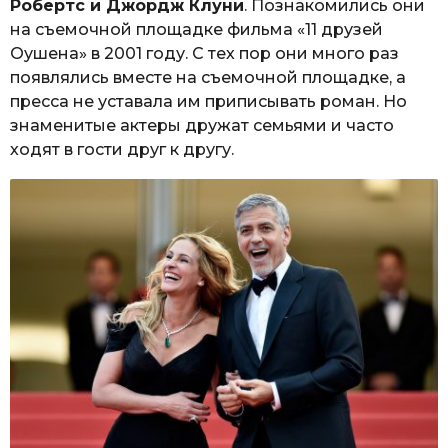
Робертс и Джордж Клуни
. Познакомились они
на съемочной площадке фильма «11 друзей
Оушена» в 2001 году. С тех пор они много раз
появлялись вместе на съемочной площадке, а
пресса не уставала им приписывать роман. Но
знаменитые актеры дружат семьями и часто
ходят в гости друг к другу.