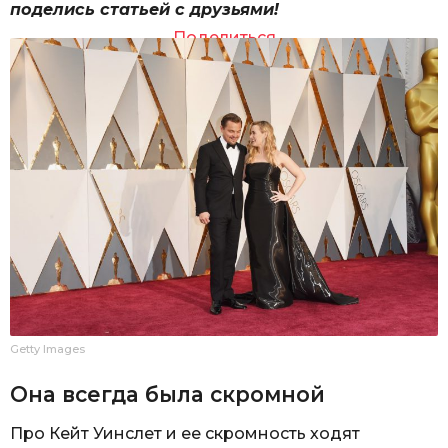
поделись статьей с друзьями!
Поделиться
Getty Images
Она всегда была скромной
Про Кейт Уинслет и ее скромность ходят