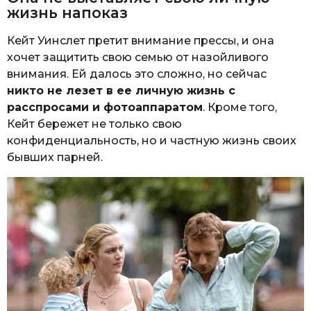
жизнь напоказ
Кейт Уинслет претит внимание прессы, и она
хочет защитить свою семью от назойливого
внимания. Ей далось это сложно, но сейчас
никто не лезет в ее личную жизнь с
расспросами и фотоаппаратом
. Кроме того,
Кейт бережет не только свою
конфиденциальность, но и частную жизнь своих
бывших парней.