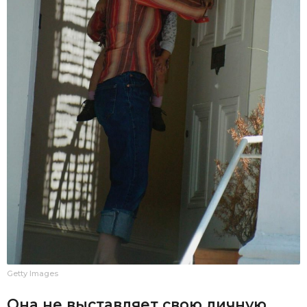
Getty Images
Она не выставляет свою личную