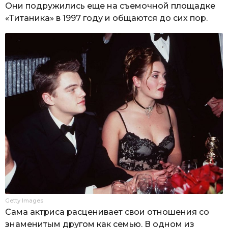
Они подружились еще на съемочной площадке
«Титаника» в 1997 году и общаются до сих пор.
Getty Images
Сама актриса расценивает свои отношения со
знаменитым другом как семью. В одном из