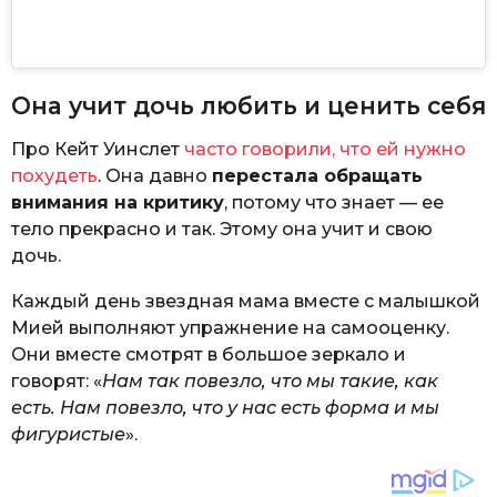
Она учит дочь любить и ценить себя
Про Кейт Уинслет
часто говорили, что ей нужно
похудеть
. Она давно
перестала обращать
внимания на критику
, потому что знает — ее
тело прекрасно и так. Этому она учит и свою
дочь.
Каждый день звездная мама вместе с малышкой
Мией выполняют упражнение на самооценку.
Они вместе смотрят в большое зеркало и
говорят: «
Нам так повезло, что мы такие, как
есть. Нам повезло, что у нас есть форма и мы
фигуристые
».