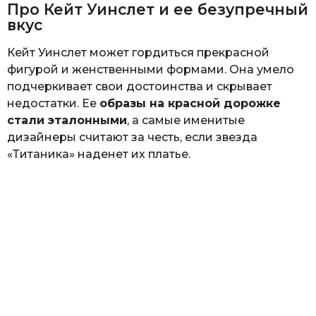
Про Кейт Уинслет и ее безупречный
вкус
Кейт Уинслет может гордиться прекрасной
фигурой и женственными формами. Она умело
подчеркивает свои достоинства и скрывает
недостатки. Ее
образы на красной дорожке
стали эталонными
, а самые именитые
дизайнеры считают за честь, если звезда
«Титаника» наденет их платье.