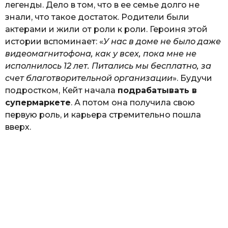
легенды. Дело в том, что в ее семье долго не
знали, что такое достаток. Родители были
актерами и жили от роли к роли. Героиня этой
истории вспоминает: «
У нас в доме не было даже
видеомагнитофона, как у всех, пока мне не
исполнилось 12 лет. Питались мы бесплатно, за
счет благотворительной организации
». Будучи
подростком, Кейт начала
подрабатывать в
супермаркете
. А потом она получила свою
первую роль, и карьера стремительно пошла
вверх.