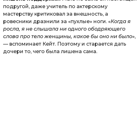
подругой, даже учитель по актерскому
мастерству критиковал за внешность, а
ровесники дразнили за «пухлые» ноги. «
Когда я
росла, я не слышала ни одного ободряющего
слова про тело женщины, какое бы оно ни было
»,
— вспоминает Кейт. Поэтому и старается дать
дочери то, чего была лишена сама.