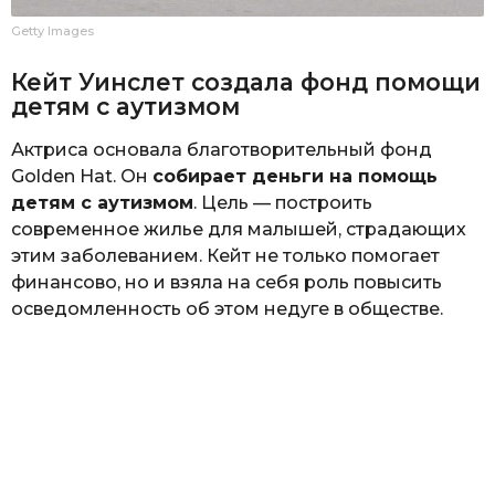
Getty Images
Кейт Уинслет создала фонд помощи
детям с аутизмом
Актриса основала благотворительный фонд
Golden Hat. Он
собирает деньги на помощь
детям с аутизмом
. Цель — построить
современное жилье для малышей, страдающих
этим заболеванием. Кейт не только помогает
финансово, но и взяла на себя роль повысить
осведомленность об этом недуге в обществе.