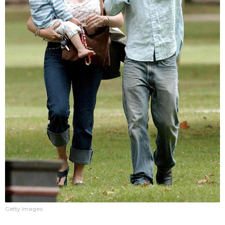
Getty Images