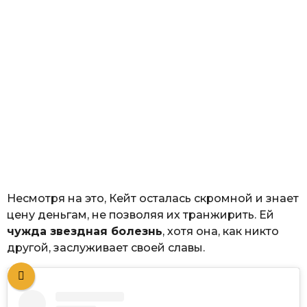
Несмотря на это, Кейт осталась скромной и знает
цену деньгам, не позволяя их транжирить. Ей
чужда звездная болезнь
, хотя она, как никто
другой, заслуживает своей славы.