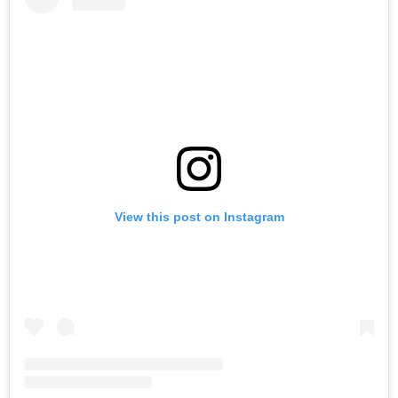
View this post on Instagram