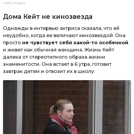
Getty Images
Дома Кейт не кинозвезда
Однажды в интервью актриса сказала, что ей
неудобно, когда ее величают кинозвездой. Она
просто
не чувствует себя какой-то особенной
и живет как обычная женщина. Жизнь Кейт
далека от стереотипного образа жизни
знаменитости. Она встает в 6 утра, готовит
завтрак детям и отвозит их в школу.