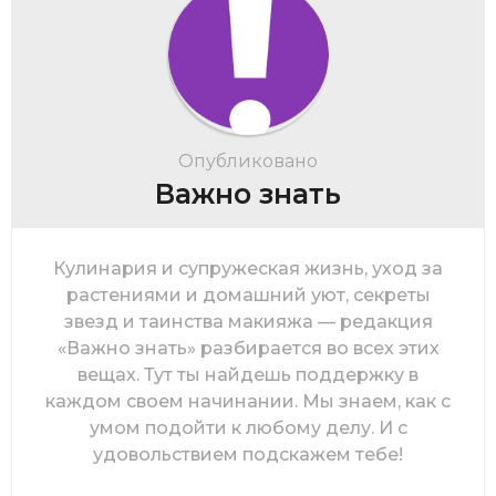
Опубликовано
Важно знать
Кулинария и супружеская жизнь, уход за
растениями и домашний уют, секреты
звезд и таинства макияжа — редакция
«Важно знать» разбирается во всех этих
вещах. Тут ты найдешь поддержку в
каждом своем начинании. Мы знаем, как с
умом подойти к любому делу. И с
удовольствием подскажем тебе!