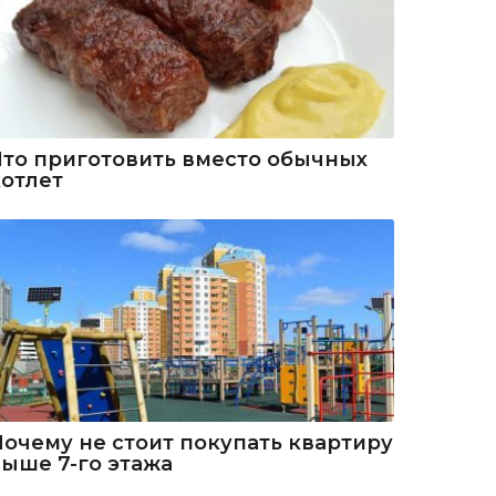
Что приготовить вместо обычных
котлет
Почему не стоит покупать квартиру
выше 7-го этажа