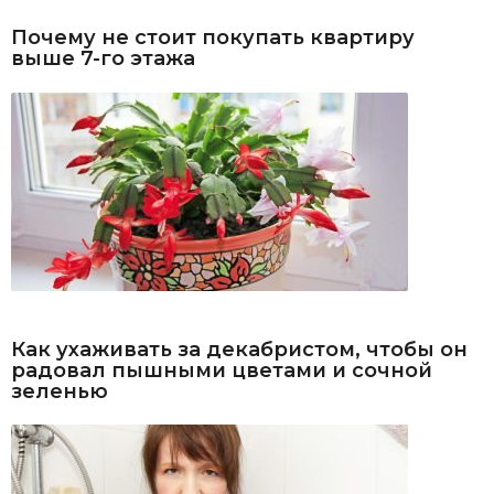
Почему не стоит покупать квартиру
выше 7-го этажа
Как ухаживать за декабристом, чтобы он
радовал пышными цветами и сочной
зеленью