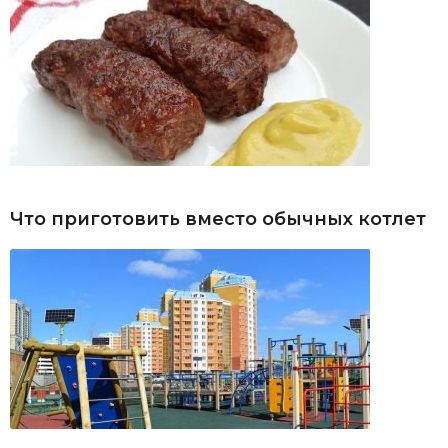
Что приготовить вместо обычных котлет