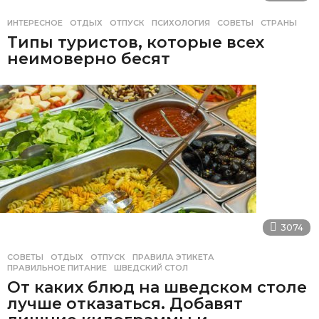
ИНТЕРЕСНОЕ
ОТДЫХ
,
ОТПУСК
,
ПСИХОЛОГИЯ
,
СОВЕТЫ
,
СТРАНЫ
Типы туристов, которые всех
неимоверно бесят
3074
СОВЕТЫ
ОТДЫХ
,
ОТПУСК
,
ПРАВИЛА ЭТИКЕТА
,
ПРАВИЛЬНОЕ ПИТАНИЕ
,
ШВЕДСКИЙ СТОЛ
От каких блюд на шведском столе
лучше отказаться. Добавят