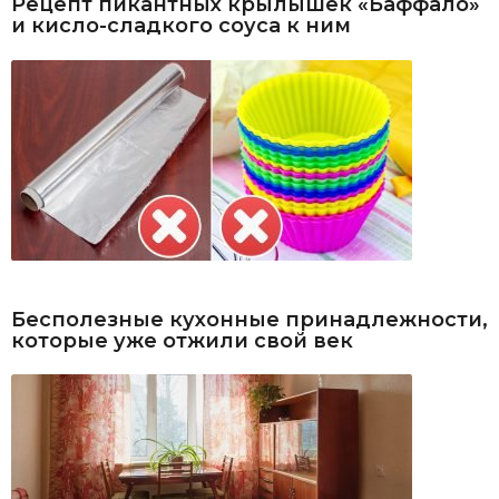
Рецепт пикантных крылышек «Баффало»
и кисло-сладкого соуса к ним
Бесполезные кухонные принадлежности,
которые уже отжили свой век