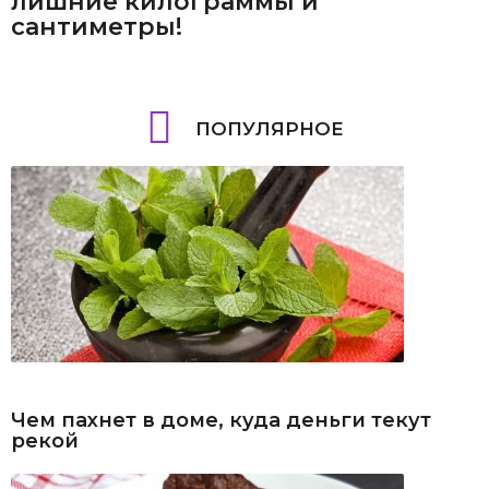
лишние килограммы и
сантиметры!
ПОПУЛЯРНОЕ
Чем пахнет в доме, куда деньги текут
рекой