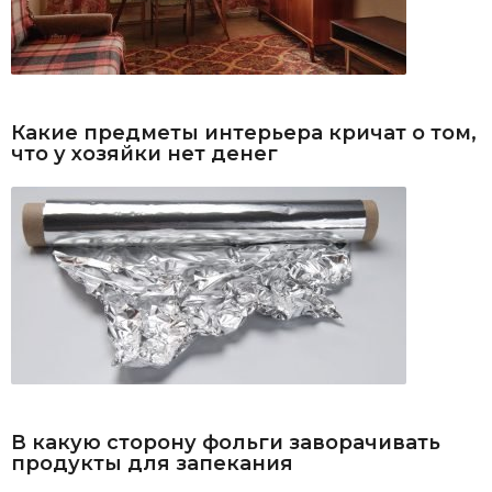
Какие предметы интерьера кричат о том,
что у хозяйки нет денег
В какую сторону фольги заворачивать
продукты для запекания