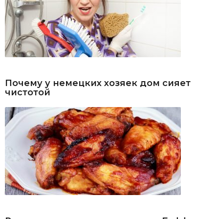
Почему у немецких хозяек дом сияет
чистотой