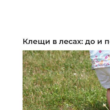
Клещи в лесах: до и 