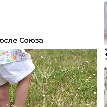
после Союза