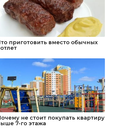
Что приготовить вместо обычных
котлет
Почему не стоит покупать квартиру
выше 7-го этажа