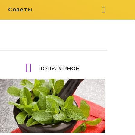
я
Советы
ПОПУЛЯРНОЕ