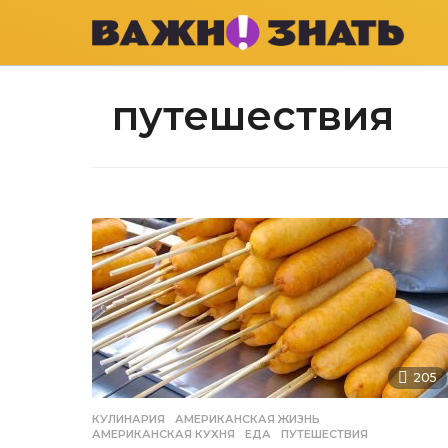
путешествия
205
КУЛИНАРИЯ
АМЕРИКАНСКАЯ ЖИЗНЬ
,
АМЕРИКАНСКАЯ КУХНЯ
,
ЕДА
,
ПУТЕШЕСТВИЯ