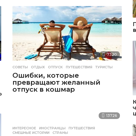
7320
СОВЕТЫ
ОТДЫХ
,
ОТПУСК
,
ПУТЕШЕСТВИЯ
,
ТУРИСТЫ
Ошибки, которые
превращают желанный
отпуск в кошмар
»
13726
ИНТЕРЕСНОЕ
ИНОСТРАНЦЫ
,
ПУТЕШЕСТВИЯ
,
СМЕШНЫЕ ИСТОРИИ
,
СТРАНЫ