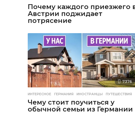
Почему каждого приезжего 
Австрии поджидает
потрясение
7376
ИНТЕРЕСНОЕ
ГЕРМАНИЯ
,
ИНОСТРАНЦЫ
,
ПУТЕШЕСТВИЯ
Чему стоит поучиться у
обычной семьи из Германии