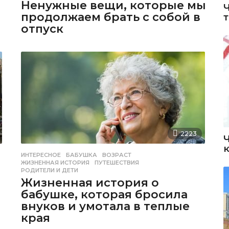
Ненужные вещи, которые мы
продолжаем брать с собой в
отпуск
2223
ИНТЕРЕСНОЕ
БАБУШКА
,
ВОЗРАСТ
,
ЖИЗНЕННАЯ ИСТОРИЯ
,
ПУТЕШЕСТВИЯ
,
РОДИТЕЛИ И ДЕТИ
Жизненная история о
бабушке, которая бросила
внуков и умотала в теплые
края