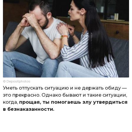
© Depositphotos
Уметь отпускать ситуацию и не держать обиду —
это прекрасно. Однако бывают и такие ситуации,
когда,
прощая, ты помогаешь злу утвердиться
в безнаказанности.