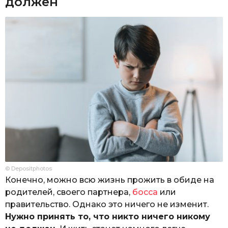
должен
© Depositphotos
Конечно, можно всю жизнь прожить в обиде на
родителей, своего партнера,
босса
или
правительство. Однако это ничего не изменит.
Нужно принять то, что никто ничего никому