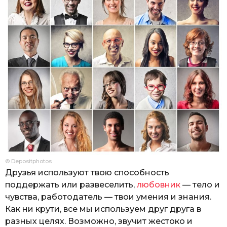
© Depositphotos
Друзья используют твою способность
поддержать или развеселить,
любовник
— тело и
чувства, работодатель — твои умения и знания.
Как ни крути, все мы используем друг друга в
разных целях. Возможно, звучит жестоко и