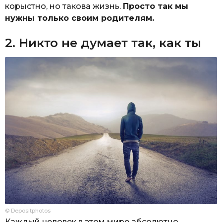
корыстно, но такова жизнь.
Просто так мы
нужны только своим родителям.
2. Никто не думает так, как ты
© Depositphotos
Каждый человек в этом мире абсолютно