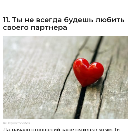
11. Ты не всегда будешь любить
своего партнера
© Depositphotos
Да, начало отношений кажется идеальным. Ты