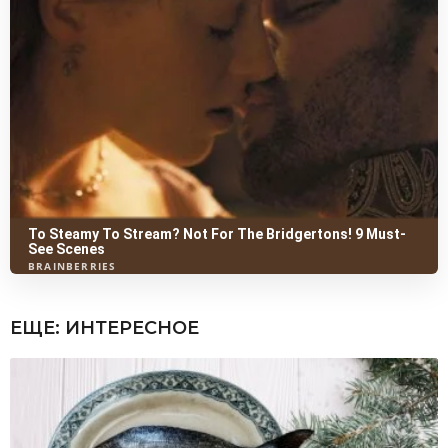
ЕЩЕ:
ИНТЕРЕСНОЕ