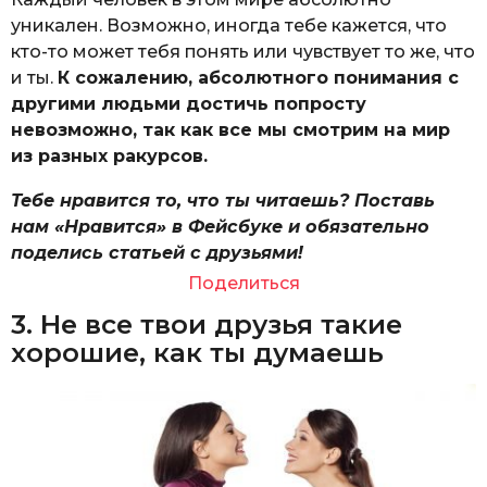
уникален. Возможно, иногда тебе кажется, что
кто-то может тебя понять или чувствует то же, что
и ты.
К сожалению, абсолютного понимания с
другими людьми достичь попросту
невозможно, так как все мы смотрим на мир
из разных ракурсов.
Тебе нравится то, что ты читаешь? Поставь
нам «Нравится» в Фейсбуке и обязательно
поделись статьей с друзьями!
Поделиться
3. Не все твои друзья такие
хорошие, как ты думаешь