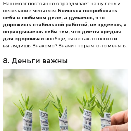
Наш мозг постоянно оправдывает нашу лень и
нежелание меняться.
Боишься попробовать
себя в любимом деле, а думаешь, что
дорожишь стабильной работой, не худеешь, а
оправдываешь себя тем, что диеты вредны
для здоровья
и вообще, ты не так-то плохо и
выглядишь. Знакомо? Значит пора что-то менять.
8. Деньги важны