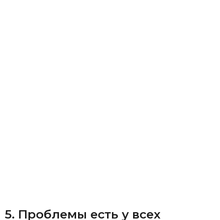
5. Проблемы есть у всех