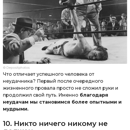
© Depositphotos
Что отличает успешного человека от
неудачника? Первый после очередного
жизненного провала просто не сложил руки и
продолжил свой путь. Именно
благодаря
неудачам мы становимся более опытными и
мудрыми.
10. Никто ничего никому не