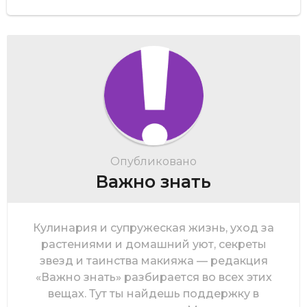
Опубликовано
Важно знать
Кулинария и супружеская жизнь, уход за
растениями и домашний уют, секреты
звезд и таинства макияжа — редакция
«Важно знать» разбирается во всех этих
вещах. Тут ты найдешь поддержку в