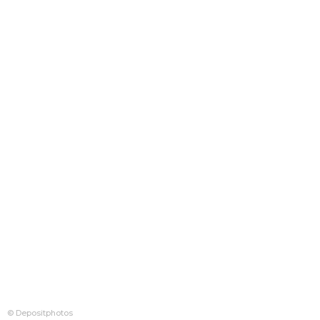
© Depositphotos