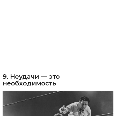
9. Неудачи — это
необходимость