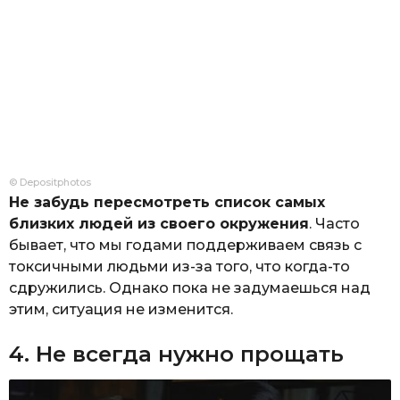
© Depositphotos
Не забудь пересмотреть список самых
близких людей из своего окружения
. Часто
бывает, что мы годами поддерживаем связь с
токсичными людьми из-за того, что когда-то
сдружились. Однако пока не задумаешься над
этим, ситуация не изменится.
4. Не всегда нужно прощать