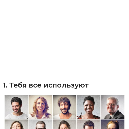
1. Тебя все используют