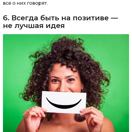
все о них говорят.
6. Всегда быть на позитиве —
не лучшая идея