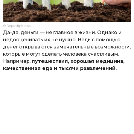
© Depositphotos
Да-да, деньги — не главное в жизни. Однако и
недооценивать их не нужно. Ведь с помощью
денег открываются замечательные возможности,
которые могут сделать человека счастливым.
Например,
путешествия, хорошая медицина,
качественная еда и тысячи развлечений.