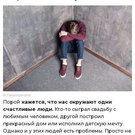
© Depositphotos
Порой
кажется, что нас окружают одни
счастливые люди.
Кто-то сыграл свадьбу с
любимым человеком, другой построил
прекрасный дом или исполнил детскую мечту.
Однако и у этих людей есть проблемы. Просто не