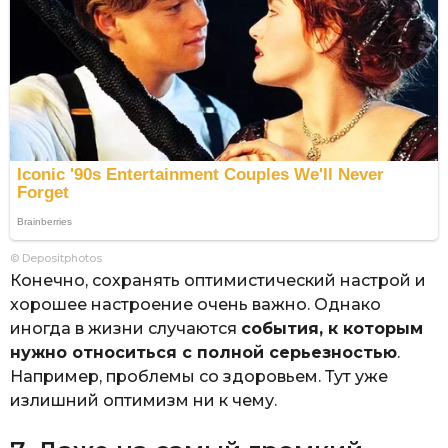
© Depositphotos
Конечно, сохранять оптимистический настрой и
хорошее настроение очень важно. Однако
иногда в жизни случаются
события, к которым
нужно относиться с полной серьезностью
.
Например, проблемы со здоровьем. Тут уже
излишний оптимизм ни к чему.