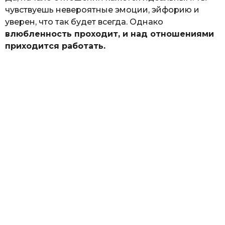
чувствуешь невероятные эмоции, эйфорию и
уверен, что так будет всегда. Однако
влюбленность проходит, и над отношениями
приходится работать.