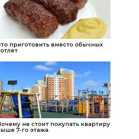
Что приготовить вместо обычных
котлет
Почему не стоит покупать квартиру
выше 7-го этажа