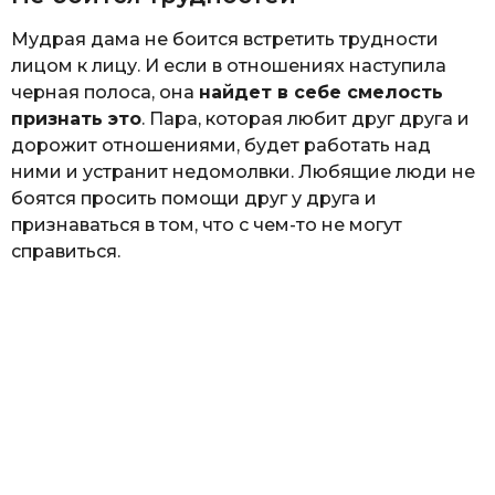
Мудрая дама не боится встретить трудности
лицом к лицу. И если в отношениях наступила
черная полоса, она
найдет в себе смелость
признать это
. Пара, которая любит друг друга и
дорожит отношениями, будет работать над
ними и устранит недомолвки. Любящие люди не
боятся просить помощи друг у друга и
признаваться в том, что с чем-то не могут
справиться.