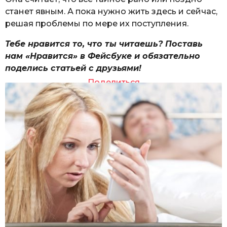
станет явным. А пока нужно жить здесь и сейчас,
решая проблемы по мере их поступления.
Тебе нравится то, что ты читаешь? Поставь
нам «Нравится» в Фейсбуке и обязательно
поделись статьей с друзьями!
Поделиться