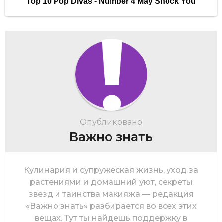
Опубликовано
Важно знать
Кулинария и супружеская жизнь, уход за
растениями и домашний уют, секреты
звезд и таинства макияжа — редакция
«Важно знать» разбирается во всех этих
вещах. Тут ты найдешь поддержку в