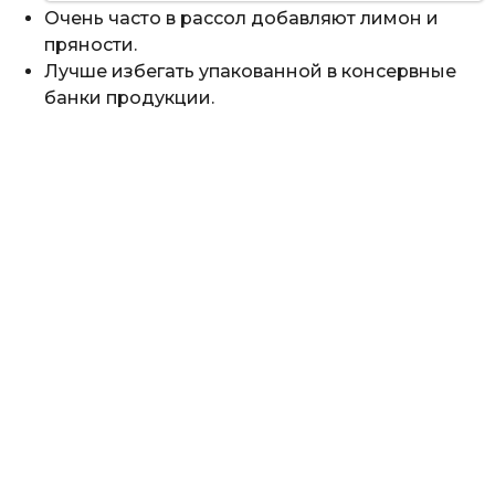
Очень часто в рассол добавляют лимон и
пряности.
Лучше избегать упакованной в консервные
банки продукции.