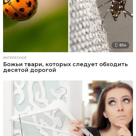
854
ИНТЕРЕСНОЕ
Божьи твари, которых следует обходить
десятой дорогой