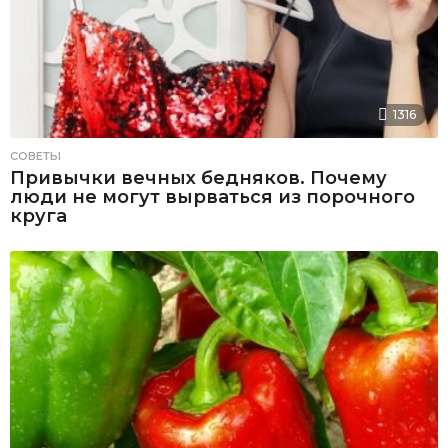
1316
СОВЕТЫ
Привычки вечных бедняков. Почему
люди не могут вырваться из порочного
круга