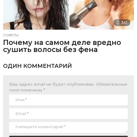
341
СОВЕТЫ
Почему на самом деле вредно
сушить волосы без фена
ОДИН КОММЕНТАРИЙ
Ваш адрес email не будет опубликован.
Обязательные
поля помечены
*