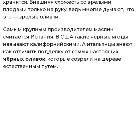
хранятся. Внешняя схожесть со зрелыми
плодами только на руку, ведь многие думают, что
это — зрелые оливки.
Самым крупным производителем маслин
считается Испания. В США такие черные ягоды
называют калифорнийскими. А итальянцы знают,
как отличить подделку от самых настоящих
чёрных оливок
, которые созрели на дереве
естественным путем.