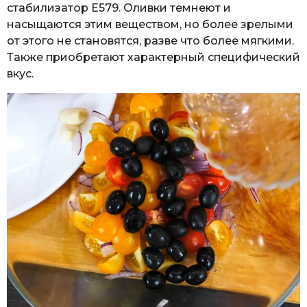
стабилизатор Е579. Оливки темнеют и
насыщаются этим веществом, но более зрелыми
от этого не становятся, разве что более мягкими.
Также приобретают характерный специфический
вкус.