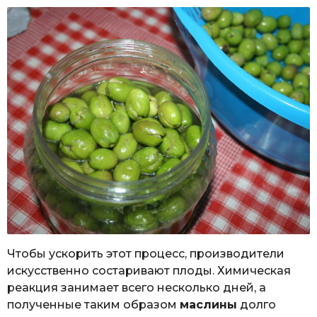
Чтобы ускорить этот процесс, производители
искусственно состаривают плоды. Химическая
реакция занимает всего несколько дней, а
полученные таким образом
маслины
долго