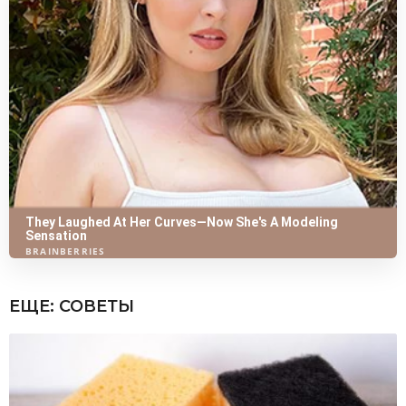
ЕЩЕ:
СОВЕТЫ