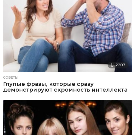
2203
СОВЕТЫ
Глупые фразы, которые сразу
демонстрируют скромность интеллекта