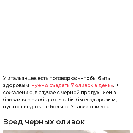
У итальянцев есть поговорка: «Чтобы быть
здоровым,
нужно съедать 7 оливок в день»
. К
сожалению, в случае с черной продукцией в
банках всё наоборот. Чтобы быть здоровым,
нужно съедать не больше 7 таких оливок.
Вред черных оливок