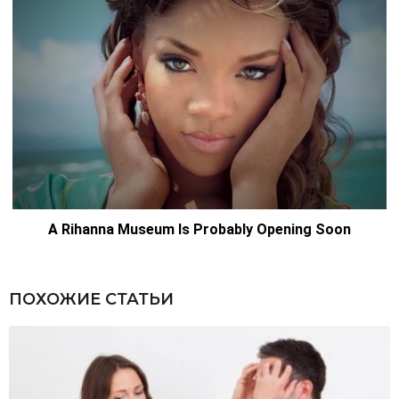
ПОХОЖИЕ СТАТЬИ