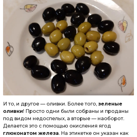
И то, и другое — оливки. Более того,
зеленые
оливки
! Просто одни были собраны и проданы
под видом недоспелых, а вторые — наоборот.
Делается это с помощью окисления ягод
глюконатом железа
. На этикетке он указан как