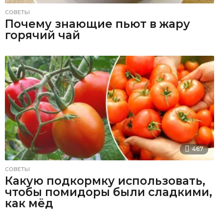
СОВЕТЫ
Почему знающие пьют в жару
горячий чай
467
СОВЕТЫ
Какую подкормку использовать,
чтобы помидоры были сладкими,
как мёд