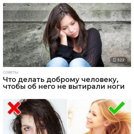
522
СОВЕТЫ
Что делать доброму человеку,
чтобы об него не вытирали ноги