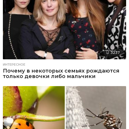
3237
ИНТЕРЕСНОЕ
Почему в некоторых семьях рождаются
только девочки либо мальчики