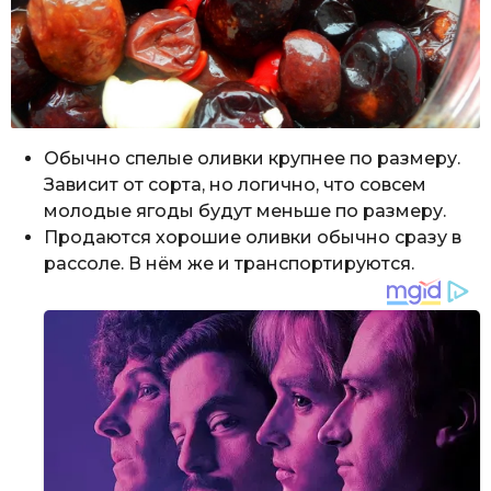
Обычно спелые оливки крупнее по размеру.
Зависит от сорта, но логично, что совсем
молодые ягоды будут меньше по размеру.
Продаются хорошие оливки обычно сразу в
рассоле. В нём же и транспортируются.