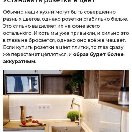
Установить розетки в цвет
Обычно наши кухни могут быть совершенно
разных цветов, однако розетки стабильно белые.
Это сильно выделяет их на фоне всего
остального. И хоть мы уже привыкли, и сильно это
в глаза не бросается, однако оно всё же мешает.
Если купить розетки в цвет плитки, то глаз сразу
же перестанет цепляться, и
образ будет более
аккуратным
.