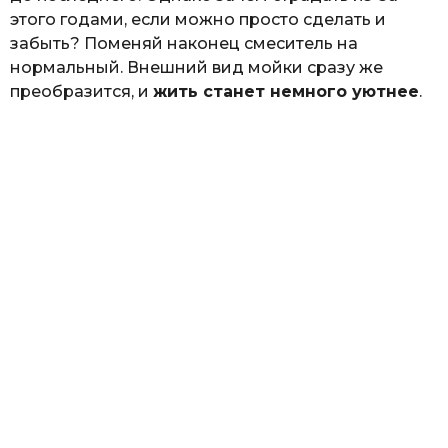
этого годами, если можно просто сделать и
забыть? Поменяй наконец смеситель на
нормальный. Внешний вид мойки сразу же
преобразится, и
жить станет немного уютнее
.