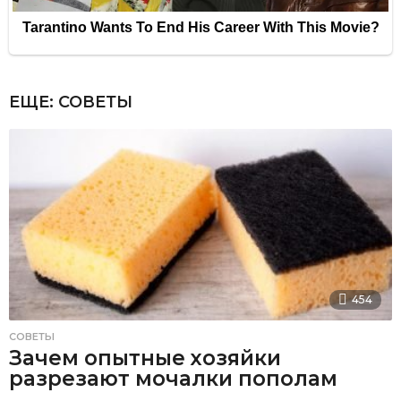
ЕЩЕ:
СОВЕТЫ
454
СОВЕТЫ
Зачем опытные хозяйки
разрезают мочалки пополам