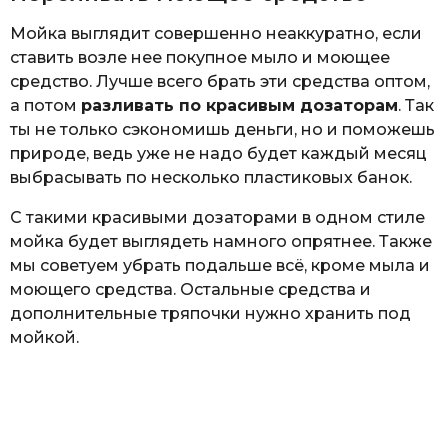
Мойка выглядит совершенно неаккуратно, если
ставить возле нее покупное мыло и моющее
средство. Лучше всего брать эти средства оптом,
а потом
разливать по красивым дозаторам
. Так
ты не только сэкономишь деньги, но и поможешь
природе, ведь уже не надо будет каждый месяц
выбрасывать по несколько пластиковых банок.
С такими красивыми дозаторами в одном стиле
мойка будет выглядеть намного опрятнее. Также
мы советуем убрать подальше всё, кроме мыла и
моющего средства. Остальные средства и
дополнительные тряпочки нужно хранить под
мойкой.