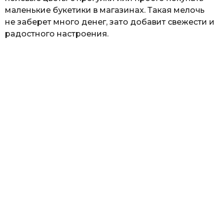
маленькие букетики в магазинах. Такая мелочь
не заберет много денег, зато добавит свежести и
радостного настроения.