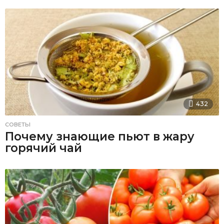
432
СОВЕТЫ
Почему знающие пьют в жару
горячий чай