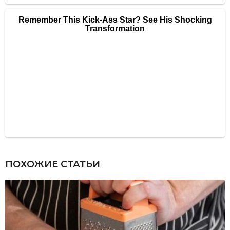
ПОХОЖИЕ СТАТЬИ