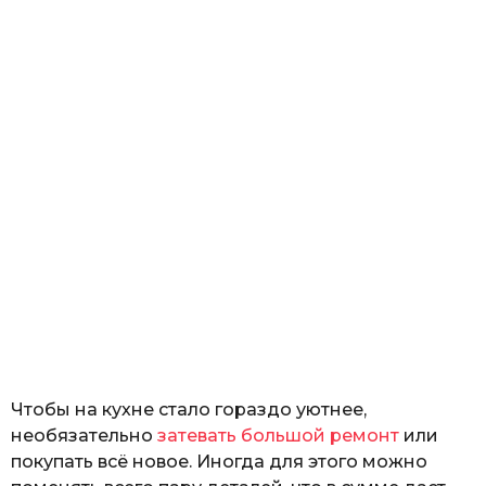
Чтобы на кухне стало гораздо уютнее,
необязательно
затевать большой ремонт
или
покупать всё новое. Иногда для этого можно