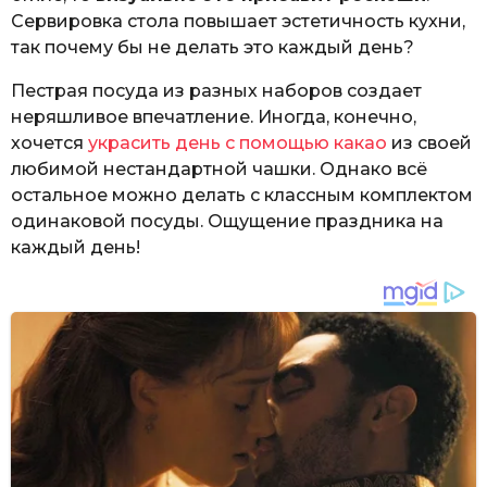
Сервировка стола повышает эстетичность кухни,
так почему бы не делать это каждый день?
Пестрая посуда из разных наборов создает
неряшливое впечатление. Иногда, конечно,
хочется
украсить день с помощью какао
из своей
любимой нестандартной чашки. Однако всё
остальное можно делать с классным комплектом
одинаковой посуды. Ощущение праздника на
каждый день!