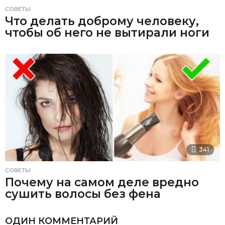
СОВЕТЫ
Что делать доброму человеку,
чтобы об него не вытирали ноги
341
СОВЕТЫ
Почему на самом деле вредно
сушить волосы без фена
ОДИН КОММЕНТАРИЙ