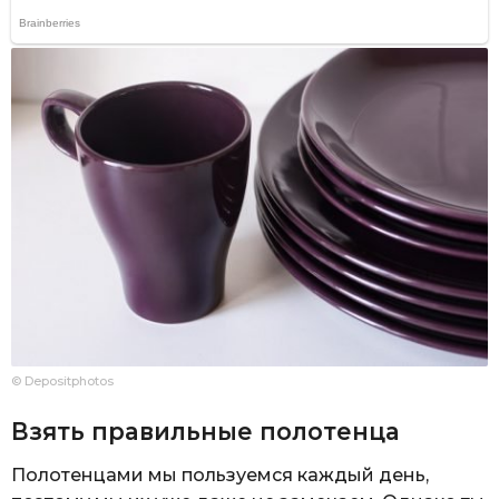
© Depositphotos
Взять правильные полотенца
Полотенцами мы пользуемся каждый день,