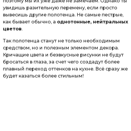
поэтому мы их уже даже не замечаем. Однако ты
увидишь разительную перемену, если просто
вывесишь другие полотенца. Не самые пестрые,
как бывает обычно, а
однотонные, нейтральных
цветов
.
Так полотенца станут не только необходимым
средством, но и полезным элементом декора.
Кричащие цвета и безвкусные рисунки не будут
бросаться в глаза, за счет чего создадут более
плавный переход оттенков на кухне. Всё сразу же
будет казаться более стильным!