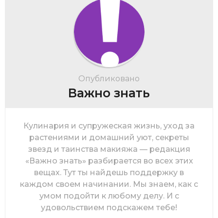
Опубликовано
Важно знать
Кулинария и супружеская жизнь, уход за
растениями и домашний уют, секреты
звезд и таинства макияжа — редакция
«Важно знать» разбирается во всех этих
вещах. Тут ты найдешь поддержку в
каждом своем начинании. Мы знаем, как с
умом подойти к любому делу. И с
удовольствием подскажем тебе!