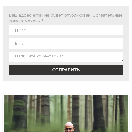
Ваш адрес email не будет опубликован.
Обязательные
поля помечены
*