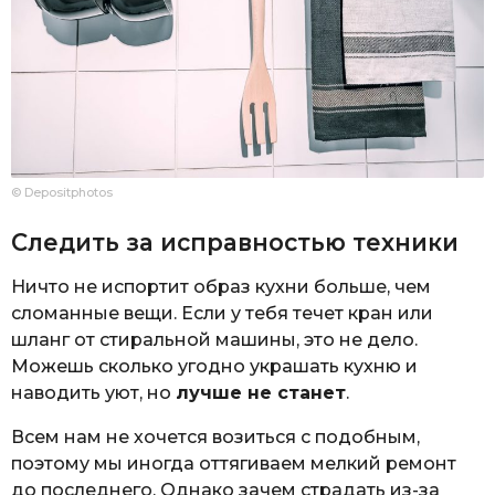
© Depositphotos
Следить за исправностью техники
Ничто не испортит образ кухни больше, чем
сломанные вещи. Если у тебя течет кран или
шланг от стиральной машины, это не дело.
Можешь сколько угодно украшать кухню и
наводить уют, но
лучше не станет
.
Всем нам не хочется возиться с подобным,
поэтому мы иногда оттягиваем мелкий ремонт
до последнего. Однако зачем страдать из-за