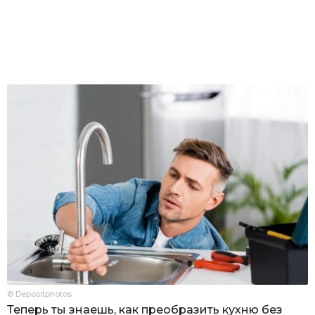
© Depositphotos
Теперь ты знаешь, как преобразить кухню без