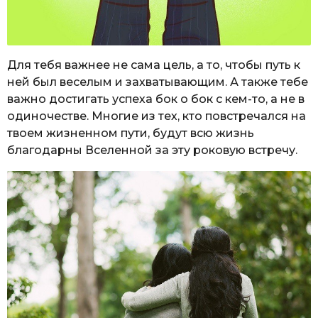
Для тебя важнее не сама цель, а то, чтобы путь к
ней был веселым и захватывающим. А также тебе
важно достигать успеха бок о бок с кем-то, а не в
одиночестве. Многие из тех, кто повстречался на
твоем жизненном пути, будут всю жизнь
благодарны Вселенной за эту роковую встречу.