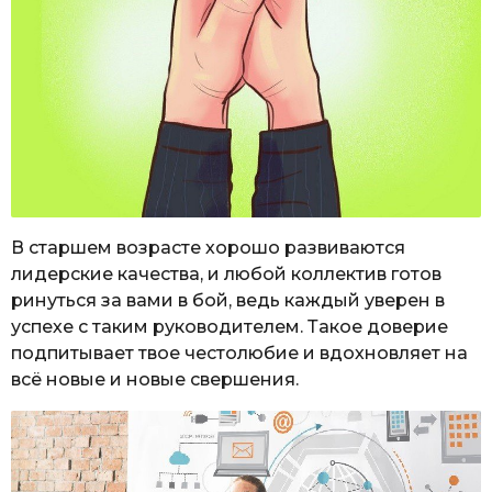
В старшем возрасте хорошо развиваются
лидерские качества, и любой коллектив готов
ринуться за вами в бой, ведь каждый уверен в
успехе с таким руководителем. Такое доверие
подпитывает твое честолюбие и вдохновляет на
всё новые и новые свершения.