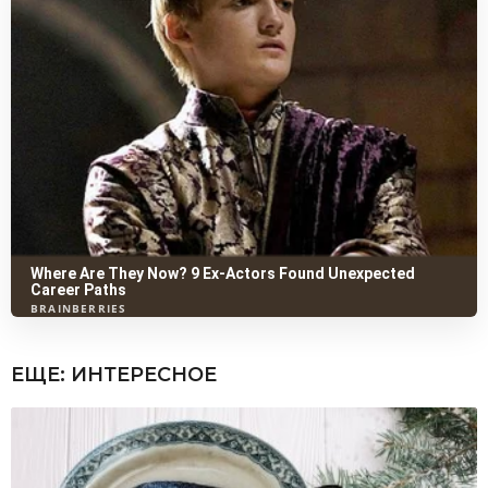
ЕЩЕ:
ИНТЕРЕСНОЕ