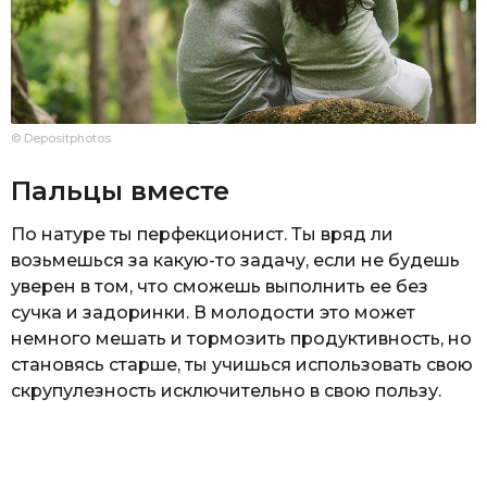
© Depositphotos
Пальцы вместе
По натуре ты перфекционист. Ты вряд ли
возьмешься за какую-то задачу, если не будешь
уверен в том, что сможешь выполнить ее без
сучка и задоринки. В молодости это может
немного мешать и тормозить продуктивность, но
становясь старше, ты учишься использовать свою
скрупулезность исключительно в свою пользу.