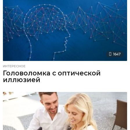
1647
ИНТЕРЕСНОЕ
Головоломка с оптической
иллюзией