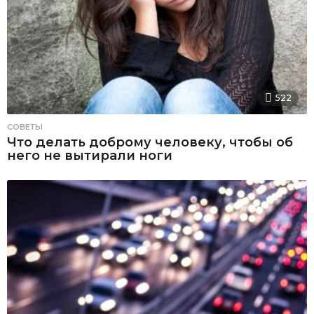
522
СОВЕТЫ
Что делать доброму человеку, чтобы об
него не вытирали ноги