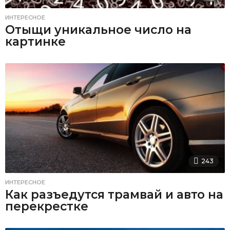
ИНТЕРЕСНОЕ
Отыщи уникальное число на
картинке
243
ИНТЕРЕСНОЕ
Как разъедутся трамвай и авто на
перекрестке