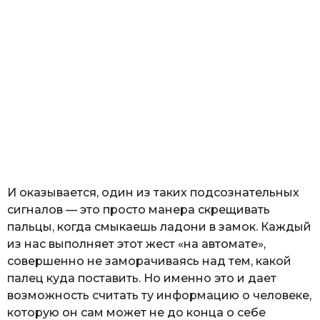
И оказывается, один из таких подсознательных
сигналов — это просто манера скрещивать
пальцы, когда смыкаешь ладони в замок. Каждый
из нас выполняет этот жест «на автомате»,
совершенно не заморачиваясь над тем, какой
палец куда поставить. Но именно это и дает
возможность считать ту информацию о человеке,
которую он сам может не до конца о себе