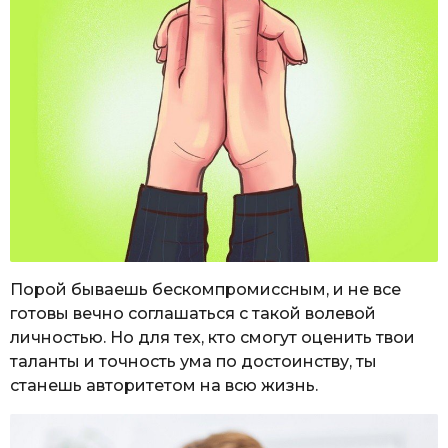
Порой бываешь бескомпромиссным, и не все
готовы вечно соглашаться с такой волевой
личностью. Но для тех, кто смогут оценить твои
таланты и точность ума по достоинству, ты
станешь авторитетом на всю жизнь.