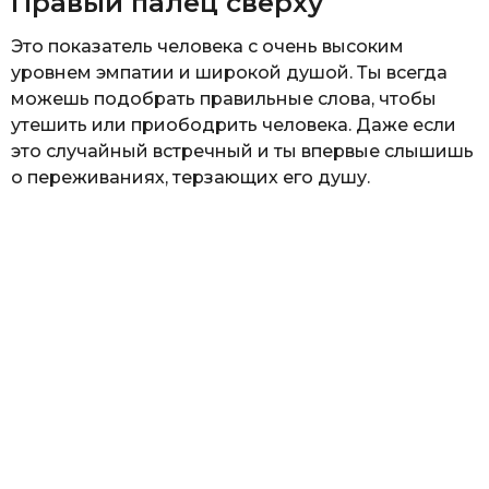
Правый палец сверху
Это показатель человека с очень высоким
уровнем эмпатии и широкой душой. Ты всегда
можешь подобрать правильные слова, чтобы
утешить или приободрить человека. Даже если
это случайный встречный и ты впервые слышишь
о переживаниях, терзающих его душу.