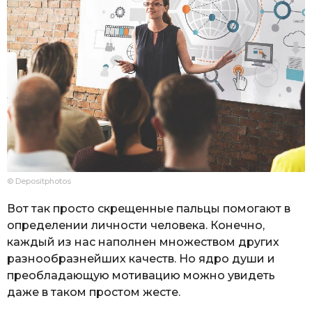
© Depositphotos
Вот так просто скрещенные пальцы помогают в
определении личности человека. Конечно,
каждый из нас наполнен множеством других
разнообразнейших качеств. Но ядро души и
преобладающую мотивацию можно увидеть
даже в таком простом жесте.