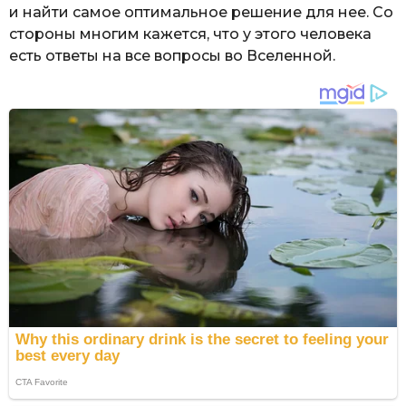
и найти самое оптимальное решение для нее. Со
стороны многим кажется, что у этого человека
есть ответы на все вопросы во Вселенной.