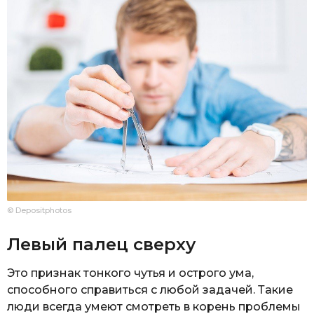
© Depositphotos
Левый палец сверху
Это признак тонкого чутья и острого ума,
способного справиться с любой задачей. Такие
люди всегда умеют смотреть в корень проблемы