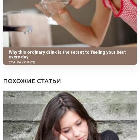
ПОХОЖИЕ СТАТЬИ