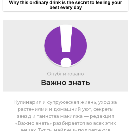
Опубликовано
Важно знать
Кулинария и супружеская жизнь, уход за
растениями и домашний уют, секреты
звезд и таинства макияжа — редакция
«Важно знать» разбирается во всех этих
вещах. Тут ты найдешь поддержку в