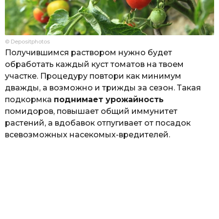
© Depositphotos
Получившимся раствором нужно будет
обработать каждый куст томатов на твоем
участке. Процедуру повтори как минимум
дважды, а возможно и трижды за сезон. Такая
подкормка
поднимает урожайность
помидоров, повышает общий иммунитет
растений, а вдобавок отпугивает от посадок
всевозможных насекомых-вредителей.