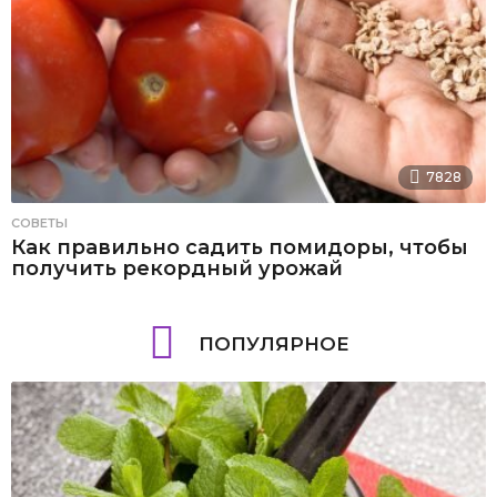
7828
СОВЕТЫ
Как правильно садить помидоры, чтобы
получить рекордный урожай
ПОПУЛЯРНОЕ