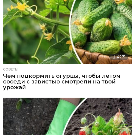
4271
СОВЕТЫ
Чем подкормить огурцы, чтобы летом
соседи с завистью смотрели на твой
урожай