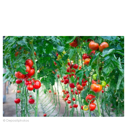
© Depositphotos