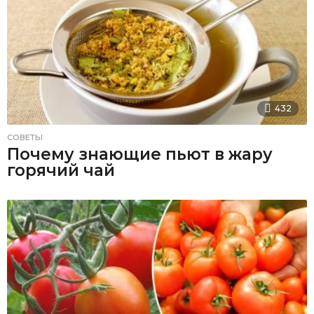
432
СОВЕТЫ
Почему знающие пьют в жару
горячий чай