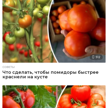
512
СОВЕТЫ
Что сделать, чтобы помидоры быстрее
краснели на кусте