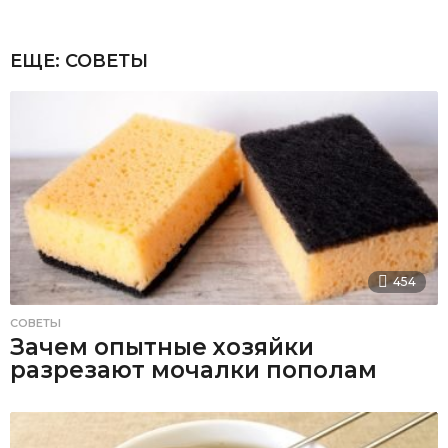
ЕЩЕ:
СОВЕТЫ
454
СОВЕТЫ
Зачем опытные хозяйки
разрезают мочалки пополам