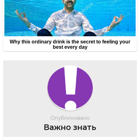
Опубликовано
Важно знать