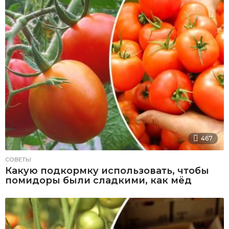
467
СОВЕТЫ
Какую подкормку использовать, чтобы
помидоры были сладкими, как мёд