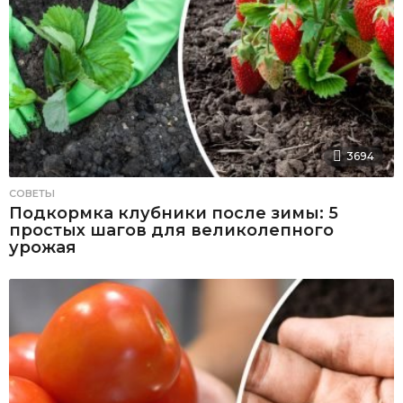
3694
СОВЕТЫ
Подкормка клубники после зимы: 5
простых шагов для великолепного
урожая