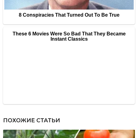
ПОХОЖИЕ СТАТЬИ