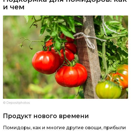
и чем
© Depositphotos
Продукт нового времени
Помидоры, как и многие другие овощи, прибыли