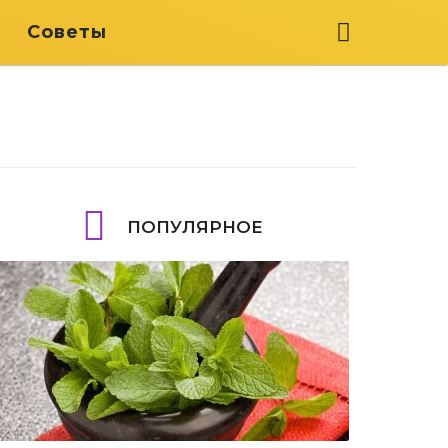
я
Советы
ПОПУЛЯРНОЕ