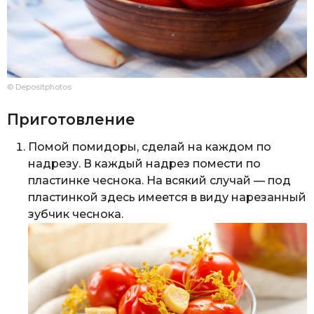
© Depositphotos
Приготовление
Помой помидоры, сделай на каждом по
надрезу. В каждый надрез помести по
пластинке чеснока. На всякий случай — под
пластинкой здесь имеется в виду нарезанный
зубчик чеснока.