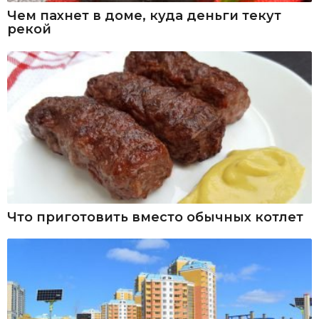
Чем пахнет в доме, куда деньги текут
рекой
Что приготовить вместо обычных котлет