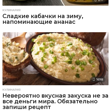
КУЛИНАРИЯ
Сладкие кабачки на зиму,
напоминающие ананас
1698
КУЛИНАРИЯ
Невероятно вкусная закуска не за
все деньги мира. Обязательно
запиши рецепт