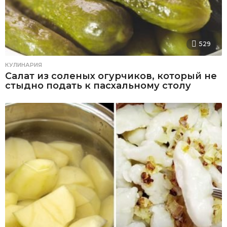
529
КУЛИНАРИЯ
Салат из соленых огурчиков, который не
стыдно подать к пасхальному столу