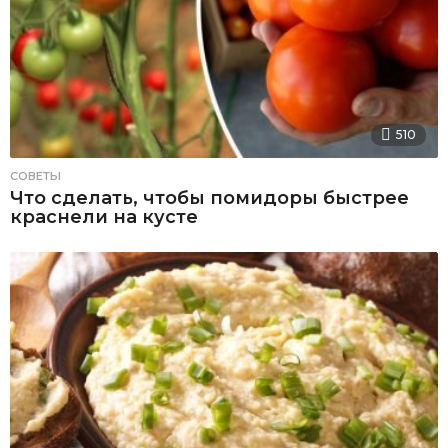
510
СОВЕТЫ
Что сделать, чтобы помидоры быстрее
краснели на кусте