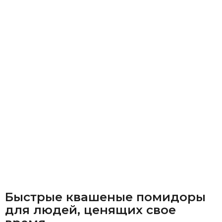
Быстрые квашеные помидоры
для людей, ценящих свое