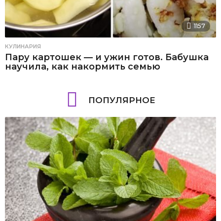
1157
КУЛИНАРИЯ
Пару картошек — и ужин готов. Бабушка
научила, как накормить семью
ПОПУЛЯРНОЕ