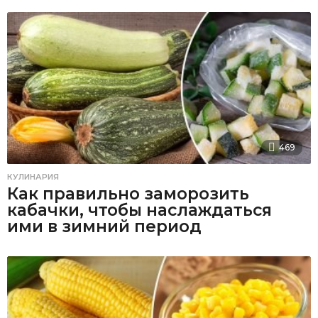
469
КУЛИНАРИЯ
Как правильно заморозить
кабачки, чтобы наслаждаться
ими в зимний период