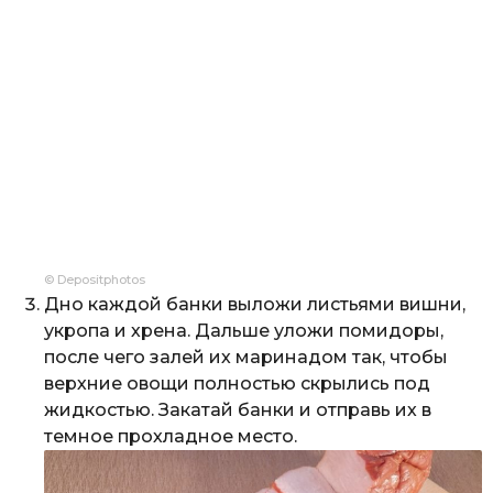
© Depositphotos
Дно каждой банки выложи листьями вишни,
укропа и хрена. Дальше уложи помидоры,
после чего залей их маринадом так, чтобы
верхние овощи полностью скрылись под
жидкостью. Закатай банки и отправь их в
темное прохладное место.