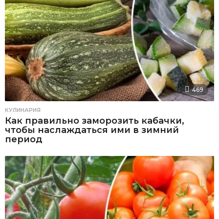
469
КУЛИНАРИЯ
Как правильно заморозить кабачки,
чтобы наслаждаться ими в зимний
период