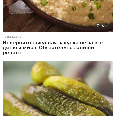
1698
КУЛИНАРИЯ
Невероятно вкусная закуска не за все
деньги мира. Обязательно запиши
рецепт