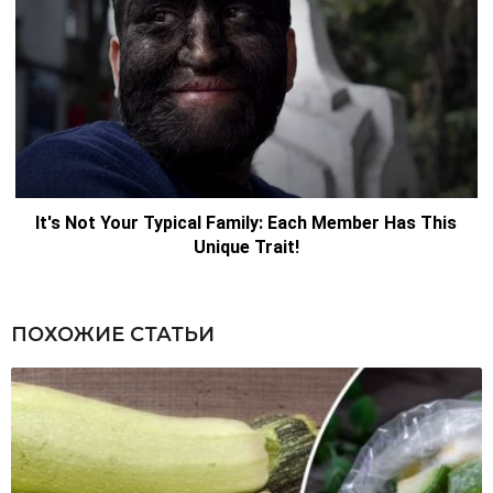
ПОХОЖИЕ СТАТЬИ