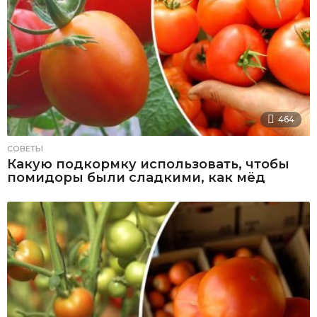
464
СОВЕТЫ
Какую подкормку использовать, чтобы
помидоры были сладкими, как мёд