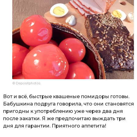
© Depositphotos
Вот и всё, быстрые квашеные помидоры готовы.
Бабушкина подруга говорила, что они становятся
пригодны к употреблению уже через два дня
после закатки. Я же предпочитаю выждать три
дня для гарантии. Приятного аппетита!