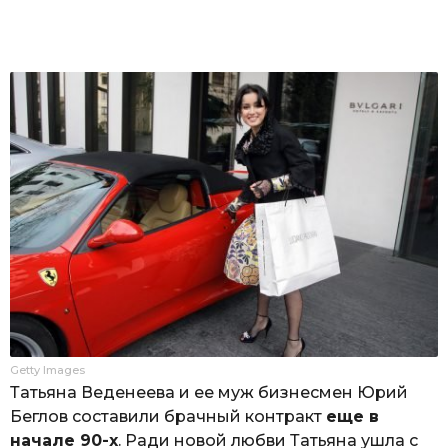
Getty Images
Татьяна Веденеева и ее муж бизнесмен Юрий
Беглов составили брачный контракт
еще в
начале 90-х
. Ради новой любви Татьяна ушла с