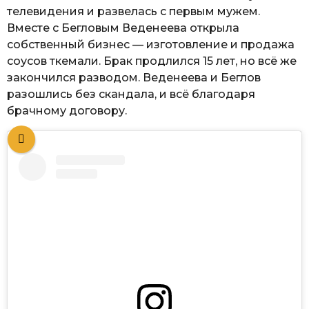
телевидения и развелась с первым мужем.
Вместе с Бегловым Веденеева открыла
собственный бизнес — изготовление и продажа
соусов ткемали. Брак продлился 15 лет, но всё же
закончился разводом. Веденеева и Беглов
разошлись без скандала, и всё благодаря
брачному договору.