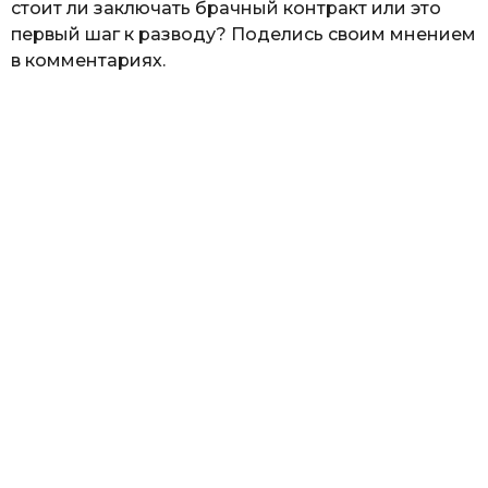
стоит ли заключать брачный контракт или это
первый шаг к разводу? Поделись своим мнением
в комментариях.