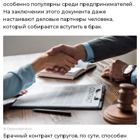
особенно популярны среди предпринимателей.
На заключении этого документа даже
настаивают деловые партнеры человека,
который собирается вступить в брак.
© Depositphotos
Брачный контракт супругов, по сути, способен