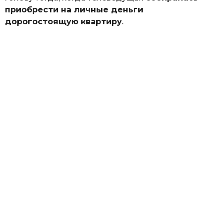
приобрести на личные деньги
дорогостоящую квартиру
.