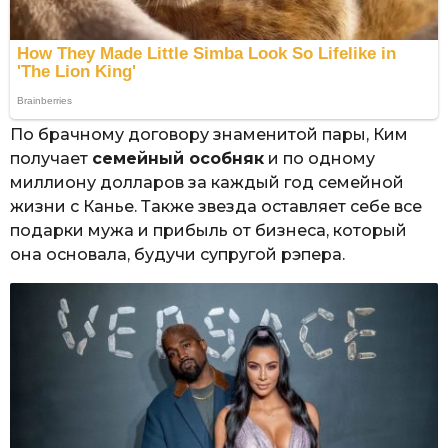
По брачному договору знаменитой пары, Ким
получает
семейный особняк
и по одному
миллиону долларов за каждый год семейной
жизни с Канье. Также звезда оставляет себе все
подарки мужа и прибыль от бизнеса, который
она основала, будучи супругой рэпера.