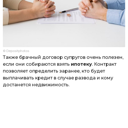
© Depositphotos
Также брачный договор супругов очень полезен,
если они собираются взять
ипотеку
. Контракт
позволяет определить заранее, кто будет
выплачивать кредит в случае развода и кому
достанется недвижимость.