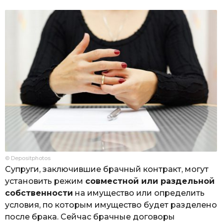
© Depositphotos
Супруги, заключившие брачный контракт, могут
установить режим
совместной или раздельной
собственности
на имущество или определить
условия, по которым имущество будет разделено
после брака. Сейчас брачные договоры