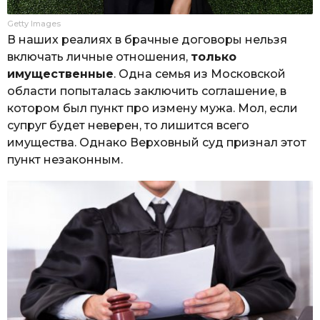
Getty Images
В наших реалиях в брачные договоры нельзя
включать личные отношения,
только
имущественные
. Одна семья из Московской
области попыталась заключить соглашение, в
котором был пункт про измену мужа. Мол, если
супруг будет неверен, то лишится всего
имущества. Однако Верховный суд признал этот
пункт незаконным.