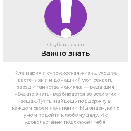
Опубликовано
Важно знать
Кулинария и супружеская жизнь, уход за
растениями и домашний уют, секреты
звезд и таинства макияжа — редакция
«Важно знать» разбирается во всех этих
вещах. Тут ты найдешь поддержку в
каждом своем начинании. Мы знаем, как с
умом подойти к любому делу. И с
удовольствием подскажем тебе!