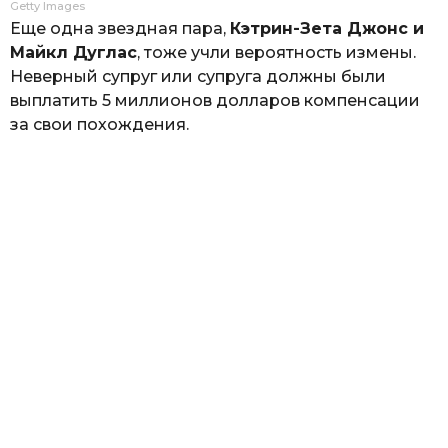
Getty Images
Еще одна звездная пара,
Кэтрин-Зета Джонс и
Майкл Дуглас
, тоже учли вероятность измены.
Неверный супруг или супруга должны были
выплатить 5 миллионов долларов компенсации
за свои похождения.