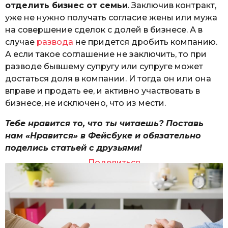
отделить бизнес от семьи
. Заключив контракт,
уже не нужно получать согласие жены или мужа
на совершение сделок с долей в бизнесе. А в
случае
развода
не придется дробить компанию.
А если такое соглашение не заключить, то при
разводе бывшему супругу или супруге может
достаться доля в компании. И тогда он или она
вправе и продать ее, и активно участвовать в
бизнесе, не исключено, что из мести.
Тебе нравится то, что ты читаешь? Поставь
нам «Нравится» в Фейсбуке и обязательно
поделись статьей с друзьями!
Поделиться