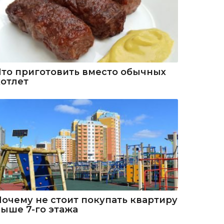
Что приготовить вместо обычных
котлет
Почему не стоит покупать квартиру
выше 7-го этажа