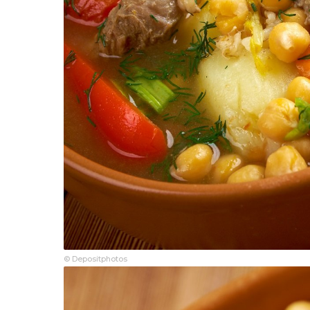
© Depositphotos