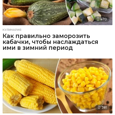
470
КУЛИНАРИЯ
Как правильно заморозить
кабачки, чтобы наслаждаться
ими в зимний период
381