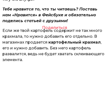
Тебе нравится то, что ты читаешь? Поставь
нам «Нравится» в Фейсбуке и обязательно
поделись статьей с друзьями!
Поделиться
Если же твой картофель содержит не так много
крахмала, то нужно добавить его отдельно. В
магазинах продается
картофельный крахмал
,
его и нужно добавить. Без него картофель
развалится, ведь не будет хватать склеивающего
элемента.