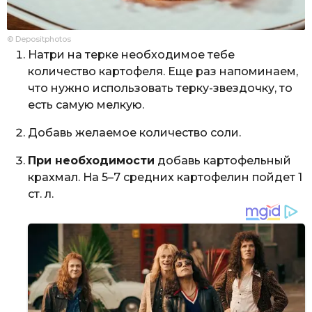
© Depositphotos
Натри на терке необходимое тебе
количество картофеля. Еще раз напоминаем,
что нужно использовать терку-звездочку, то
есть самую мелкую.
Добавь желаемое количество соли.
При необходимости
добавь картофельный
крахмал. На 5–7 средних картофелин пойдет 1
ст. л.