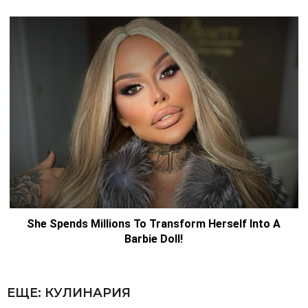
ЕЩЕ:
КУЛИНАРИЯ