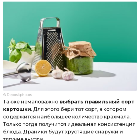
© Depositphotos
Также немаловажно
выбрать правильный сорт
картошки
. Для этого бери тот сорт, в котором
содержится наибольшее количество крахмала.
Только тогда получится идеальная консистенция
блюда. Драники будут хрустящие снаружи и
тягучие внутри.