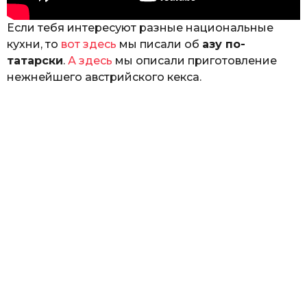
Если тебя интересуют разные национальные
кухни, то
вот здесь
мы писали об
азу по-
татарски
.
А здесь
мы описали приготовление
нежнейшего австрийского кекса.