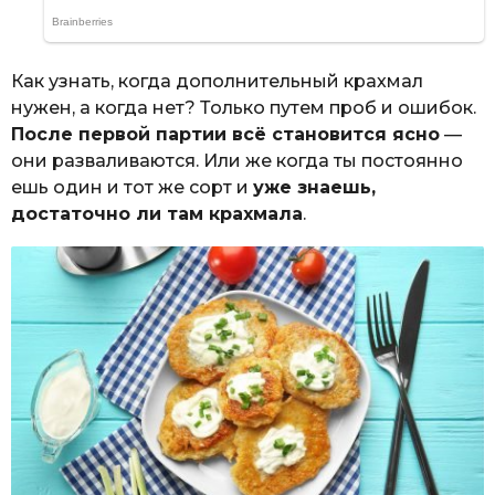
Как узнать, когда дополнительный крахмал
нужен, а когда нет? Только путем проб и ошибок.
После первой партии всё становится ясно
—
они разваливаются. Или же когда ты постоянно
ешь один и тот же сорт и
уже знаешь,
достаточно ли там крахмала
.