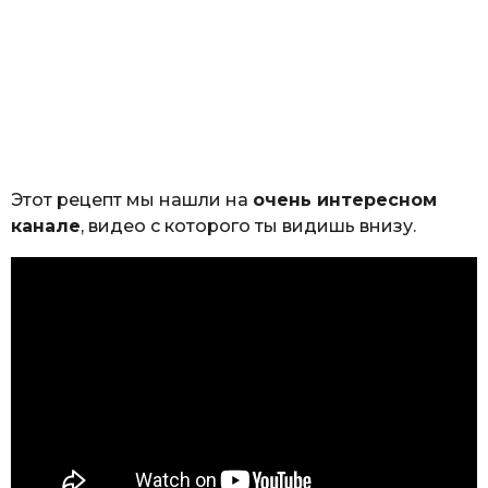
Этот рецепт мы нашли на
очень интересном
канале
, видео с которого ты видишь внизу.