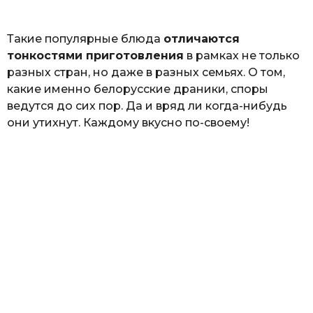
ь
Такие популярные блюда
отличаются
тонкостями приготовления
в рамках не только
разных стран, но даже в разных семьях. О том,
какие именно белорусские драники, споры
ведутся до сих пор. Да и вряд ли когда-нибудь
они утихнут. Каждому вкусно по-своему!