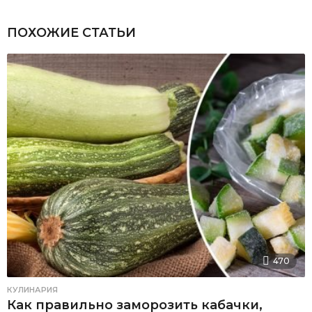
ПОХОЖИЕ СТАТЬИ
470
КУЛИНАРИЯ
Как правильно заморозить кабачки,