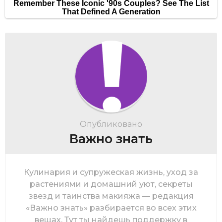
Опубликовано
Важно знать
Кулинария и супружеская жизнь, уход за
растениями и домашний уют, секреты
звезд и таинства макияжа — редакция
«Важно знать» разбирается во всех этих
вещах. Тут ты найдешь поддержку в