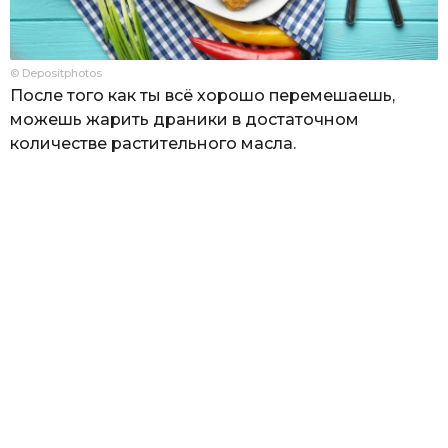
© Depositphotos
После того как ты всё хорошо перемешаешь,
можешь жарить драники в достаточном
количестве растительного масла.