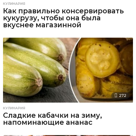
КУЛИНАРИЯ
Как правильно консервировать
кукурузу, чтобы она была
вкуснее магазинной
272
КУЛИНАРИЯ
Сладкие кабачки на зиму,
напоминающие ананас