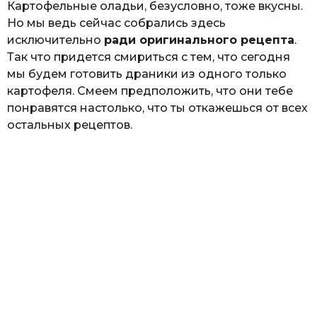
Картофельные оладьи, безусловно, тоже вкусны.
Но мы ведь сейчас собрались здесь
исключительно
ради оригинального рецепта
.
Так что придется смириться с тем, что сегодня
мы будем готовить драники из одного только
картофеля. Смеем предположить, что они тебе
понравятся настолько, что ты откажешься от всех
остальных рецептов.