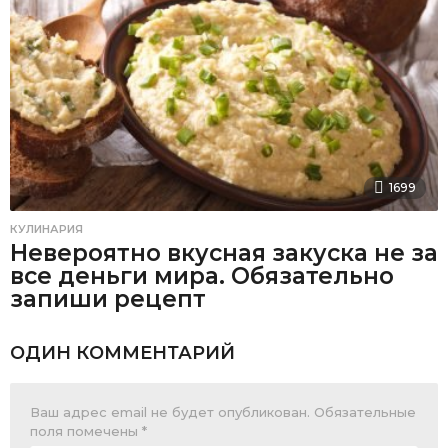
1699
КУЛИНАРИЯ
Невероятно вкусная закуска не за
все деньги мира. Обязательно
запиши рецепт
ОДИН КОММЕНТАРИЙ
Ваш адрес email не будет опубликован.
Обязательные
поля помечены
*