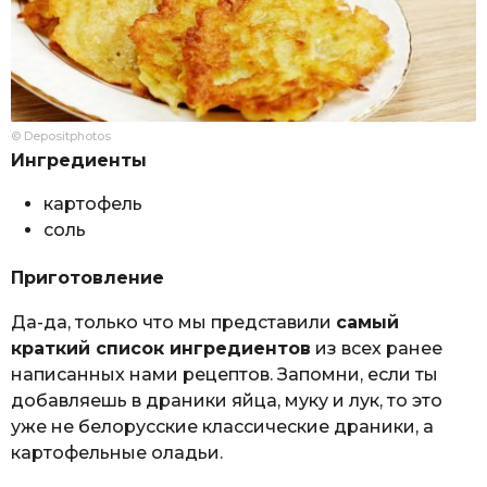
© Depositphotos
Ингредиенты
картофель
соль
Приготовление
Да-да, только что мы представили
самый
краткий список ингредиентов
из всех ранее
написанных нами рецептов. Запомни, если ты
добавляешь в драники яйца, муку и лук, то это
уже не белорусские классические драники, а
картофельные оладьи.