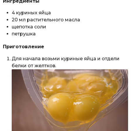
Ингредиенты
4 куриных яйца
20 мл растительного масла
щепотка соли
петрушка
Приготовление
Для начала возьми куриные яйца и отдели
белки от желтков.