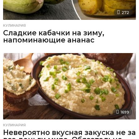
272
КУЛИНАРИЯ
Сладкие кабачки на зиму,
напоминающие ананас
1699
КУЛИНАРИЯ
Невероятно вкусная закуска не за