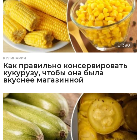
380
КУЛИНАРИЯ
Как правильно консервировать
кукурузу, чтобы она была
вкуснее магазинной