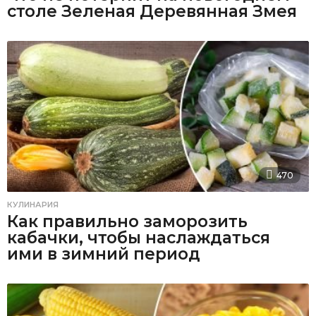
столе Зеленая Деревянная Змея
470
КУЛИНАРИЯ
Как правильно заморозить
кабачки, чтобы наслаждаться
ими в зимний период