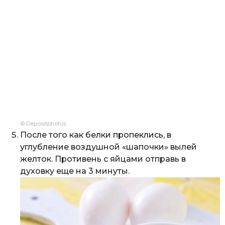
© Depositphotos
После того как белки пропеклись, в
углубление воздушной «шапочки» вылей
желток. Противень с яйцами отправь в
духовку еще на 3 минуты.