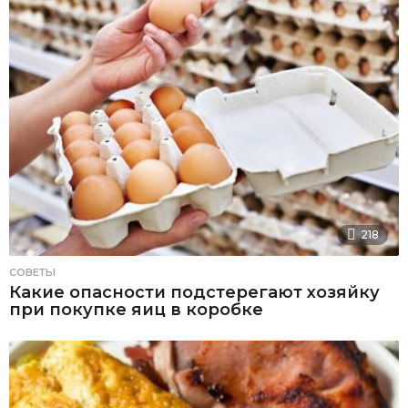
218
СОВЕТЫ
Какие опасности подстерегают хозяйку
при покупке яиц в коробке