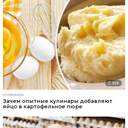
628
КУЛИНАРИЯ
Зачем опытные кулинары добавляют
яйцо в картофельное пюре