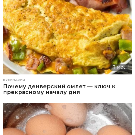
1406
КУЛИНАРИЯ
Почему денверский омлет — ключ к
прекрасному началу дня