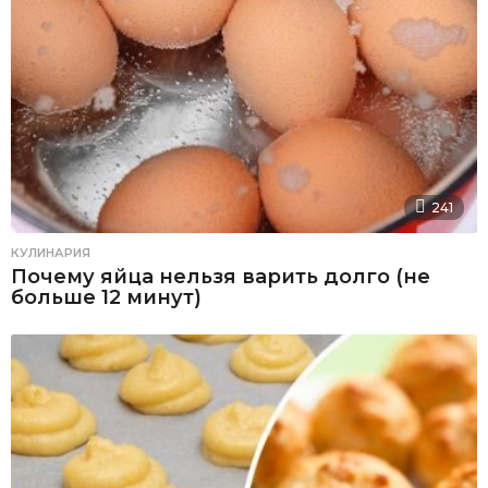
241
КУЛИНАРИЯ
Почему яйца нельзя варить долго (не
больше 12 минут)