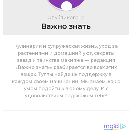
Опубликовано
Важно знать
Кулинария и супружеская жизнь, уход за
растениями и домашний уют, секреты
звезд и таинства макияжа — редакция
«Важно знать» разбирается во всех этих
вещах. Тут ты найдешь поддержку в
каждом своем начинании. Мы знаем, как с
умом подойти к любому делу. И с
удовольствием подскажем тебе!