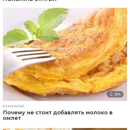
254
КУЛИНАРИЯ
Почему не стоит добавлять молоко в
омлет