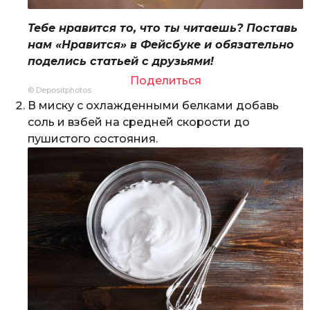
Тебе нравится то, что ты читаешь? Поставь
нам «Нравится» в Фейсбуке и обязательно
поделись статьей с друзьями!
Поделиться
© Depositphotos
В миску с охлажденными белками добавь
соль и взбей на средней скорости до
пушистого состояния.