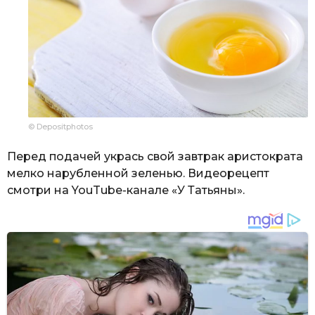
© Depositphotos
Перед подачей укрась свой завтрак аристократа
мелко нарубленной зеленью. Видеорецепт
смотри на YouTube-канале «У Татьяны».