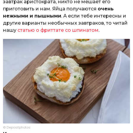
завтрак аристократа, никто не мешает его
приготовить и нам. Яйца получаются
очень
нежными и пышными
. А если тебе интересны и
другие варианты необычных завтраков, то читай
нашу
статью о фриттате со шпинатом
.
© Depositphotos