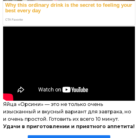
Яйца «Орсини» — это не только очень
изысканный и вкусный вариант для завтрака, но
и очень простой. Готовить их всего 10 минут.
Удачи в приготовлении и приятного аппетита!