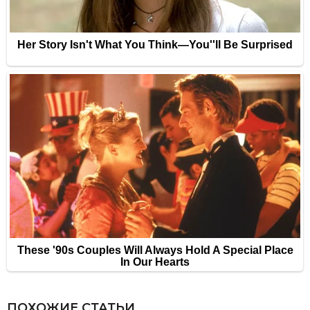
ПОХОЖИЕ СТАТЬИ