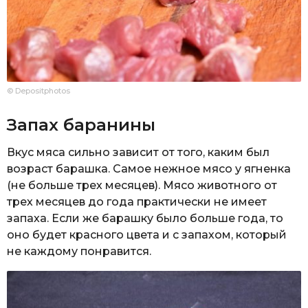
© Depositphotos
Запах баранины
Вкус мяса сильно зависит от того, каким был
возраст барашка. Самое нежное мясо у ягненка
(не больше трех месяцев). Мясо животного от
трех месяцев до года практически не имеет
запаха. Если же барашку было больше года, то
оно будет красного цвета и с запахом, который
не каждому понравится.