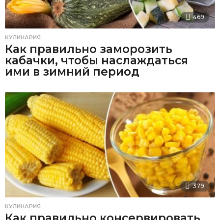
469
КУЛИНАРИЯ
Как правильно заморозить
кабачки, чтобы наслаждаться
ими в зимний период
379
КУЛИНАРИЯ
Как правильно консервировать