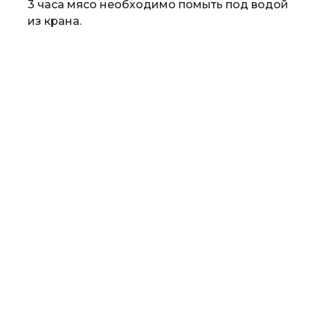
3 часа мясо необходимо помыть под водой
из крана.