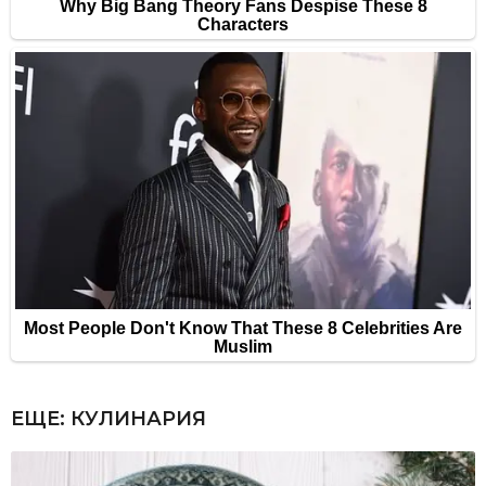
ЕЩЕ:
КУЛИНАРИЯ