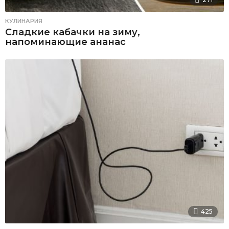
КУЛИНАРИЯ
Сладкие кабачки на зиму,
напоминающие ананас
425