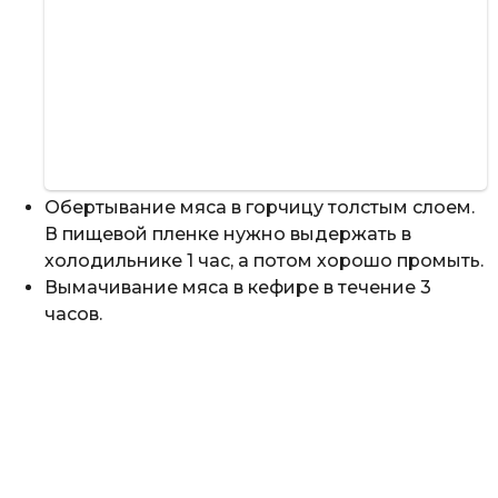
Обертывание мяса в горчицу толстым слоем.
В пищевой пленке нужно выдержать в
холодильнике 1 час, а потом хорошо промыть.
Вымачивание мяса в кефире в течение 3
часов.