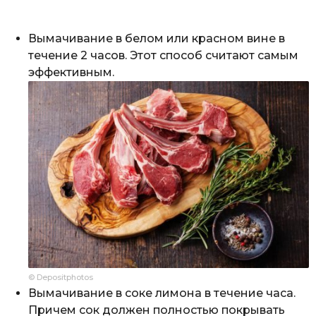
Вымачивание в белом или красном вине в
течение 2 часов. Этот способ считают самым
эффективным.
© Depositphotos
Вымачивание в соке лимона в течение часа.
Причем сок должен полностью покрывать