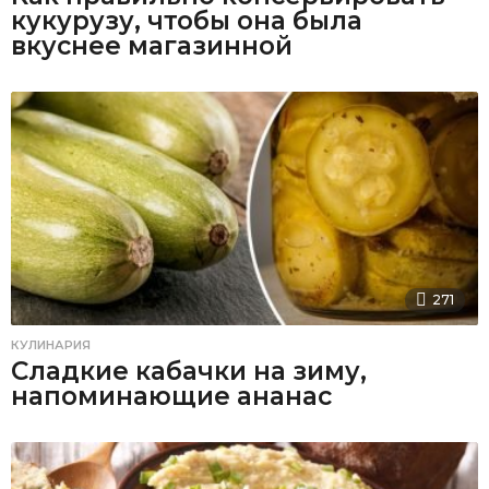
кукурузу, чтобы она была
вкуснее магазинной
271
КУЛИНАРИЯ
Сладкие кабачки на зиму,
напоминающие ананас