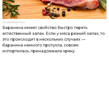
© Depositphotos
Баранина имеет свойство быстро терять
естественный запах. Если у мяса резкий запах, то
это происходит в нескольких случаях —
баранина немного протухла, совсем
испортилась, принадлежала хряку.