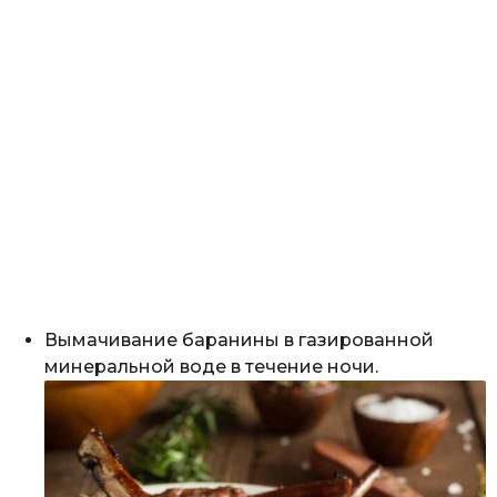
Вымачивание баранины в газированной
минеральной воде в течение ночи.