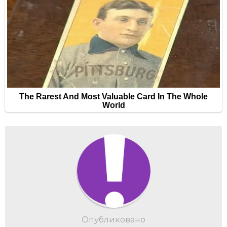
Опубликовано