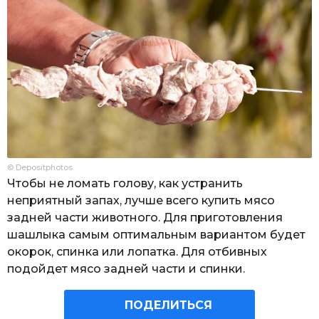
© Depositphotos
Чтобы не ломать голову, как устранить
неприятный запах, лучше всего купить мясо
задней части животного. Для приготовления
шашлыка самым оптимальным вариантом будет
окорок, спинка или лопатка. Для отбивных
подойдет мясо задней части и спинки.
ПОДЕЛИТЬСЯ