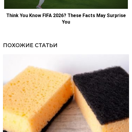
ПОХОЖИЕ СТАТЬИ