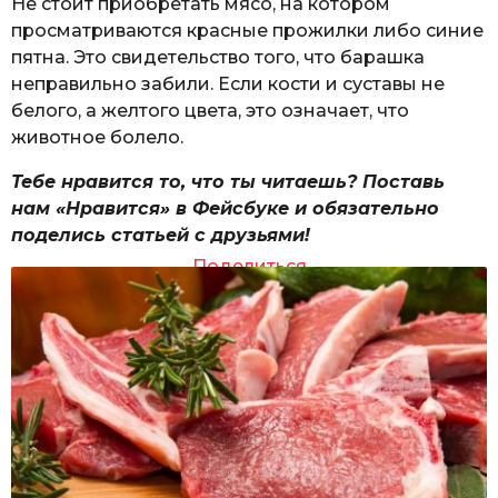
Не стоит приобретать мясо, на котором
просматриваются красные прожилки либо синие
пятна. Это свидетельство того, что барашка
неправильно забили. Если кости и суставы не
белого, а желтого цвета, это означает, что
животное болело.
Тебе нравится то, что ты читаешь? Поставь
нам «Нравится» в Фейсбуке и обязательно
поделись статьей с друзьями!
Поделиться