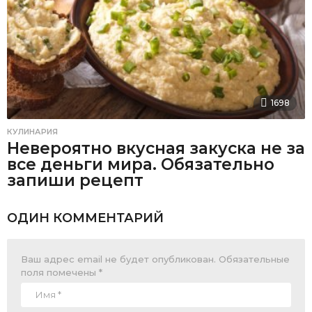
1698
КУЛИНАРИЯ
Невероятно вкусная закуска не за
все деньги мира. Обязательно
запиши рецепт
ОДИН КОММЕНТАРИЙ
Ваш адрес email не будет опубликован.
Обязательные
поля помечены
*