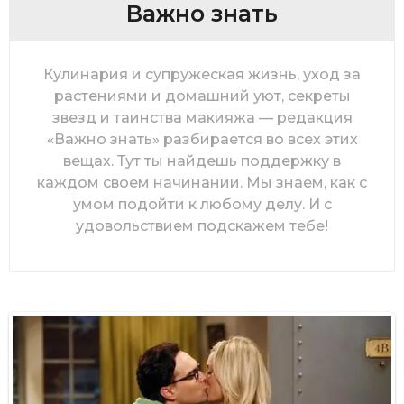
Важно знать
Кулинария и супружеская жизнь, уход за
растениями и домашний уют, секреты
звезд и таинства макияжа — редакция
«Важно знать» разбирается во всех этих
вещах. Тут ты найдешь поддержку в
каждом своем начинании. Мы знаем, как с
умом подойти к любому делу. И с
удовольствием подскажем тебе!