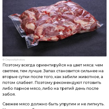
© Depositphotos
Поэтому всегда ориентируйся на цвет мяса: чем
светлее, тем лучше. Запах становится сильнее на
вторые сутки после того, как забили животное, а
потом слабеет. Поэтому рекомендуют готовить
либо парное мясо, либо на третий день после
забоя.
Свежее мясо должно быть упругим и не липнуть.