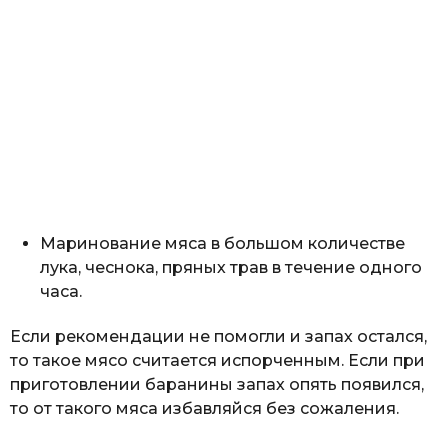
Маринование мяса в большом количестве
лука, чеснока, пряных трав в течение одного
часа.
Если рекомендации не помогли и запах остался,
то такое мясо считается испорченным. Если при
приготовлении баранины запах опять появился,
то от такого мяса избавляйся без сожаления.