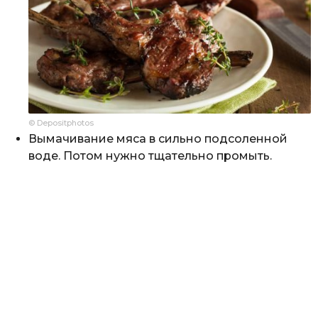
© Depositphotos
Вымачивание мяса в сильно подсоленной
воде. Потом нужно тщательно промыть.