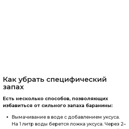
Как убрать специфический
запах
Есть несколько способов, позволяющих
избавиться от сильного запаха баранины:
Вымачивание в воде с добавлением уксуса.
На 1 литр воды берется ложка уксуса. Через 2–