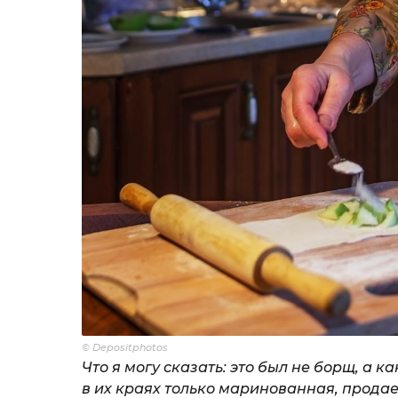
© Depositphotos
Что я могу сказать: это был не борщ, а к
в их краях только маринованная, продае