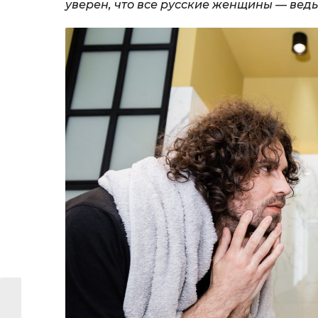
уверен, что все русские женщины — вед