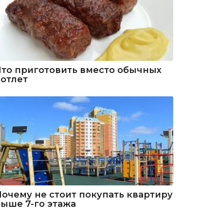
Что приготовить вместо обычных
котлет
Почему не стоит покупать квартиру
выше 7-го этажа