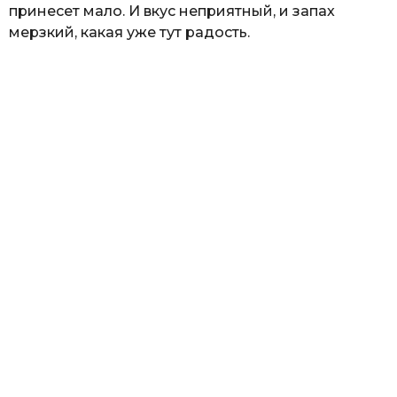
принесет мало. И вкус неприятный, и запах
мерзкий, какая уже тут радость.