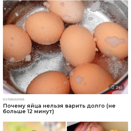
241
КУЛИНАРИЯ
Почему яйца нельзя варить долго (не
больше 12 минут)