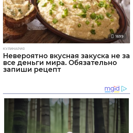
1699
КУЛИНАРИЯ
Невероятно вкусная закуска не за
все деньги мира. Обязательно
запиши рецепт