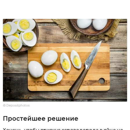
© Depositphotos
Простейшее решение