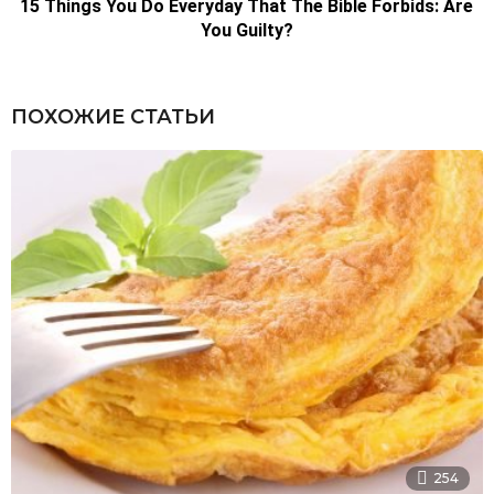
ПОХОЖИЕ СТАТЬИ
254