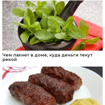
Чем пахнет в доме, куда деньги текут
рекой