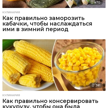
470
КУЛИНАРИЯ
Как правильно заморозить
кабачки, чтобы наслаждаться
ими в зимний период
381
КУЛИНАРИЯ
Как правильно консервировать
кукурузу, чтобы она была