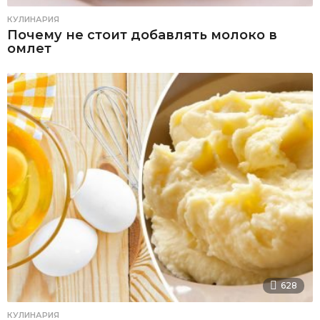
КУЛИНАРИЯ
Почему не стоит добавлять молоко в
омлет
628
КУЛИНАРИЯ