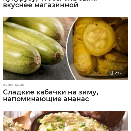
вкуснее магазинной
272
КУЛИНАРИЯ
Сладкие кабачки на зиму,
напоминающие ананас