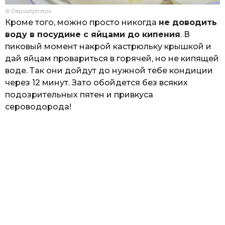
© Depositphotos
Кроме того, можно просто никогда
не доводить
воду в посудине с яйцами до кипения
. В
пиковый момент накрой кастрюльку крышкой и
дай яйцам провариться в горячей, но не кипящей
воде. Так они дойдут до нужной тебе кондиции
через 12 минут. Зато обойдется без всяких
подозрительных пятен и привкуса
сероводорода!