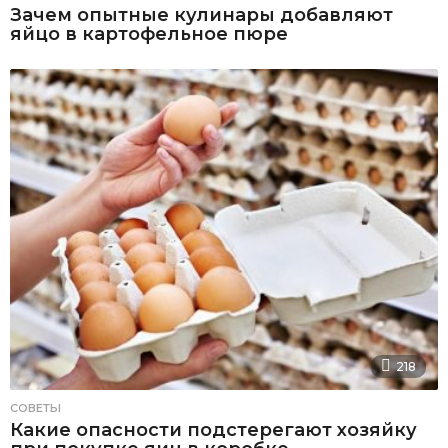
Зачем опытные кулинары добавляют
яйцо в картофельное пюре
218
СОВЕТЫ
Какие опасности подстерегают хозяйку