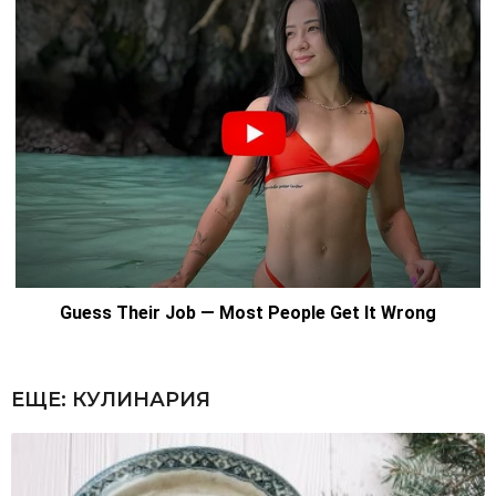
ЕЩЕ:
КУЛИНАРИЯ