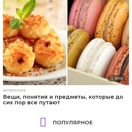
400
ИНТЕРЕСНОЕ
Вещи, понятия и предметы, которые до
сих пор все путают
ПОПУЛЯРНОЕ