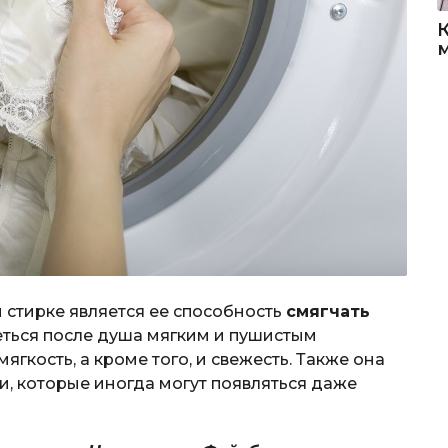
стирке является ее способность
смягчать
реться после душа мягким и пушистым
ягкость, а кроме того, и свежесть. Также она
и, которые иногда могут появляться даже