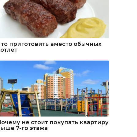
Что приготовить вместо обычных
котлет
Почему не стоит покупать квартиру
выше 7-го этажа