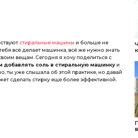
ествуют
стиральные машины
и больше не
 тебя всё делает машинка, всё же нужно знать
воим вещам. Сегодня я хочу поделиться с
м добавлять соль в стиральную машинку
и
о, ты уже слышала об этой практике, но давай
ожет сделать стирку еще более эффективной.