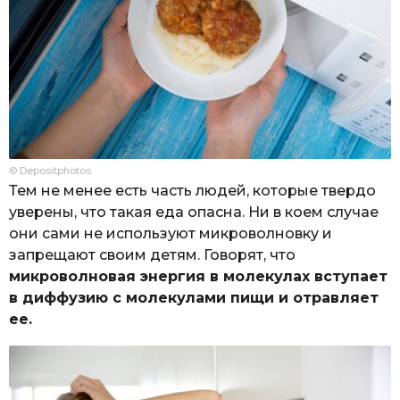
© Depositphotos
Тем не менее есть часть людей, которые твердо
уверены, что такая еда опасна. Ни в коем случае
они сами не используют микроволновку и
запрещают своим детям. Говорят, что
микроволновая энергия в молекулах вступает
в диффузию с молекулами пищи и отравляет
ее.