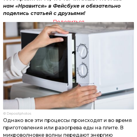
нам «Нравится» в Фейсбуке и обязательно
поделись статьей с друзьями!
Поделиться
© Depositphotos
Однако все эти процессы происходят и во время
приготовления или разогрева еды на плите. В
микроволновке волны передают энергию