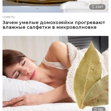
2267
СОВЕТЫ
Зачем умелые домохозяйки прогревают
влажные салфетки в микроволновке
105