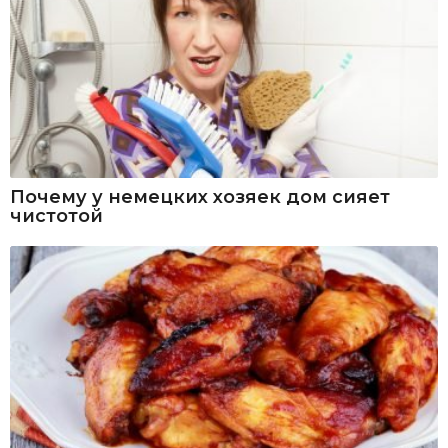
Почему у немецких хозяек дом сияет
чистотой