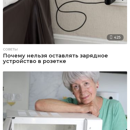
425
СОВЕТЫ
Почему нельзя оставлять зарядное
устройство в розетке