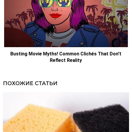
ПОХОЖИЕ СТАТЬИ