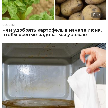
96
СОВЕТЫ
Чем удобрять картофель в начале июня,
чтобы осенью радоваться урожаю