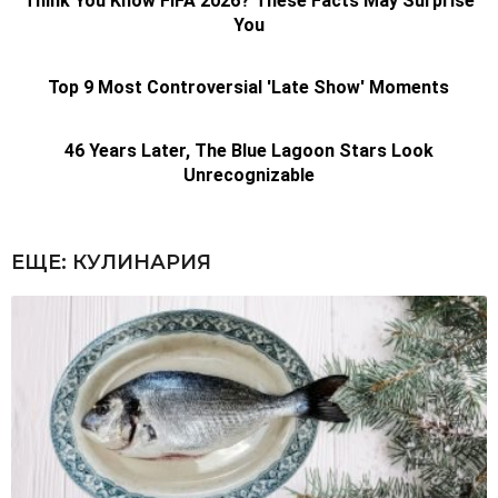
ЕЩЕ:
КУЛИНАРИЯ