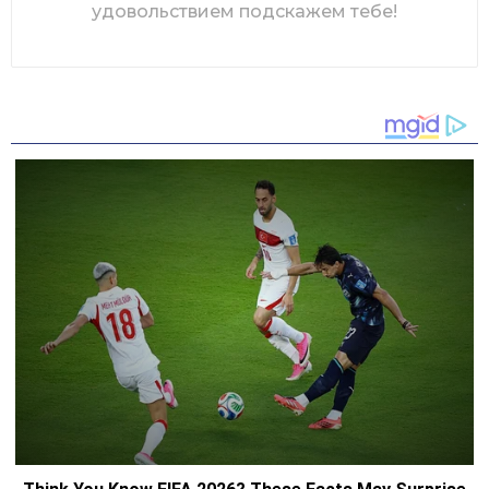
удовольствием подскажем тебе!