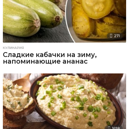
271
КУЛИНАРИЯ
Сладкие кабачки на зиму,
напоминающие ананас
1698