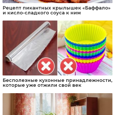
Рецепт пикантных крылышек «Баффало»
и кисло-сладкого соуса к ним
Бесполезные кухонные принадлежности,
которые уже отжили свой век