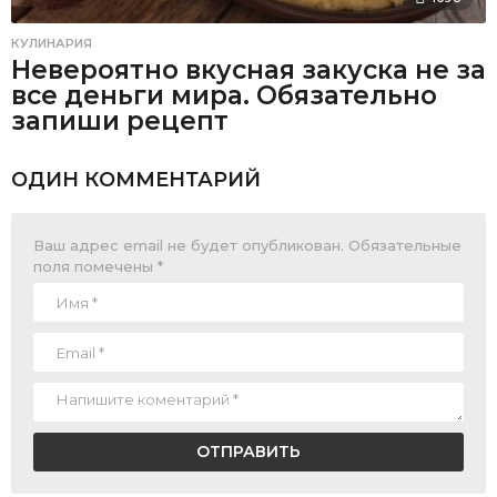
КУЛИНАРИЯ
Невероятно вкусная закуска не за
все деньги мира. Обязательно
запиши рецепт
ОДИН КОММЕНТАРИЙ
Ваш адрес email не будет опубликован.
Обязательные
поля помечены
*