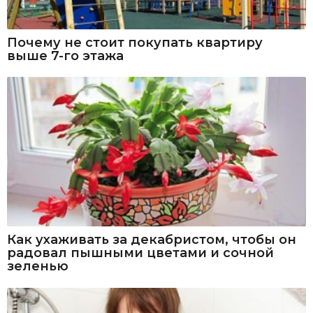
Почему не стоит покупать квартиру
выше 7-го этажа
Как ухаживать за декабристом, чтобы он
радовал пышными цветами и сочной
зеленью