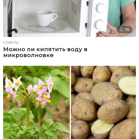
76
СОВЕТЫ
Можно ли кипятить воду в
микроволновке