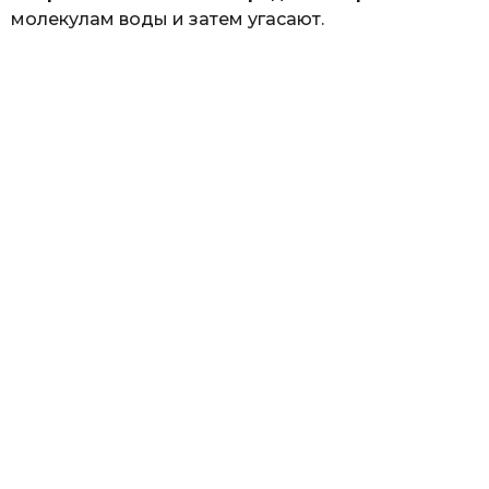
молекулам воды и затем угасают.