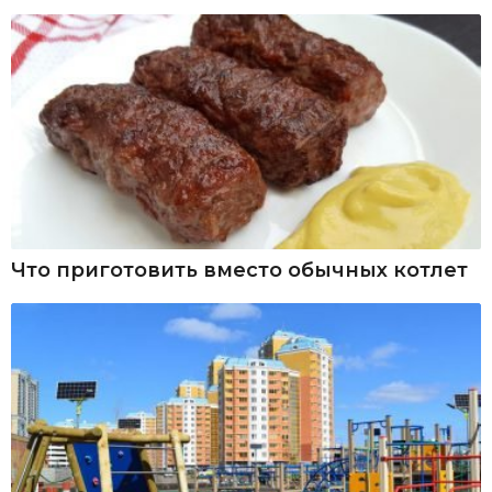
Что приготовить вместо обычных котлет