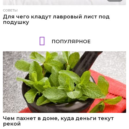
СОВЕТЫ
Для чего кладут лавровый лист под
подушку
ПОПУЛЯРНОЕ
Чем пахнет в доме, куда деньги текут
рекой