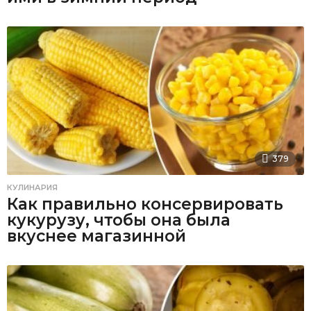
379
КУЛИНАРИЯ
Как правильно консервировать
кукурузу, чтобы она была
вкуснее магазинной