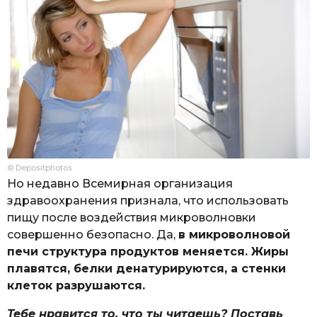
© Depositphotos
Но недавно Всемирная организация
здравоохранения признала, что использовать
пищу после воздействия микроволновки
совершенно безопасно. Да,
в микроволновой
печи структура продуктов меняется. Жиры
плавятся, белки денатурируются, а стенки
клеток разрушаются.
Тебе нравится то, что ты читаешь? Поставь