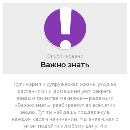
Опубликовано
Важно знать
Кулинария и супружеская жизнь, уход за
растениями и домашний уют, секреты
звезд и таинства макияжа — редакция
«Важно знать» разбирается во всех этих
вещах. Тут ты найдешь поддержку в
каждом своем начинании. Мы знаем, как с
умом подойти к любому делу. И с