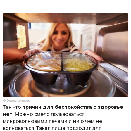
© Depositphotos
Так что
причин для беспокойства о здоровье
нет.
Можно смело пользоваться
микроволновыми печами и ни о чем не
волноваться. Такая пища подходит для