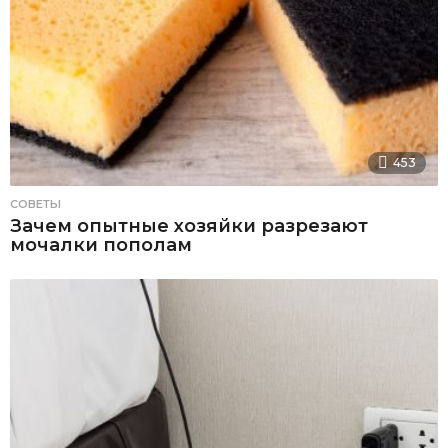
453
СОВЕТЫ
Зачем опытные хозяйки разрезают
мочалки пополам