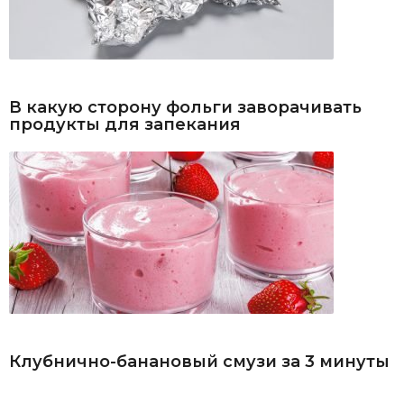
В какую сторону фольги заворачивать
продукты для запекания
Клубнично-банановый смузи за 3 минуты