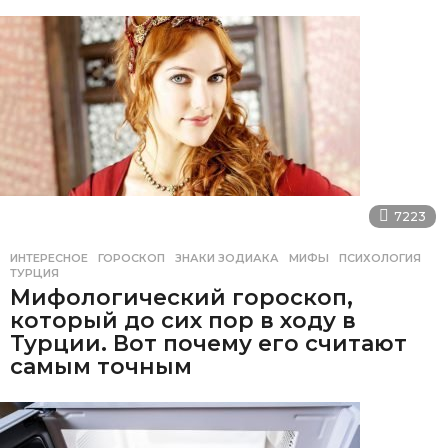
7223
ИНТЕРЕСНОЕ
ГОРОСКОП
,
ЗНАКИ ЗОДИАКА
,
МИФЫ
,
ПСИХОЛОГИЯ
,
ТУРЦИЯ
Мифологический гороскоп,
который до сих пор в ходу в
Турции. Вот почему его считают
самым точным