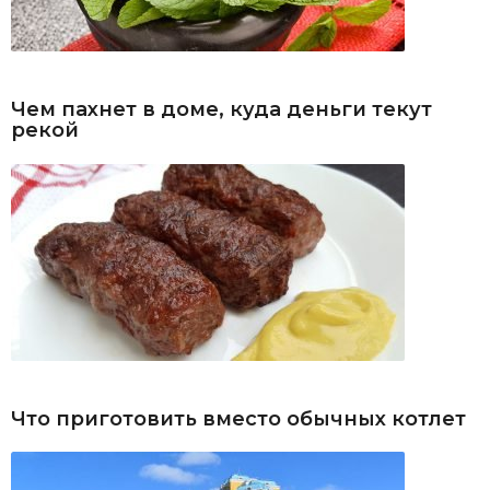
Чем пахнет в доме, куда деньги текут
рекой
Что приготовить вместо обычных котлет