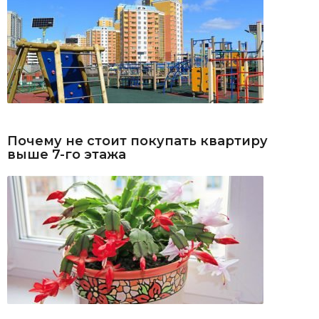
Почему не стоит покупать квартиру
выше 7-го этажа