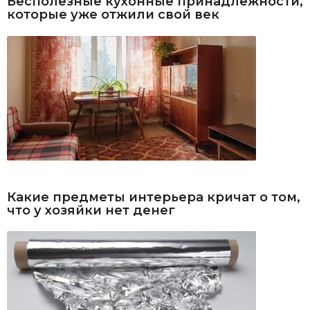
Бесполезные кухонные принадлежности,
которые уже отжили свой век
Какие предметы интерьера кричат о том,
что у хозяйки нет денег