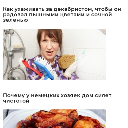
Как ухаживать за декабристом, чтобы он
радовал пышными цветами и сочной
зеленью
Почему у немецких хозяек дом сияет
чистотой