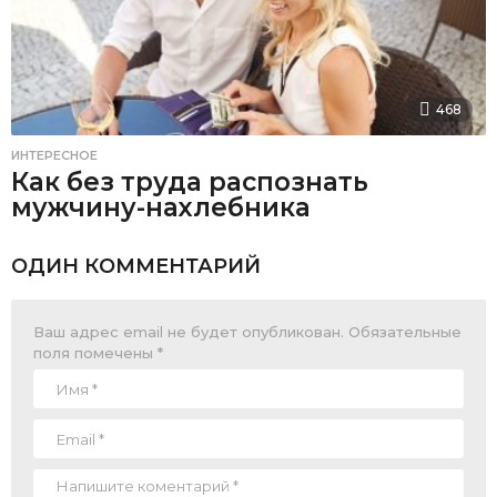
468
ИНТЕРЕСНОЕ
Как без труда распознать
мужчину-нахлебника
ОДИН КОММЕНТАРИЙ
Ваш адрес email не будет опубликован.
Обязательные
поля помечены
*