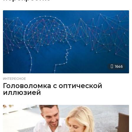
1646
ИНТЕРЕСНОЕ
Головоломка с оптической
иллюзией