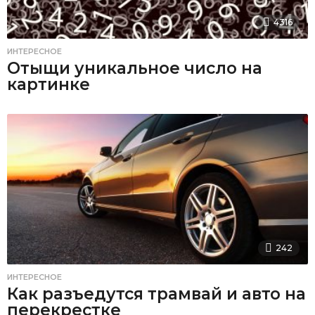
4316
ИНТЕРЕСНОЕ
Отыщи уникальное число на
картинке
242
ИНТЕРЕСНОЕ
Как разъедутся трамвай и авто на
перекрестке