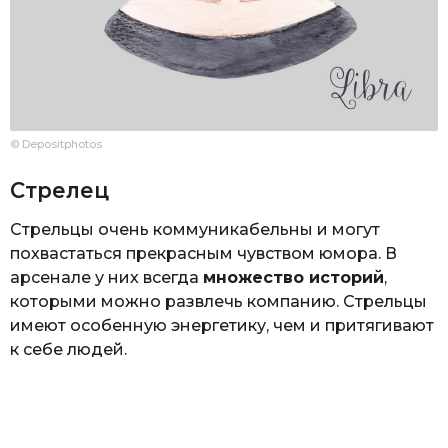
© Depositphotos
Стрелец
Стрельцы очень коммуникабельны и могут
похвастаться прекрасным чувством юмора. В
арсенале у них всегда
множество историй
,
которыми можно развлечь компанию. Стрельцы
имеют особенную энергетику, чем и притягивают
к себе людей.