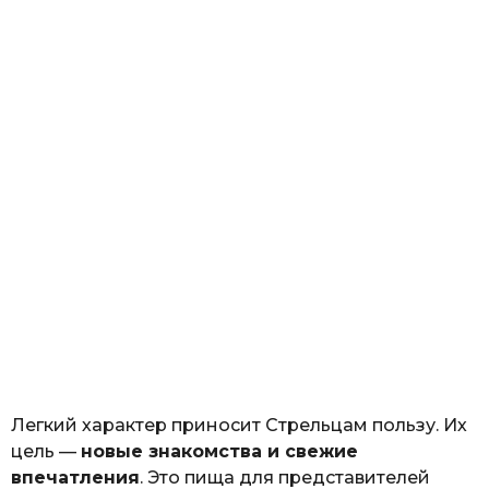
Легкий характер приносит Стрельцам пользу. Их
цель —
новые знакомства и свежие
впечатления
. Это пища для представителей