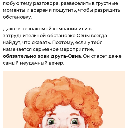
любую тему разговора, развеселить в грустные
моменты и вовремя пошутить, чтобы разрядить
обстановку.
Даже в незнакомой компании или в
затруднительной обстановке Овны всегда
найдут, что сказать. Поэтому, если у тебя
намечается серьезное мероприятие,
обязательно зови друга-Овна
. Он спасет даже
самый неудачный вечер.