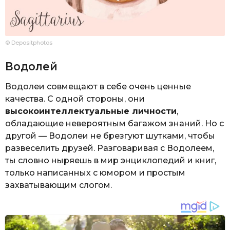
© Depositphotos
Водолей
Водолеи совмещают в себе очень ценные
качества. С одной стороны, они
высокоинтеллектуальные личности
,
обладающие невероятным багажом знаний. Но с
другой — Водолеи не брезгуют шутками, чтобы
развеселить друзей. Разговаривая с Водолеем,
ты словно ныряешь в мир энциклопедий и книг,
только написанных с юмором и простым
захватывающим слогом.