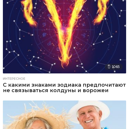
1065
ИНТЕРЕСНОЕ
С какими знаками зодиака предпочитают
не связываться колдуны и ворожеи