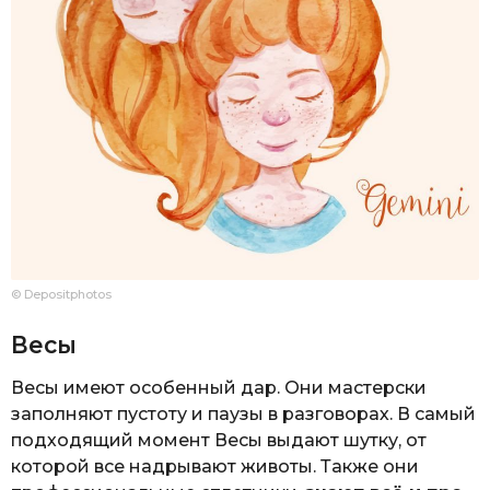
© Depositphotos
Весы
Весы имеют особенный дар. Они мастерски
заполняют пустоту и паузы в разговорах. В самый
подходящий момент Весы выдают шутку, от
которой все надрывают животы. Также они