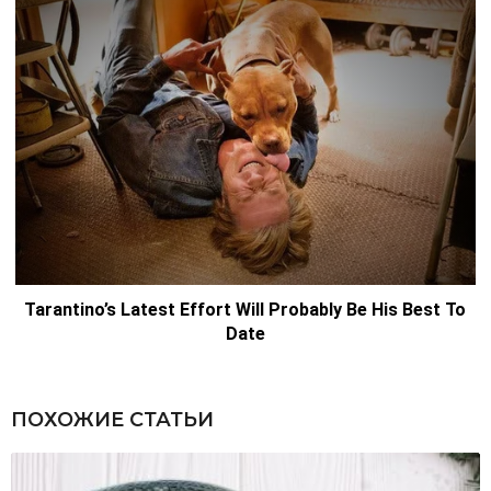
ПОХОЖИЕ СТАТЬИ