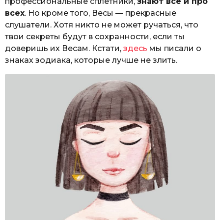
профессиональные сплетники,
знают всё и про
всех
. Но кроме того, Весы — прекрасные
слушатели. Хотя никто не может ручаться, что
твои секреты будут в сохранности, если ты
доверишь их Весам. Кстати,
здесь
мы писали о
знаках зодиака, которые лучше не злить.