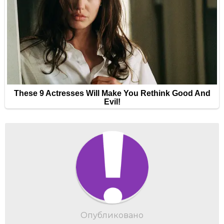
Опубликовано