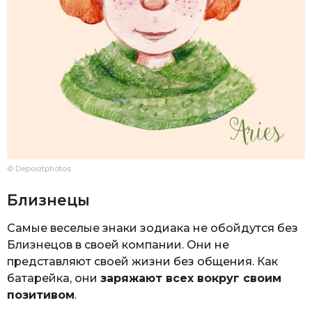
© Depositphotos
Близнецы
Самые веселые знаки зодиака не обойдутся без
Близнецов в своей компании. Они не
представляют своей жизни без общения. Как
батарейка, они
заряжают всех вокруг своим
позитивом
.