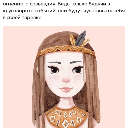
огненного созвездия. Ведь только будучи в
круговороте событий, они будут чувствовать себя
в своей тарелке.