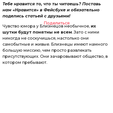
Тебе нравится то, что ты читаешь? Поставь
нам «Нравится» в Фейсбуке и обязательно
поделись статьей с друзьями!
Поделиться
Чувство юмора у Близнецов необычное,
их
шутки будут понятны не всем
. Зато с ними
никогда не соскучишься, настолько они
самобытные и живые. Близнецы имеют намного
большую миссию, чем просто развлекать
присутствующих. Они зачаровывают общество, в
котором пребывают.