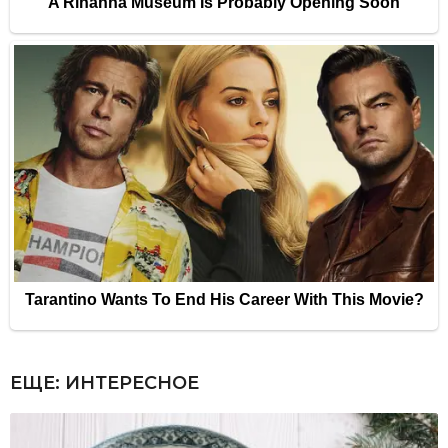
ЕЩЕ:
ИНТЕРЕСНОЕ