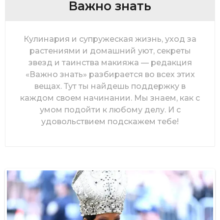
Важно знать
Кулинария и супружеская жизнь, уход за
растениями и домашний уют, секреты
звезд и таинства макияжа — редакция
«Важно знать» разбирается во всех этих
вещах. Тут ты найдешь поддержку в
каждом своем начинании. Мы знаем, как с
умом подойти к любому делу. И с
удовольствием подскажем тебе!