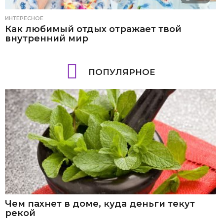
ИНТЕРЕСНОЕ
Как любимый отдых отражает твой
внутренний мир
ПОПУЛЯРНОЕ
Чем пахнет в доме, куда деньги текут
рекой