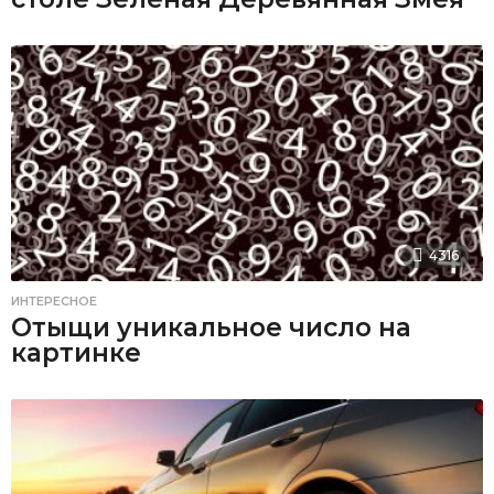
4316
ИНТЕРЕСНОЕ
Отыщи уникальное число на
картинке