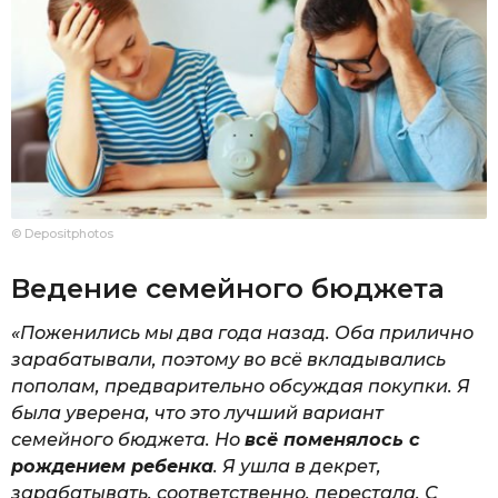
© Depositphotos
Ведение семейного бюджета
«Поженились мы два года назад. Оба прилично
зарабатывали, поэтому во всё вкладывались
пополам, предварительно обсуждая покупки. Я
была уверена, что это лучший вариант
семейного бюджета. Но
всё поменялось с
рождением ребенка
. Я ушла в декрет,
зарабатывать, соответственно, перестала. С