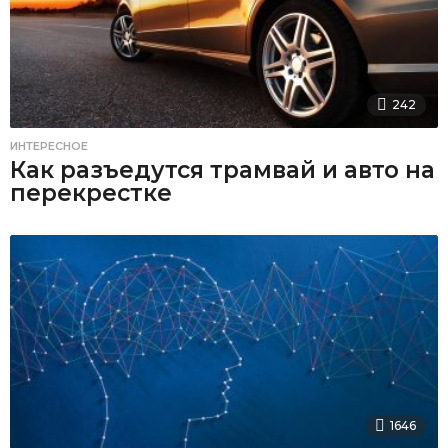
242
ИНТЕРЕСНОЕ
Как разъедутся трамвай и авто на
перекрестке
1646