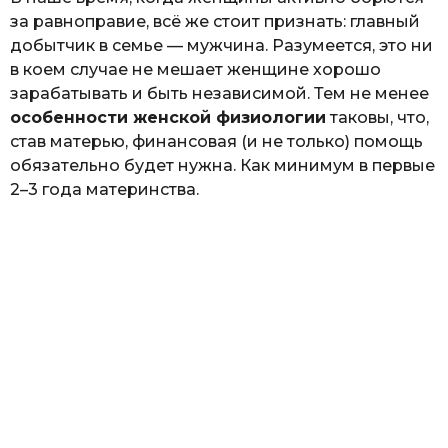
за равноправие, всё же стоит признать: главный
добытчик в семье — мужчина. Разумеется, это ни
в коем случае не мешает женщине хорошо
зарабатывать и быть независимой. Тем не менее
особенности женской физиологии
таковы, что,
став матерью, финансовая (и не только) помощь
обязательно будет нужна. Как минимум в первые
2–3 года материнства.