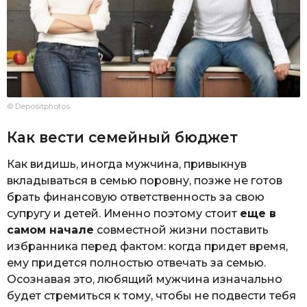
© Depositphotos
Как вести семейный бюджет
Как видишь, иногда мужчина, привыкнув
вкладываться в семью поровну, позже не готов
брать финансовую ответственность за свою
супругу и детей. Именно поэтому стоит
еще в
самом начале
совместной жизни поставить
избранника перед фактом: когда придет время,
ему придется полностью отвечать за семью.
Осознавая это, любящий мужчина изначально
будет стремиться к тому, чтобы не подвести тебя