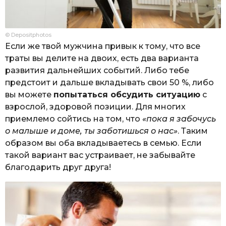
© Depositphotos
Если же твой мужчина привык к тому, что все
траты вы делите на двоих, есть два варианта
развития дальнейших событий. Либо тебе
предстоит и дальше вкладывать свои 50 %, либо
вы можете
попытаться обсудить ситуацию
с
взрослой, здоровой позиции. Для многих
приемлемо сойтись на том, что
«пока я забочусь
о малыше и доме, ты заботишься о нас»
. Таким
образом вы оба вкладываетесь в семью. Если
такой вариант вас устраивает, не забывайте
благодарить друг друга!