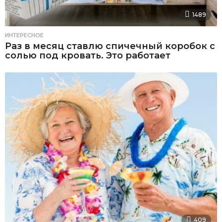
1489
ИНТЕРЕСНОЕ
Раз в месяц ставлю спичечный коробок с
солью под кровать. Это работает
409