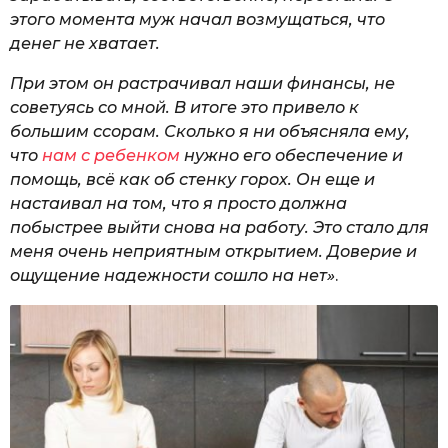
этого момента муж начал возмущаться, что
денег не хватает.
При этом он растрачивал наши финансы, не
советуясь со мной. В итоге это привело к
большим ссорам. Сколько я ни объясняла ему,
что
нам с ребенком
нужно его обеспечение и
помощь, всё как об стенку горох. Он еще и
настаивал на том, что я просто должна
побыстрее выйти снова на работу. Это стало для
меня очень неприятным открытием. Доверие и
ощущение надежности сошло на нет»
.