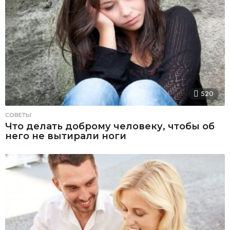
520
СОВЕТЫ
Что делать доброму человеку, чтобы об
него не вытирали ноги