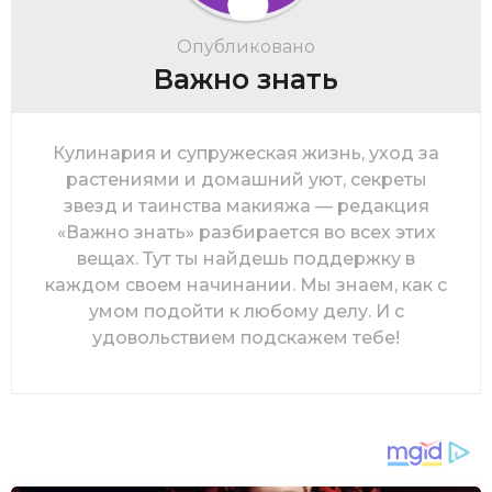
Опубликовано
Важно знать
Кулинария и супружеская жизнь, уход за
растениями и домашний уют, секреты
звезд и таинства макияжа — редакция
«Важно знать» разбирается во всех этих
вещах. Тут ты найдешь поддержку в
каждом своем начинании. Мы знаем, как с
умом подойти к любому делу. И с
удовольствием подскажем тебе!