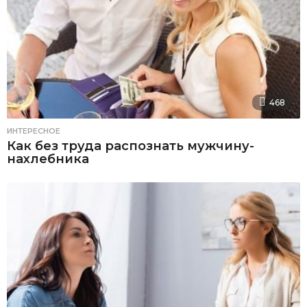
468
ИНТЕРЕСНОЕ
Как без труда распознать мужчину-
нахлебника