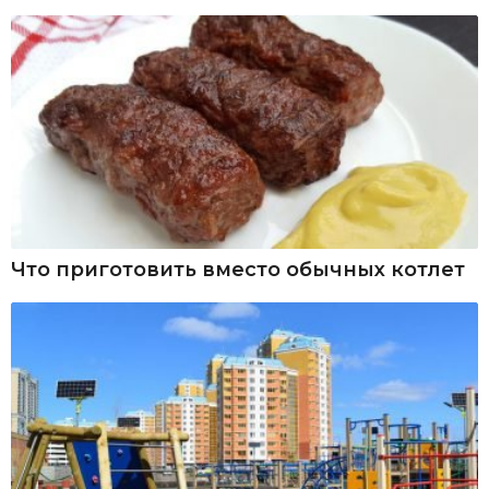
Что приготовить вместо обычных котлет