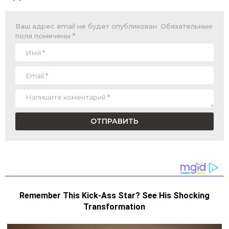
Ваш адрес email не будет опубликован.
Обязательные
поля помечены
*