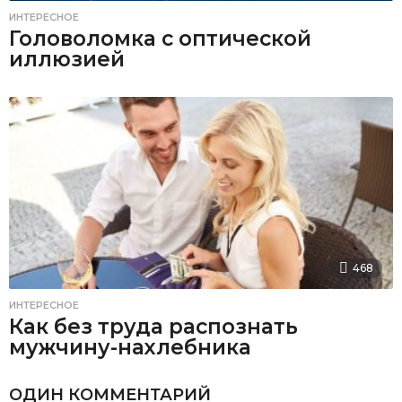
ИНТЕРЕСНОЕ
Головоломка с оптической
иллюзией
468
ИНТЕРЕСНОЕ
Как без труда распознать
мужчину-нахлебника
ОДИН КОММЕНТАРИЙ