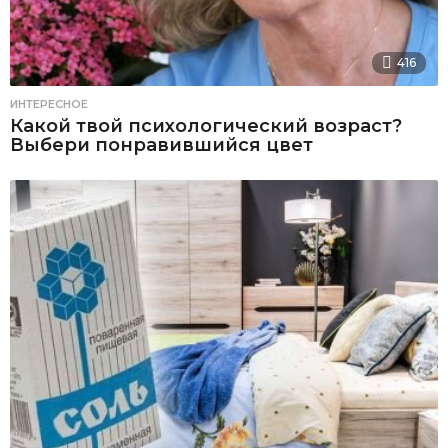
416
ИНТЕРЕСНОЕ
Какой твой психологический возраст?
Выбери понравившийся цвет