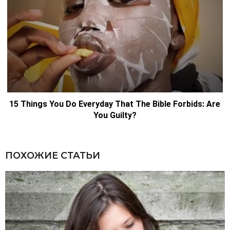
ПОХОЖИЕ СТАТЬИ