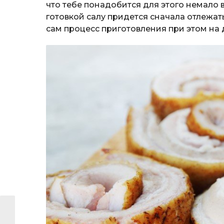
что тебе понадобится для этого немало
готовкой салу придется сначала отлежат
сам процесс приготовления при этом на 