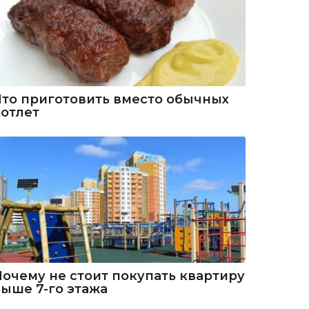
Что приготовить вместо обычных
котлет
Почему не стоит покупать квартиру
выше 7-го этажа