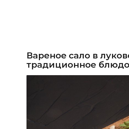
Вареное сало в луков
традиционное блюдо 