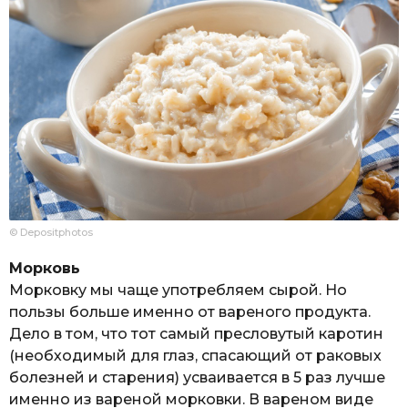
© Depositphotos
Морковь
Морковку мы чаще употребляем сырой. Но
пользы больше именно от вареного продукта.
Дело в том, что тот самый пресловутый каротин
(необходимый для глаз, спасающий от раковых
болезней и старения) усваивается в 5 раз лучше
именно из вареной морковки. В вареном виде