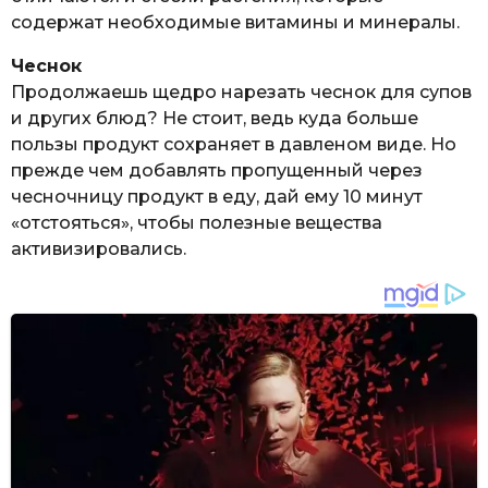
содержат необходимые витамины и минералы.
Чеснок
Продолжаешь щедро нарезать чеснок для супов
и других блюд? Не стоит, ведь куда больше
пользы продукт сохраняет в давленом виде. Но
прежде чем добавлять пропущенный через
чесночницу продукт в еду, дай ему 10 минут
«отстояться», чтобы полезные вещества
активизировались.