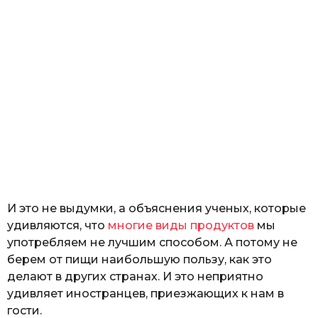
И это не выдумки, а объяснения ученых, которые
удивляются, что
многие виды продуктов
мы
употребляем не лучшим способом. А потому не
берем от пищи наибольшую пользу, как это
делают в других странах. И это неприятно
удивляет иностранцев, приезжающих к нам в
гости.