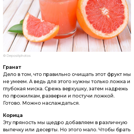
© Depositphotos
Гранат
Дело в том, что правильно очищать этот фрукт мы
не умеем. А ведь для этого нужны только ложка и
глубокая миска. Срежь верхушку, затем надрежь
по прожилкам, разверни и постучи ложкой.
Готово. Можно наслаждаться.
Корица
Эту пряность мы щедро добавляем в различную
выпечку или десерты. Но этого мало. Чтобы брать