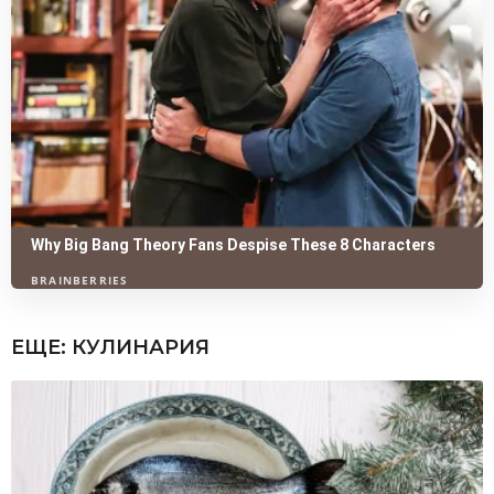
ЕЩЕ:
КУЛИНАРИЯ