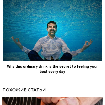
ПОХОЖИЕ СТАТЬИ