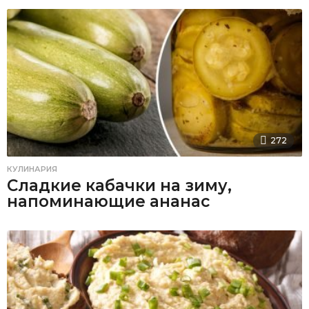
272
КУЛИНАРИЯ
Сладкие кабачки на зиму,
напоминающие ананас