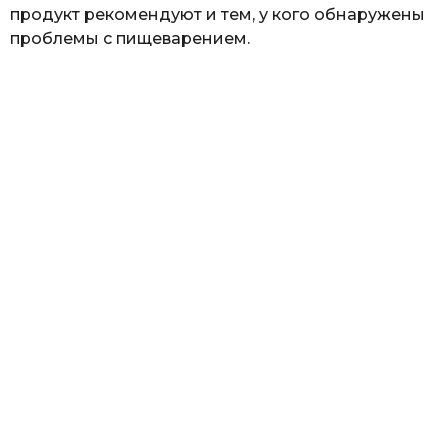
продукт рекомендуют и тем, у кого обнаружены
проблемы с пищеварением.