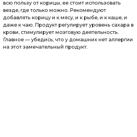
всю пользу от корицы, ее стоит использовать
везде, где только можно. Рекомендуют
добавлять корицу и к мясу, и к рыбе, и к каше, и
даже к чаю. Продукт регулирует уровень сахара в
крови, стимулирует мозговую деятельность.
Главное — убедись, что у домашних нет аллергии
на этот замечательный продукт.