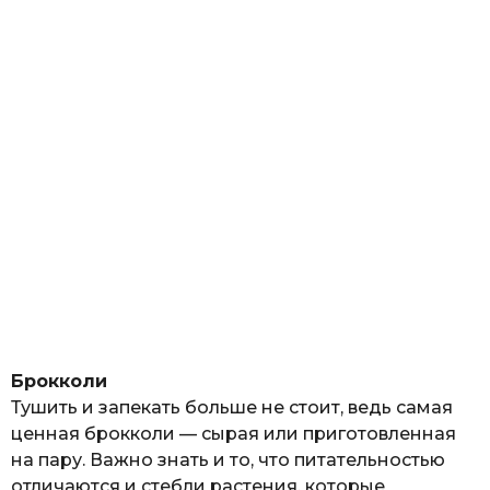
Брокколи
Тушить и запекать больше не стоит, ведь самая
ценная брокколи — сырая или приготовленная
на пару. Важно знать и то, что питательностью
отличаются и стебли растения, которые