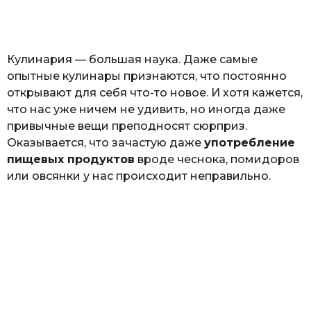
а
т
ь
Кулинария — большая наука. Даже самые
опытные кулинары признаются, что постоянно
открывают для себя что-то новое. И хотя кажется,
что нас уже ничем не удивить, но иногда даже
привычные вещи преподносят сюрприз.
Оказывается, что зачастую даже
употребление
пищевых продуктов
вроде чеснока, помидоров
или овсянки у нас происходит неправильно.