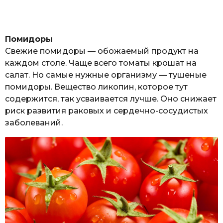
Помидоры
Свежие помидоры — обожаемый продукт на
каждом столе. Чаще всего томаты крошат на
салат. Но самые нужные организму — тушеные
помидоры. Вещество ликопин, которое тут
содержится, так усваивается лучше. Оно снижает
риск развития раковых и сердечно-сосудистых
заболеваний.