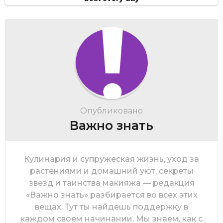
Опубликовано
Важно знать
Кулинария и супружеская жизнь, уход за
растениями и домашний уют, секреты
звезд и таинства макияжа — редакция
«Важно знать» разбирается во всех этих
вещах. Тут ты найдешь поддержку в
каждом своем начинании. Мы знаем, как с