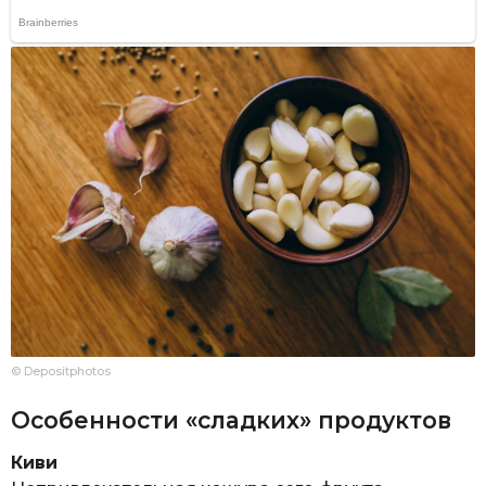
© Depositphotos
Особенности «сладких» продуктов
Киви