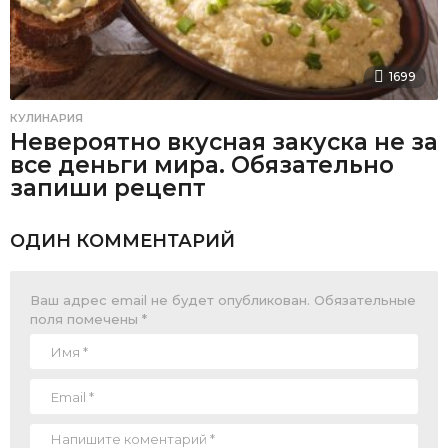
1699
КУЛИНАРИЯ
Невероятно вкусная закуска не за
все деньги мира. Обязательно
запиши рецепт
ОДИН КОММЕНТАРИЙ
Ваш адрес email не будет опубликован.
Обязательные
поля помечены
*