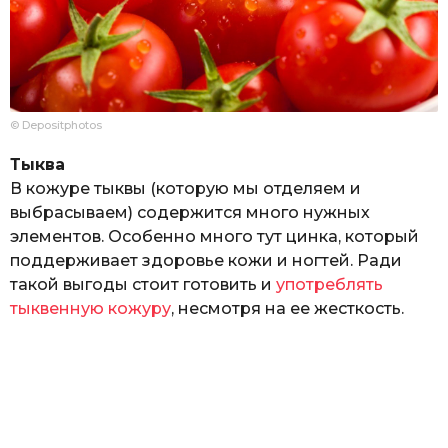
© Depositphotos
Тыква
В кожуре тыквы (которую мы отделяем и
выбрасываем) содержится много нужных
элементов. Особенно много тут цинка, который
поддерживает здоровье кожи и ногтей. Ради
такой выгоды стоит готовить и
употреблять
тыквенную кожуру
, несмотря на ее жесткость.