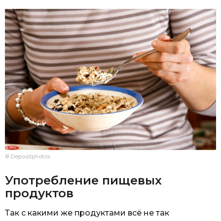
© Depositphotos
Употребление пищевых
продуктов
Так с какими же продуктами всё не так