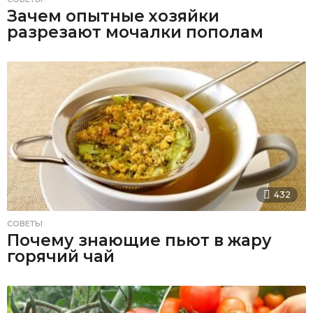
Зачем опытные хозяйки
разрезают мочалки пополам
432
СОВЕТЫ
Почему знающие пьют в жару
горячий чай