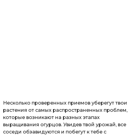
Несколько проверенных приемов уберегут твои
растения от самых распространенных проблем,
которые возникают на разных этапах
выращивания огурцов. Увидев твой урожай, все
соседи обзавидуются и побегут к тебе с