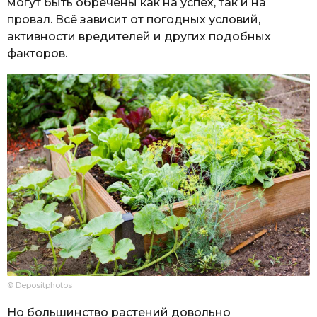
могут быть обречены как на успех, так и на
провал. Всё зависит от погодных условий,
активности вредителей и других подобных
факторов.
© Depositphotos
Но большинство растений довольно