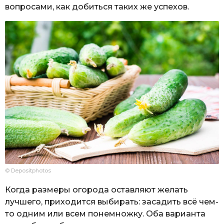
вопросами, как добиться таких же успехов.
© Depositphotos
Когда размеры огорода оставляют желать
лучшего, приходится выбирать: засадить всё чем-
то одним или всем понемножку. Оба варианта