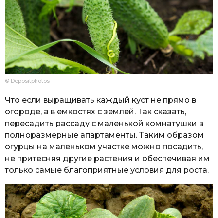
© Depositphotos
Что если выращивать каждый куст не прямо в
огороде, а в емкостях с землей. Так сказать,
пересадить рассаду с маленькой комнатушки в
полноразмерные апартаменты. Таким образом
огурцы на маленьком участке можно посадить,
не притесняя другие растения и обеспечивая им
только самые благоприятные условия для роста.