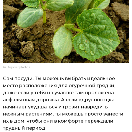
© Depositphotos
Сам посуди. Ты можешь выбрать идеальное
место расположения для огуречной грядки,
даже если у тебя на участке там проложена
асфальтовая дорожка. А если вдруг погодка
начинает ухудшаться и грозит навредить
нежным растениям, ты можешь просто занести
их в дом, чтобы они в комфорте переждали
трудный период.