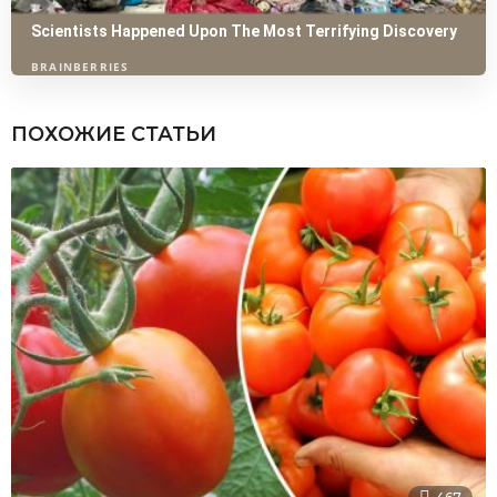
ПОХОЖИЕ СТАТЬИ