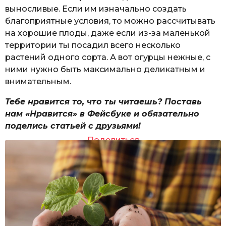
выносливые. Если им изначально создать
благоприятные условия, то можно рассчитывать
на хорошие плоды, даже если из-за маленькой
территории ты посадил всего несколько
растений одного сорта. А вот огурцы нежные, с
ними нужно быть максимально деликатным и
внимательным.
Тебе нравится то, что ты читаешь? Поставь
нам «Нравится» в Фейсбуке и обязательно
поделись статьей с друзьями!
Поделиться