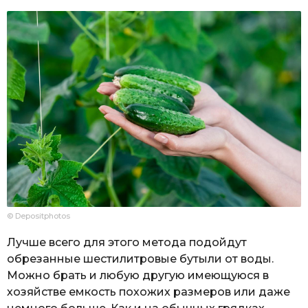
© Depositphotos
Лучше всего для этого метода подойдут
обрезанные шестилитровые бутыли от воды.
Можно брать и любую другую имеющуюся в
хозяйстве емкость похожих размеров или даже