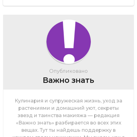
Опубликовано
Важно знать
Кулинария и супружеская жизнь, уход за
растениями и домашний уют, секреты
звезд и таинства макияжа — редакция
«Важно знать» разбирается во всех этих
вещах. Тут ты найдешь поддержку в