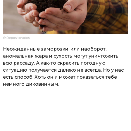
© Depositphotos
Неожиданные заморозки, или наоборот,
аномальная жара и сухость могут уничтожить
всю рассаду. А как-то скрасить погодную
ситуацию получается далеко не всегда. Но у нас
есть способ. Хоть он и может показаться тебе
немного диковинным.