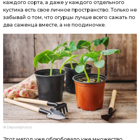
каждого сорта, а даже у каждого отдельного
кустика есть свое личное пространство. Только не
забывай о том, что огурцы лучше всего сажать по
два саженца вместе, а не поодиночке.
© Depositphotos
Этот метод уже облюбовало уже множество