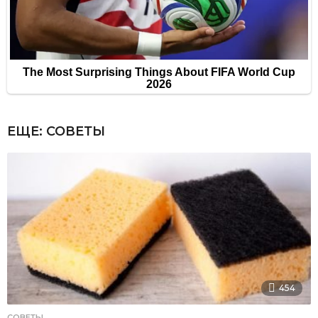
ЕЩЕ:
СОВЕТЫ
454
СОВЕТЫ