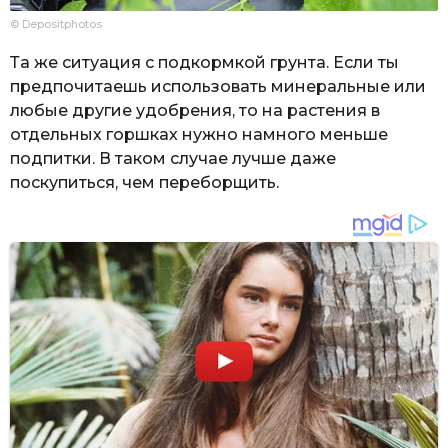
© Depositphotos
Та же ситуация с подкормкой грунта. Если ты
предпочитаешь использовать минеральные или
любые другие удобрения, то на растения в
отдельных горшках нужно намного меньше
подпитки. В таком случае лучше даже
поскупиться, чем переборщить.