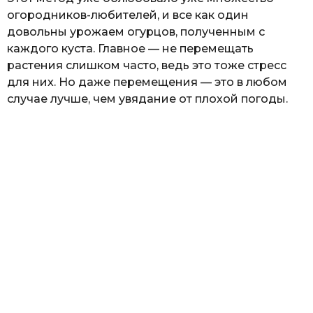
огородников-любителей, и все как один
довольны урожаем огурцов, полученным с
каждого куста. Главное — не перемещать
растения слишком часто, ведь это тоже стресс
для них. Но даже перемещения — это в любом
случае лучше, чем увядание от плохой погоды.