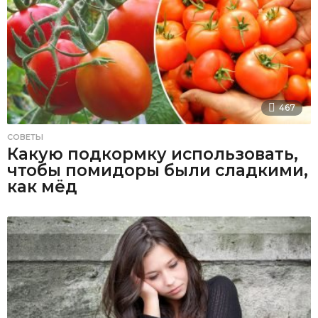
467
СОВЕТЫ
Какую подкормку использовать,
чтобы помидоры были сладкими,
как мёд