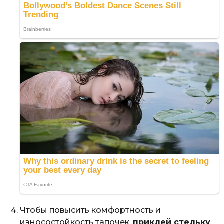
Чтобы повысить комфортность и
износостойкость тапочек,
приклей стельку