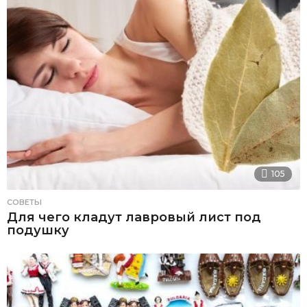
105
СОВЕТЫ
Для чего кладут лавровый лист под
подушку