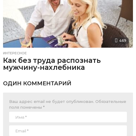
469
ИНТЕРЕСНОЕ
Как без труда распознать
мужчину-нахлебника
ОДИН КОММЕНТАРИЙ
Ваш адрес email не будет опубликован.
Обязательные
поля помечены
*