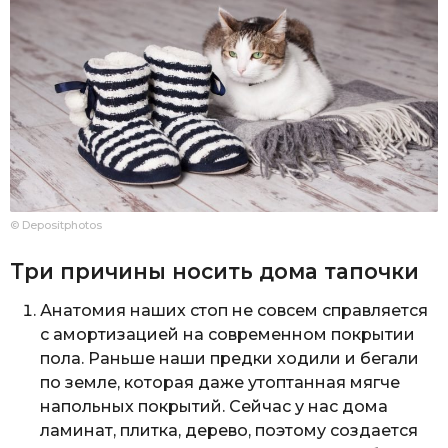
© Depositphotos
Три причины носить дома тапочки
Анатомия наших стоп не совсем справляется
с амортизацией на современном покрытии
пола. Раньше наши предки ходили и бегали
по земле, которая даже утоптанная мягче
напольных покрытий. Сейчас у нас дома
ламинат, плитка, дерево, поэтому создается