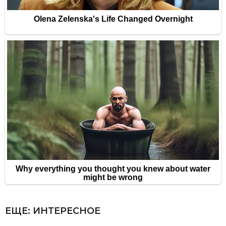
ЕЩЕ:
ИНТЕРЕСНОЕ