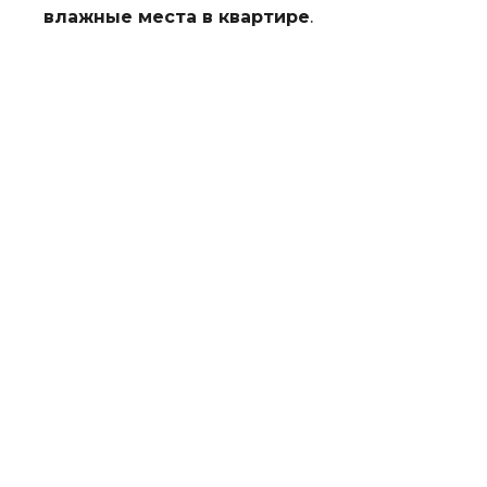
влажные места в квартире
.