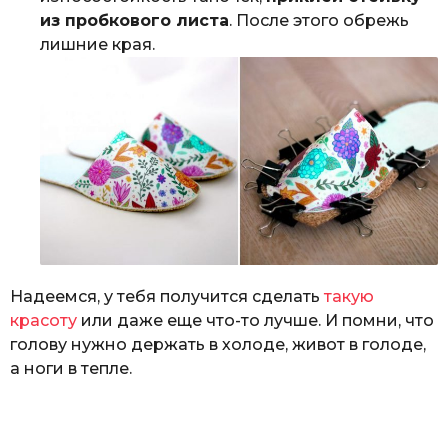
из пробкового листа
. После этого обрежь
лишние края.
Надеемся, у тебя получится сделать
такую
красоту
или даже еще что-то лучше. И помни, что
голову нужно держать в холоде, живот в голоде,
а ноги в тепле.