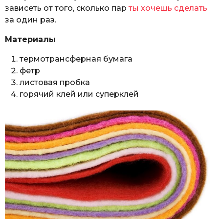
зависеть от того, сколько пар
ты хочешь сделать
за один раз.
Материалы
термотрансферная бумага
фетр
листовая пробка
горячий клей или суперклей