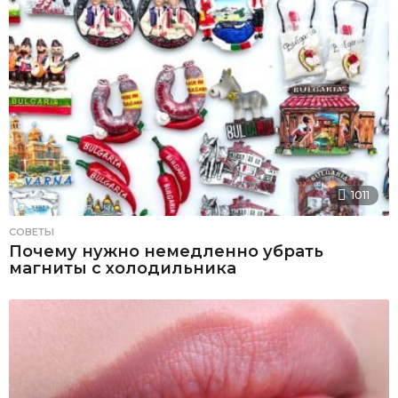
1011
СОВЕТЫ
Почему нужно немедленно убрать
магниты с холодильника