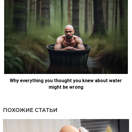
ПОХОЖИЕ СТАТЬИ