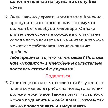
дополнительная нагрузка на стопу без
обуви
.
Очень важно держать ноги в тепле. Конечно,
простудиться от этого нельзя, потому что
должен быть возбудитель хвори. Однако
длительное сужение сосудов в стопах из-за
холода плохо влияет на иммунитет. А это уже
может способствовать возникновению
проблем.
Тебе нравится то, что ты читаешь? Поставь
нам «Нравится» в Фейсбуке и обязательно
поделись статьей с друзьями!
Поделиться
Стоит еще сказать, что если хотя бы у одного
члена семьи есть грибок на ногах, то тапочки
должны носить все. Также помни, что грибок
можно подцепить и у себя дома. Поэтому так
важно
проветривать и высушивать