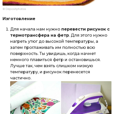
© Depositphotos
Изготовление
Для начала нам нужно
перевести рисунок с
термотрансфера на фетр
. Для этого нужно
нагреть утюг до высокой температуры, а
затем проглаживать им полностью всю
поверхность. Ты увидишь, когда начнет
немного плавиться фетр и остановишься.
Лучше так, чем взять слишком низкую
температуру, и рисунок перенесется
частично.