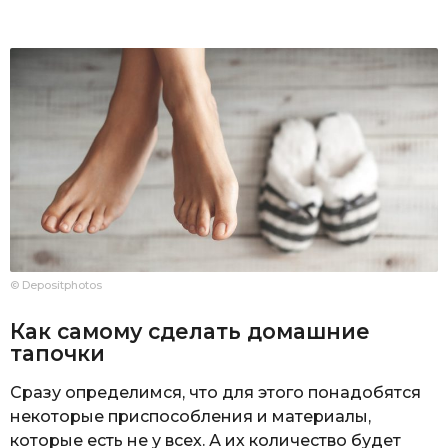
© Depositphotos
Как самому сделать домашние
тапочки
Сразу определимся, что для этого понадобятся
некоторые приспособления и материалы,
которые есть не у всех. А их количество будет