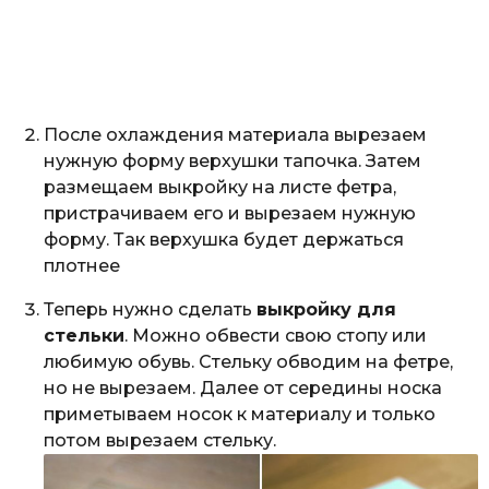
После охлаждения материала вырезаем
нужную форму верхушки тапочка. Затем
размещаем выкройку на листе фетра,
пристрачиваем его и вырезаем нужную
форму. Так верхушка будет держаться
плотнее
Теперь нужно сделать
выкройку для
стельки
. Можно обвести свою стопу или
любимую обувь. Стельку обводим на фетре,
но не вырезаем. Далее от середины носка
приметываем носок к материалу и только
потом вырезаем стельку.