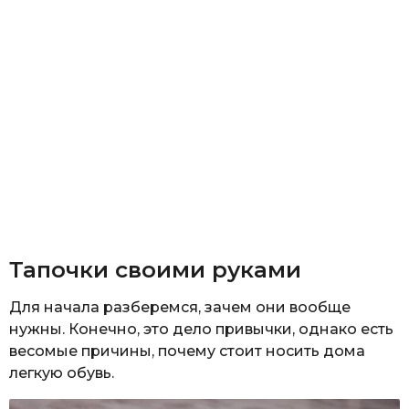
Тапочки своими руками
Для начала разберемся, зачем они вообще
нужны. Конечно, это дело привычки, однако есть
весомые причины, почему стоит носить дома
легкую обувь.