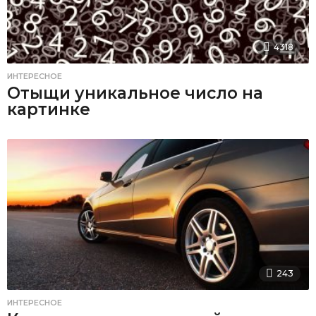
4318
ИНТЕРЕСНОЕ
Отыщи уникальное число на
картинке
243
ИНТЕРЕСНОЕ