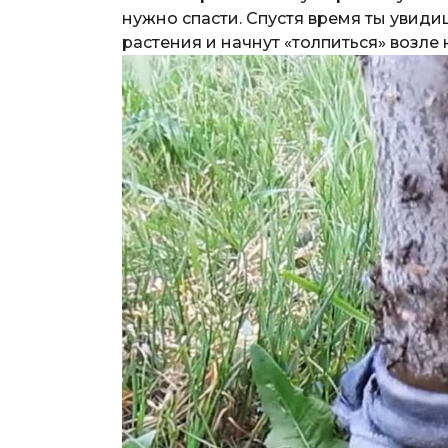
нужно спасти. Спустя время ты увидиш
растения и начнут «толпиться» возле