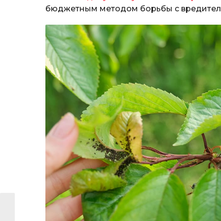
бюджетным методом борьбы с вредителями