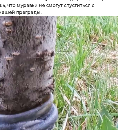
ь, что муравьи не смогут спуститься с
 нашей преграды.