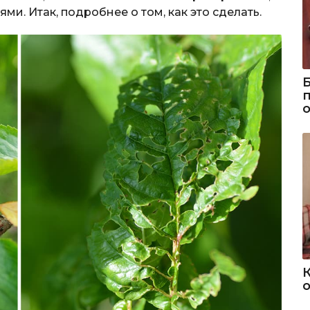
. Итак, подробнее о том, как это сделать.
о