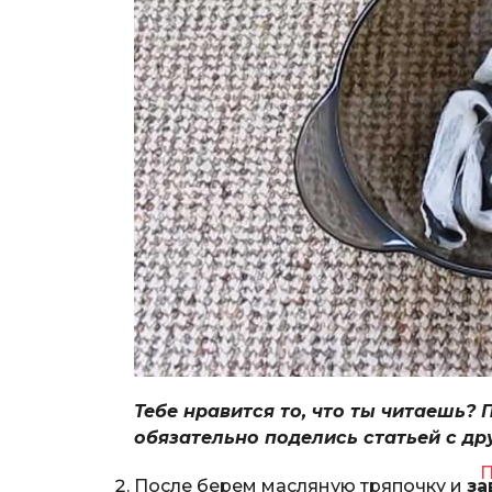
Тебе нравится то, что ты читаешь? 
обязательно поделись статьей с др
П
После берем масляную тряпочку и
за