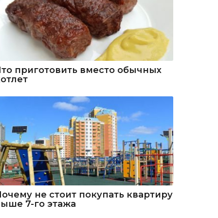
Что приготовить вместо обычных
котлет
Почему не стоит покупать квартиру
выше 7-го этажа