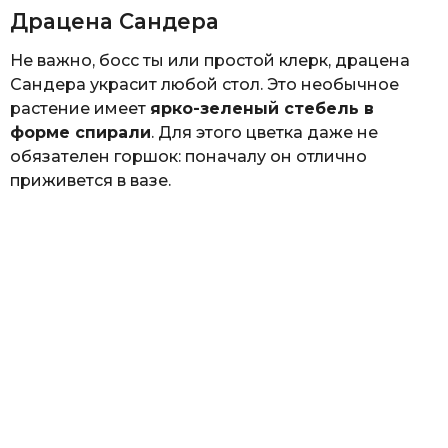
Драцена Сандера
Не важно, босс ты или простой клерк, драцена
Сандера украсит любой стол. Это необычное
растение имеет
ярко-зеленый стебель в
форме спирали
. Для этого цветка даже не
обязателен горшок: поначалу он отлично
приживется в вазе.