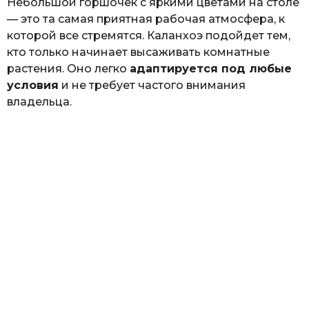
Небольшой горшочек с яркими цветами на столе
— это та самая приятная рабочая атмосфера, к
которой все стремятся. Каланхоэ подойдет тем,
кто только начинает высаживать комнатные
растения. Оно легко
адаптируется под любые
условия
и не требует частого внимания
владельца.