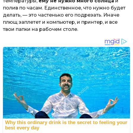
температуры,
ему не нужно много солнца
и
полив по часам. Единственное, что нужно будет
делать, — это частенько его подрезать. Иначе
плющ заплетет и компьютер, и принтер, и все
твои папки на рабочем столе.