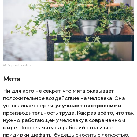
© Depositphotos
Мята
Ни для кого не секрет, что мята оказывает
положительное воздействие на человека. Она
успокаивает нервы,
улучшает настроение
и
производительность труда. Как раз всё то, что так
нужно работающему человеку в современном
мире. Поставь мяту на рабочий стол и все
придирки шефа ты будешь сносить с легкостью.