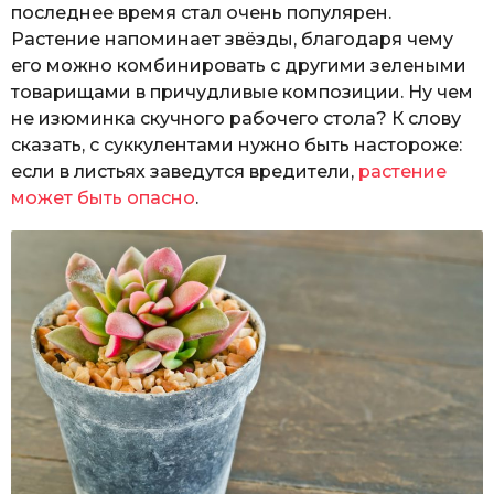
последнее время стал очень популярен.
Растение напоминает звёзды, благодаря чему
его можно комбинировать с другими зелеными
товарищами в причудливые композиции. Ну чем
не изюминка скучного рабочего стола? К слову
сказать, с суккулентами нужно быть настороже:
если в листьях заведутся вредители,
растение
может быть опасно
.