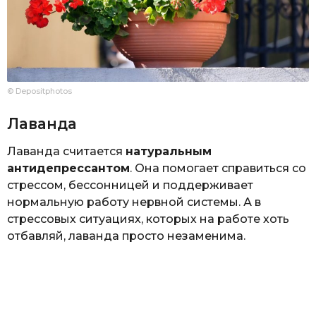
© Depositphotos
Лаванда
Лаванда считается
натуральным
антидепрессантом
. Она помогает справиться со
стрессом, бессонницей и поддерживает
нормальную работу нервной системы. А в
стрессовых ситуациях, которых на работе хоть
отбавляй, лаванда просто незаменима.