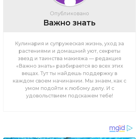
Опубликовано
Важно знать
Кулинария и супружеская жизнь, уход за
растениями и домашний уют, секреты
звезд и таинства макияжа — редакция
«Важно знать» разбирается во всех этих
вещах. Тут ты найдешь поддержку в
каждом своем начинании. Мы знаем, как с
умом подойти к любому делу. И с
удовольствием подскажем тебе!