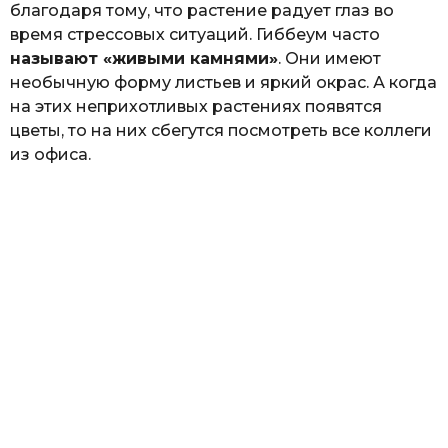
благодаря тому, что растение радует глаз во
время стрессовых ситуаций. Гиббеум часто
называют «живыми камнями»
. Они имеют
необычную форму листьев и яркий окрас. А когда
на этих неприхотливых растениях появятся
цветы, то на них сбегутся посмотреть все коллеги
из офиса.