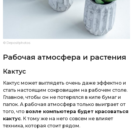
© Depositphotos
Рабочая атмосфера и растения
Кактус
Кактус может выглядеть очень даже эффектно и
стать настоящим сокровищем на рабочем столе.
Главное, чтобы он не потерялся в кипе бумаг и
папок. А рабочая атмосфера только выиграет от
того, что
возле компьютера будет красоваться
кактус
. К тому же на него совсем не влияет
техника, которая стоит рядом.