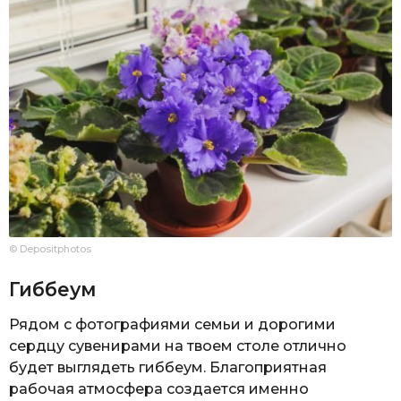
© Depositphotos
Гиббеум
Рядом с фотографиями семьи и дорогими
сердцу сувенирами на твоем столе отлично
будет выглядеть гиббеум. Благоприятная
рабочая атмосфера создается именно