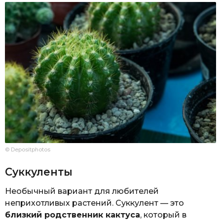
© Depositphotos
Суккуленты
Необычный вариант для любителей
неприхотливых растений. Суккулент — это
близкий родственник кактуса
, который в