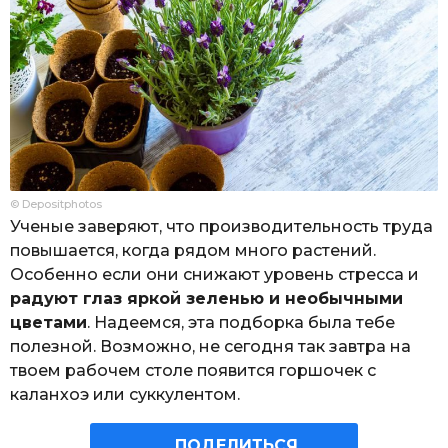
© Depositphotos
Ученые заверяют, что производительность труда
повышается, когда рядом много растений.
Особенно если они снижают уровень стресса и
радуют глаз яркой зеленью и необычными
цветами
. Надеемся, эта подборка была тебе
полезной. Возможно, не сегодня так завтра на
твоем рабочем столе появится горшочек с
каланхоэ или суккулентом.
ПОДЕЛИТЬСЯ