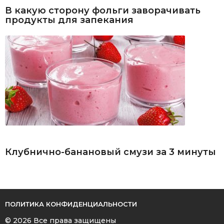
В какую сторону фольги заворачивать
продукты для запекания
Клубнично-банановый смузи за 3 минуты
ПОЛИТИКА КОНФИДЕНЦИАЛЬНОСТИ
© 2026 Все права защищены