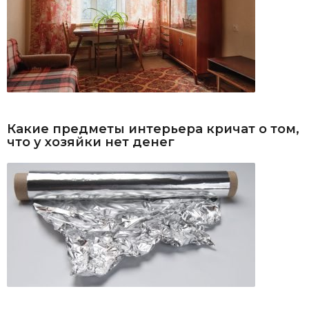
Какие предметы интерьера кричат о том,
что у хозяйки нет денег