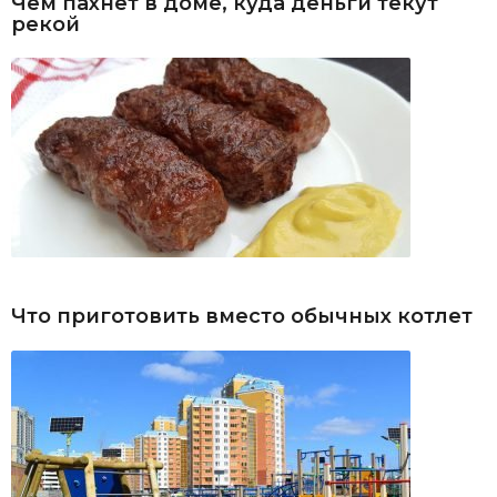
Чем пахнет в доме, куда деньги текут
рекой
Что приготовить вместо обычных котлет