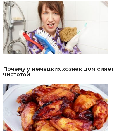
Почему у немецких хозяек дом сияет
чистотой