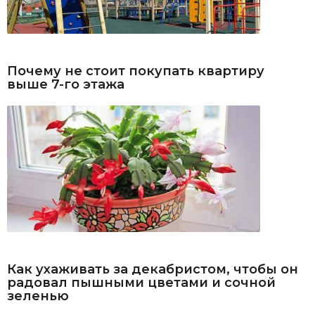
Почему не стоит покупать квартиру
выше 7-го этажа
Как ухаживать за декабристом, чтобы он
радовал пышными цветами и сочной
зеленью