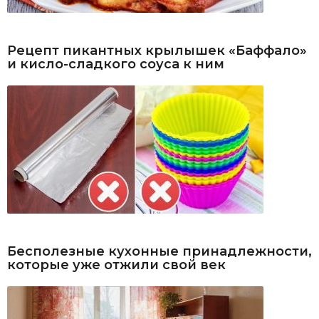
Рецепт пикантных крылышек «Баффало»
и кисло-сладкого соуса к ним
Бесполезные кухонные принадлежности,
которые уже отжили свой век