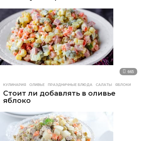
665
КУЛИНАРИЯ
ОЛИВЬЕ
,
ПРАЗДНИЧНЫЕ БЛЮДА
,
САЛАТЫ
,
ЯБЛОКИ
Стоит ли добавлять в оливье
яблоко