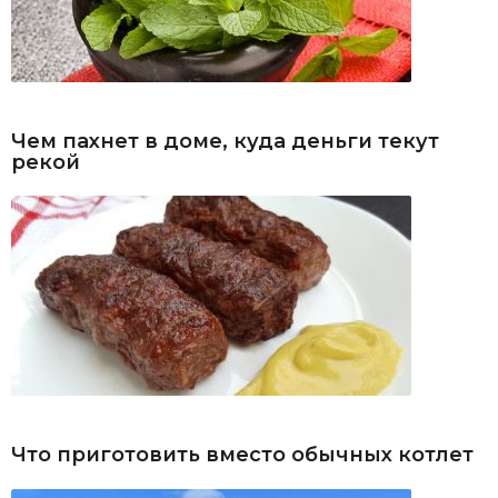
Чем пахнет в доме, куда деньги текут
рекой
Что приготовить вместо обычных котлет