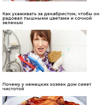
Как ухаживать за декабристом, чтобы он
радовал пышными цветами и сочной
зеленью
Почему у немецких хозяек дом сияет
чистотой