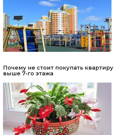
Почему не стоит покупать квартиру
выше 7-го этажа