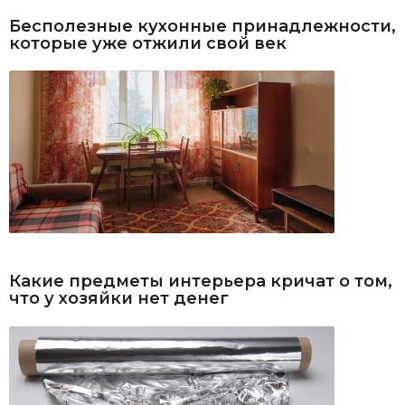
Бесполезные кухонные принадлежности,
которые уже отжили свой век
Какие предметы интерьера кричат о том,
что у хозяйки нет денег