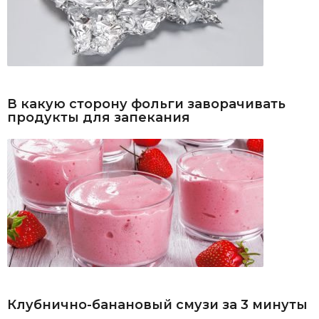
В какую сторону фольги заворачивать
продукты для запекания
Клубнично-банановый смузи за 3 минуты